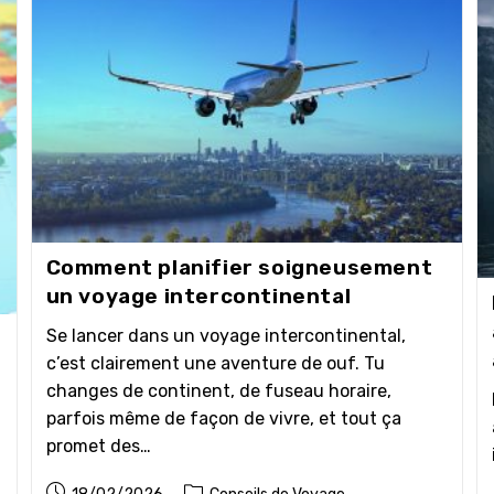
Comment planifier soigneusement
un voyage intercontinental
Se lancer dans un voyage intercontinental,
c’est clairement une aventure de ouf. Tu
changes de continent, de fuseau horaire,
parfois même de façon de vivre, et tout ça
promet des…
Publication
Post