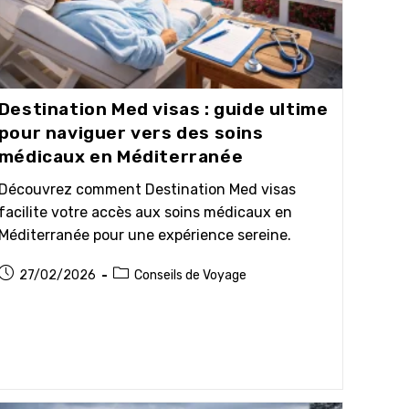
Destination Med visas : guide ultime
pour naviguer vers des soins
médicaux en Méditerranée
Découvrez comment Destination Med visas
facilite votre accès aux soins médicaux en
Méditerranée pour une expérience sereine.
Publication
Post
27/02/2026
Conseils de Voyage
publiée :
category: