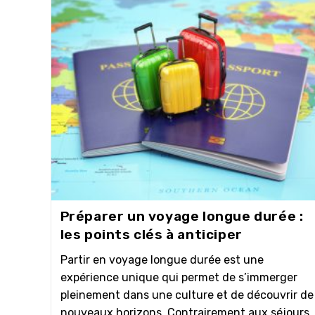
Préparer un voyage longue durée :
les points clés à anticiper
Partir en voyage longue durée est une
expérience unique qui permet de s’immerger
pleinement dans une culture et de découvrir de
nouveaux horizons. Contrairement aux séjours