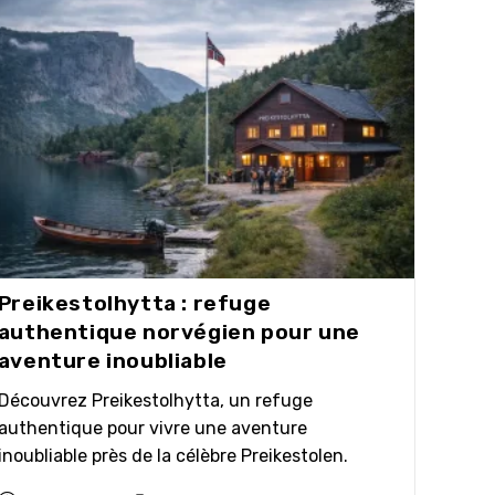
Preikestolhytta : refuge
authentique norvégien pour une
aventure inoubliable
Découvrez Preikestolhytta, un refuge
authentique pour vivre une aventure
inoubliable près de la célèbre Preikestolen.