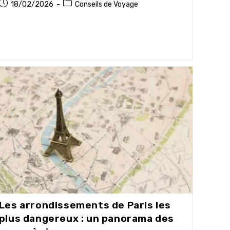
Publication
Post
18/02/2026
Conseils de Voyage
publiée :
category:
Les arrondissements de Paris les
plus dangereux : un panorama des