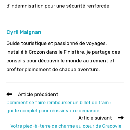
d’indemnisation pour une sécurité renforcée.
Cyril Maignan
Guide touristique et passionné de voyages.
Installé à Crozon dans le Finistère, je partage des
conseils pour découvrir le monde autrement et
profiter pleinement de chaque aventure.
Read
Article précédent
more
Comment se faire rembourser un billet de train :
articles
guide complet pour réussir votre demande
Article suivant
Votre pied-à-terre de charme au cœur de Cracovie :