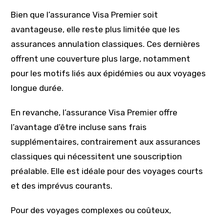
Bien que l’assurance Visa Premier soit
avantageuse, elle reste plus limitée que les
assurances annulation classiques. Ces dernières
offrent une couverture plus large, notamment
pour les motifs liés aux épidémies ou aux voyages
longue durée.
En revanche, l’assurance Visa Premier offre
l’avantage d’être incluse sans frais
supplémentaires, contrairement aux assurances
classiques qui nécessitent une souscription
préalable. Elle est idéale pour des voyages courts
et des imprévus courants.
Pour des voyages complexes ou coûteux,