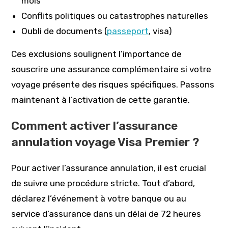
mois
Conflits politiques ou catastrophes naturelles
Oubli de documents (
passeport
, visa)
Ces exclusions soulignent l’importance de
souscrire une assurance complémentaire si votre
voyage présente des risques spécifiques. Passons
maintenant à l’activation de cette garantie.
Comment activer l’assurance
annulation voyage Visa Premier ?
Pour activer l’assurance annulation, il est crucial
de suivre une procédure stricte. Tout d’abord,
déclarez l’événement à votre banque ou au
service d’assurance dans un délai de 72 heures