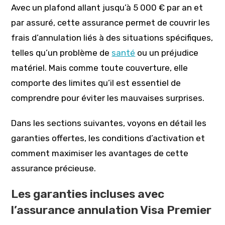
Avec un plafond allant jusqu’à 5 000 € par an et
par assuré, cette assurance permet de couvrir les
frais d’annulation liés à des situations spécifiques,
telles qu’un problème de
santé
ou un préjudice
matériel. Mais comme toute couverture, elle
comporte des limites qu’il est essentiel de
comprendre pour éviter les mauvaises surprises.
Dans les sections suivantes, voyons en détail les
garanties offertes, les conditions d’activation et
comment maximiser les avantages de cette
assurance précieuse.
Les garanties incluses avec
l’assurance annulation Visa Premier