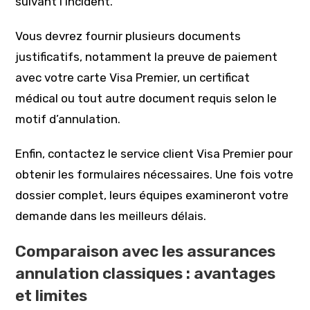
suivant l’incident.
Vous devrez fournir plusieurs documents
justificatifs, notamment la preuve de paiement
avec votre carte Visa Premier, un certificat
médical ou tout autre document requis selon le
motif d’annulation.
Enfin, contactez le service client Visa Premier pour
obtenir les formulaires nécessaires. Une fois votre
dossier complet, leurs équipes examineront votre
demande dans les meilleurs délais.
Comparaison avec les assurances
annulation classiques : avantages
et limites