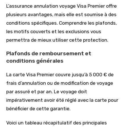
L’assurance annulation voyage Visa Premier offre
plusieurs avantages, mais elle est soumise à des
conditions spécifiques. Comprendre les plafonds,
les motifs couverts et les exclusions vous
permettra de mieux utiliser cette protection.
Plafonds de remboursement et
conditions générales
La carte Visa Premier couvre jusqu’à 5 000 € de
frais d’annulation ou de modification de voyage
par assuré et par an. Le voyage doit
impérativement avoir été réglé avec la carte pour
bénéficier de cette garantie.
Voici un tableau récapitulatif des principales