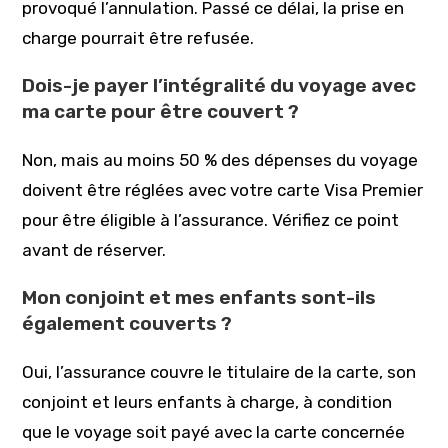
provoqué l’annulation. Passé ce délai, la prise en
charge pourrait être refusée.
Dois-je payer l’intégralité du voyage avec
ma carte pour être couvert ?
Non, mais au moins 50 % des dépenses du voyage
doivent être réglées avec votre carte Visa Premier
pour être éligible à l’assurance. Vérifiez ce point
avant de réserver.
Mon conjoint et mes enfants sont-ils
également couverts ?
Oui, l’assurance couvre le titulaire de la carte, son
conjoint et leurs enfants à charge, à condition
que le voyage soit payé avec la carte concernée