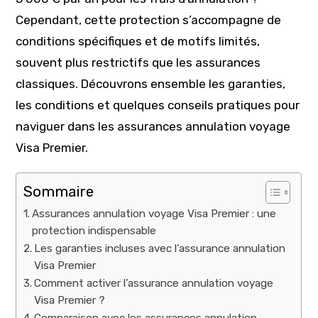
Cependant, cette protection s’accompagne de
conditions spécifiques et de motifs limités,
souvent plus restrictifs que les assurances
classiques. Découvrons ensemble les garanties,
les conditions et quelques conseils pratiques pour
naviguer dans les assurances annulation voyage
Visa Premier.
Sommaire
Assurances annulation voyage Visa Premier : une
protection indispensable
Les garanties incluses avec l’assurance annulation
Visa Premier
Comment activer l’assurance annulation voyage
Visa Premier ?
Comparaison avec les assurances annulation