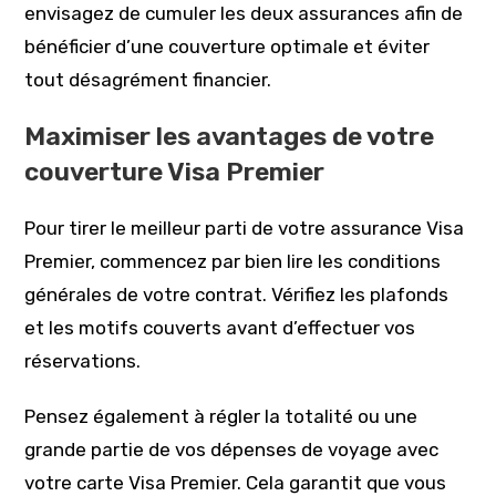
envisagez de cumuler les deux assurances afin de
bénéficier d’une couverture optimale et éviter
tout désagrément financier.
Maximiser les avantages de votre
couverture Visa Premier
Pour tirer le meilleur parti de votre assurance Visa
Premier, commencez par bien lire les conditions
générales de votre contrat. Vérifiez les plafonds
et les motifs couverts avant d’effectuer vos
réservations.
Pensez également à régler la totalité ou une
grande partie de vos dépenses de voyage avec
votre carte Visa Premier. Cela garantit que vous