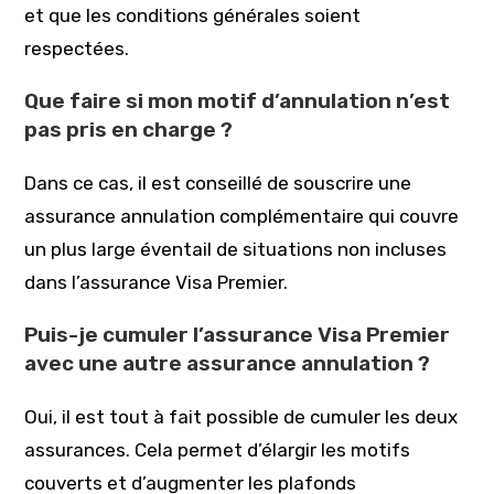
et que les conditions générales soient
respectées.
Que faire si mon motif d’annulation n’est
pas pris en charge ?
Dans ce cas, il est conseillé de souscrire une
assurance annulation complémentaire qui couvre
un plus large éventail de situations non incluses
dans l’assurance Visa Premier.
Puis-je cumuler l’assurance Visa Premier
avec une autre assurance annulation ?
Oui, il est tout à fait possible de cumuler les deux
assurances. Cela permet d’élargir les motifs
couverts et d’augmenter les plafonds