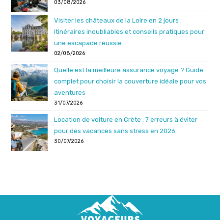
03/08/2026
Visiter les châteaux de la Loire en 2 jours :
itinéraires inoubliables et conseils pratiques pour
une escapade réussie
02/08/2026
Quelle est la meilleure assurance voyage ? Guide
complet pour choisir la couverture idéale pour vos
aventures
31/07/2026
Location de voiture en Crète : 7 erreurs à éviter
pour des vacances sans stress en 2026
30/07/2026