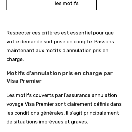
les motifs
Respecter ces critères est essentiel pour que
votre demande soit prise en compte. Passons
maintenant aux motifs d’annulation pris en
charge.
Motifs d’annulation pris en charge par
Visa Premier
Les motifs couverts par l’assurance annulation
voyage Visa Premier sont clairement définis dans
les conditions générales. Il s’agit principalement
de situations imprévues et graves.