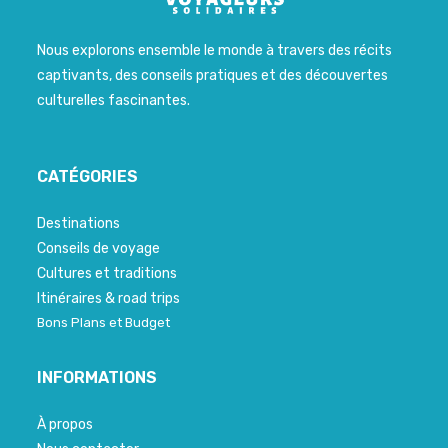
Nous explorons ensemble le monde à travers des récits
captivants, des conseils pratiques et des découvertes
culturelles fascinantes.
CATÉGORIES
Destinations
Conseils de voyage
Cultures et traditions
Itinéraires & road trips
Bons Plans et Budget
INFORMATIONS
À propos