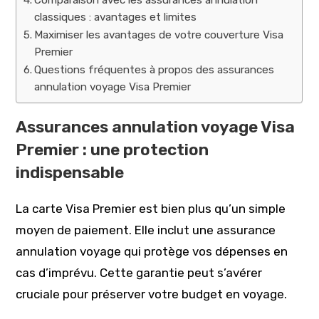
classiques : avantages et limites
Maximiser les avantages de votre couverture Visa
Premier
Questions fréquentes à propos des assurances
annulation voyage Visa Premier
Assurances annulation voyage Visa
Premier : une protection
indispensable
La carte Visa Premier est bien plus qu’un simple
moyen de paiement. Elle inclut une assurance
annulation voyage qui protège vos dépenses en
cas d’imprévu. Cette garantie peut s’avérer
cruciale pour préserver votre budget en voyage.