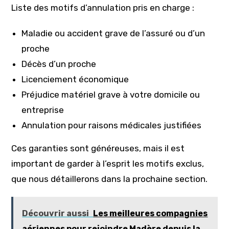
Liste des motifs d’annulation pris en charge :
Maladie ou accident grave de l’assuré ou d’un
proche
Décès d’un proche
Licenciement économique
Préjudice matériel grave à votre domicile ou
entreprise
Annulation pour raisons médicales justifiées
Ces garanties sont généreuses, mais il est
important de garder à l’esprit les motifs exclus,
que nous détaillerons dans la prochaine section.
Découvrir aussi
Les meilleures compagnies
aériennes pour rejoindre Madère depuis la