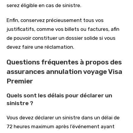
serez éligible en cas de sinistre.
Enfin, conservez précieusement tous vos
justificatifs, comme vos billets ou factures, afin
de pouvoir constituer un dossier solide si vous
devez faire une réclamation.
Questions fréquentes à propos des
assurances annulation voyage Visa
Premier
Quels sont les délais pour déclarer un
sinistre ?
Vous devez déclarer un sinistre dans un délai de
72 heures maximum après l’événement ayant