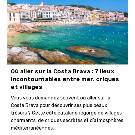
Où aller sur la Costa Brava : 7 lieux
incontournables entre mer, criques
et villages
Vous vous demandez souvent où aller sur la
Costa Brava pour découvrir ses plus beaux
trésors ? Cette côte catalane regorge de villages
charmants, de criques secrètes et d’atmosphères
méditerranéennes…