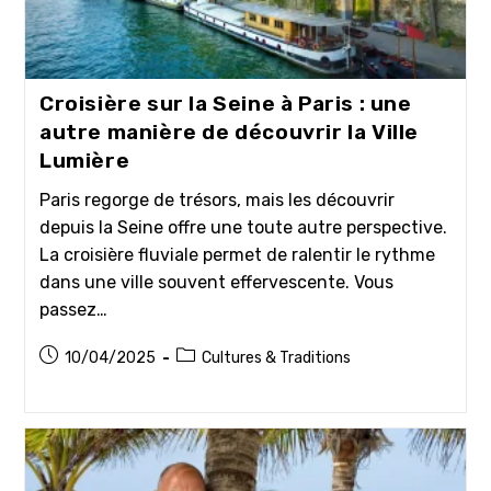
Croisière sur la Seine à Paris : une
autre manière de découvrir la Ville
Lumière
Paris regorge de trésors, mais les découvrir
depuis la Seine offre une toute autre perspective.
La croisière fluviale permet de ralentir le rythme
dans une ville souvent effervescente. Vous
passez…
Publication
Post
10/04/2025
Cultures & Traditions
publiée :
category: