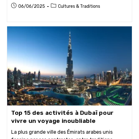
Publication
Post
06/06/2025
Cultures & Traditions
publiée :
category:
Top 15 des activités à Dubaï pour
vivre un voyage inoubliable
La plus grande ville des Émirats arabes unis