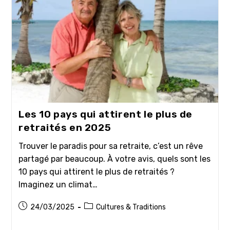
Les 10 pays qui attirent le plus de
retraités en 2025
Trouver le paradis pour sa retraite, c’est un rêve
partagé par beaucoup. À votre avis, quels sont les
10 pays qui attirent le plus de retraités ?
Imaginez un climat…
Publication
Post
24/03/2025
Cultures & Traditions
publiée :
category: