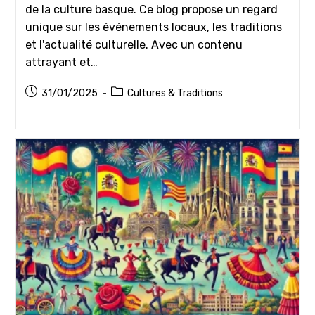
de la culture basque. Ce blog propose un regard
unique sur les événements locaux, les traditions
et l'actualité culturelle. Avec un contenu
attrayant et…
Publication
Post
31/01/2025
Cultures & Traditions
publiée :
category: