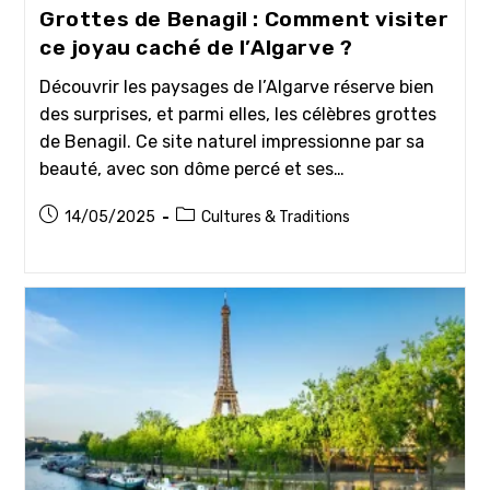
Grottes de Benagil : Comment visiter
ce joyau caché de l’Algarve ?
Découvrir les paysages de l’Algarve réserve bien
des surprises, et parmi elles, les célèbres grottes
de Benagil. Ce site naturel impressionne par sa
beauté, avec son dôme percé et ses…
Publication
Post
14/05/2025
Cultures & Traditions
publiée :
category: