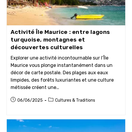
Activité Île Maurice : entre lagons
turquoise, montagnes et
découvertes culturelles
Explorer une activité incontournable sur l’Île
Maurice vous plonge instantanément dans un
décor de carte postale. Des plages aux eaux
limpides, des forêts luxuriantes et une culture
métissée créent une…
Publication
Post
06/06/2025
Cultures & Traditions
publiée :
category: