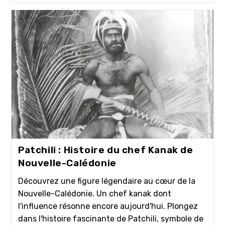
Patchili : Histoire du chef Kanak de
Nouvelle-Calédonie
Découvrez une figure légendaire au cœur de la
Nouvelle-Calédonie. Un chef kanak dont
l'influence résonne encore aujourd'hui. Plongez
dans l'histoire fascinante de Patchili, symbole de