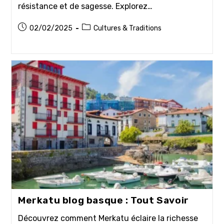
résistance et de sagesse. Explorez…
Publication
Post
02/02/2025
Cultures & Traditions
publiée :
category:
Merkatu blog basque : Tout Savoir
Découvrez comment Merkatu éclaire la richesse