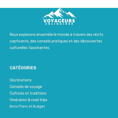
Nous explorons ensemble le monde à travers des récits
captivants, des conseils pratiques et des découvertes
culturelles fascinantes.
CATÉGORIES
Destinations
Conseils de voyage
Cultures et traditions
Itinéraires & road trips
Bons Plans et Budget