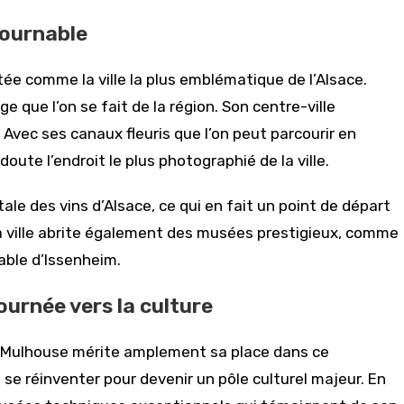
tournable
ée comme la ville la plus emblématique de l’Alsace.
ge que l’on se fait de la région. Son centre-ville
 Avec ses canaux fleuris que l’on peut parcourir en
doute l’endroit le plus photographié de la ville.
le des vins d’Alsace, ce qui en fait un point de départ
 La ville abrite également des musées prestigieux, comme
able d’Issenheim.
urnée vers la culture
s, Mulhouse mérite amplement sa place dans ce
u se réinventer pour devenir un pôle culturel majeur. En