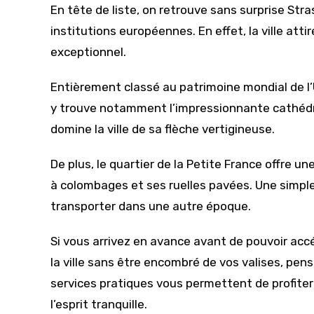
En tête de liste, on retrouve sans surprise Stras
institutions européennes. En effet, la ville at
exceptionnel.
Entièrement classé au patrimoine mondial de l’
y trouve notamment l’impressionnante cathédra
domine la ville de sa flèche vertigineuse.
De plus, le quartier de la Petite France offre
à colombages et ses ruelles pavées. Une simple
transporter dans une autre époque.
Si vous arrivez en avance avant de pouvoir acc
la ville sans être encombré de vos valises, pens
services pratiques vous permettent de profiter 
l’esprit tranquille.