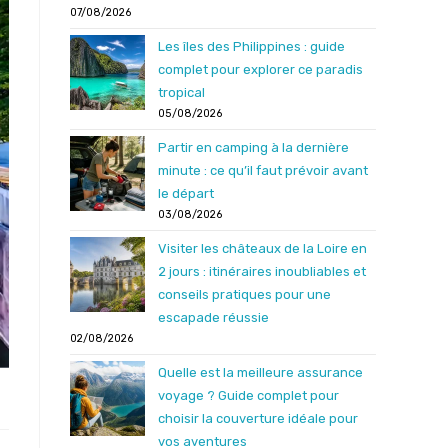
07/08/2026
Les îles des Philippines : guide
complet pour explorer ce paradis
tropical
05/08/2026
Partir en camping à la dernière
minute : ce qu’il faut prévoir avant
le départ
03/08/2026
Visiter les châteaux de la Loire en
2 jours : itinéraires inoubliables et
conseils pratiques pour une
escapade réussie
02/08/2026
Quelle est la meilleure assurance
voyage ? Guide complet pour
choisir la couverture idéale pour
vos aventures