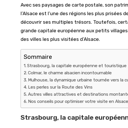
publication :
Avec ses paysages de carte postale, son patri
l’Alsace est l’une des régions les plus prisées 
découvrir ses multiples trésors. Toutefois, cer
grande capitale européenne aux petits village
des villes les plus visitées d’Alsace.
Sommaire
Strasbourg, la capitale européenne et touristique
Colmar, le charme alsacien incontournable
Mulhouse, la dynamique urbaine tournée vers la c
Les perles sur la Route des Vins
Autres villes attractives et destinations montant
Nos conseils pour optimiser votre visite en Alsac
Strasbourg, la capitale européenn