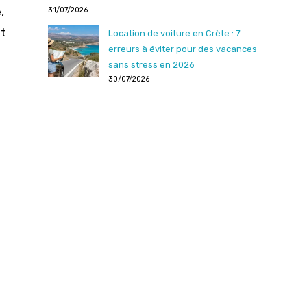
,
31/07/2026
nt
Location de voiture en Crète : 7
erreurs à éviter pour des vacances
sans stress en 2026
30/07/2026