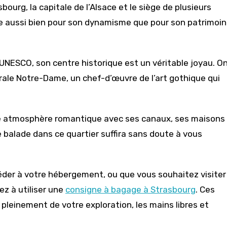
bourg, la capitale de l’Alsace et le siège de plusieurs
tire aussi bien pour son dynamisme que pour son patrimoi
UNESCO, son centre historique est un véritable joyau. O
le Notre-Dame, un chef-d’œuvre de l’art gothique qui
 une atmosphère romantique avec ses canaux, ses maisons
 balade dans ce quartier suffira sans doute à vous
éder à votre hébergement, ou que vous souhaitez visiter
ez à utiliser une
consigne à bagage à Strasbourg
. Ces
pleinement de votre exploration, les mains libres et