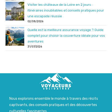
Visiter les châteaux de la Loire en 2 jours :
itinéraires inoubliables et conseils pratiques pour
une escapade réussie
02/08/2026
Quelle est la meilleure assurance voyage ? Guide
complet pour choisir la couverture idéale pour vos
aventures
31/07/2026
Nous explorons ensemble le monde à travers des récits
captivants, des conseils pratiques et des découvertes
culturelles fascinantes.