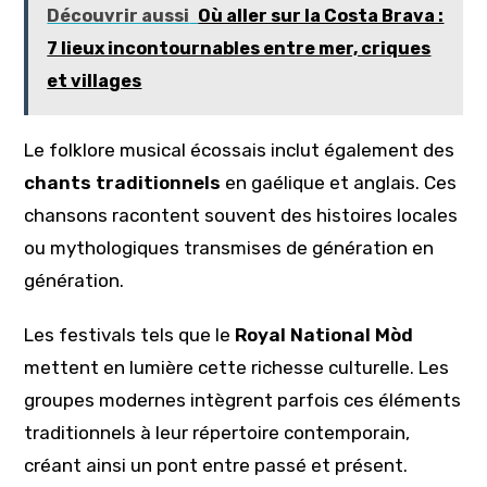
Découvrir aussi
Où aller sur la Costa Brava :
7 lieux incontournables entre mer, criques
et villages
Le folklore musical écossais inclut également des
chants traditionnels
en gaélique et anglais. Ces
chansons racontent souvent des histoires locales
ou mythologiques transmises de génération en
génération.
Les festivals tels que le
Royal National Mòd
mettent en lumière cette richesse culturelle. Les
groupes modernes intègrent parfois ces éléments
traditionnels à leur répertoire contemporain,
créant ainsi un pont entre passé et présent.