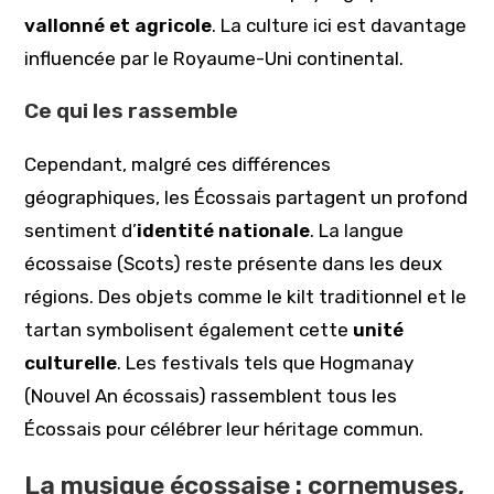
vallonné et agricole
. La culture ici est davantage
influencée par le Royaume-Uni continental.
Ce qui les rassemble
Cependant, malgré ces différences
géographiques, les Écossais partagent un profond
sentiment d’
identité nationale
. La langue
écossaise (Scots) reste présente dans les deux
régions. Des objets comme le kilt traditionnel et le
tartan symbolisent également cette
unité
culturelle
. Les festivals tels que Hogmanay
(Nouvel An écossais) rassemblent tous les
Écossais pour célébrer leur héritage commun.
La musique écossaise : cornemuses,