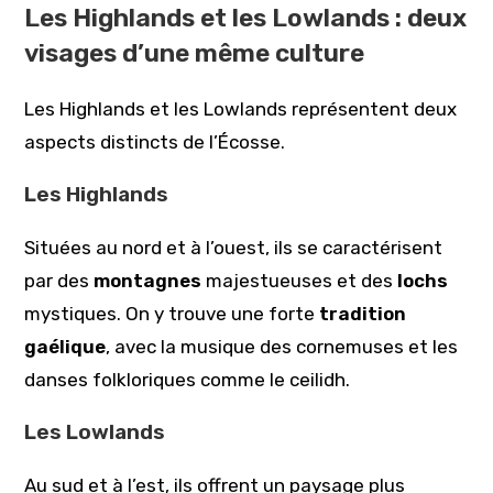
Les Highlands et les Lowlands : deux
visages d’une même culture
Les Highlands et les Lowlands représentent deux
aspects distincts de l’Écosse.
Les Highlands
Situées au nord et à l’ouest, ils se caractérisent
par des
montagnes
majestueuses et des
lochs
mystiques. On y trouve une forte
tradition
gaélique
, avec la musique des cornemuses et les
danses folkloriques comme le ceilidh.
Les Lowlands
Au sud et à l’est, ils offrent un paysage plus