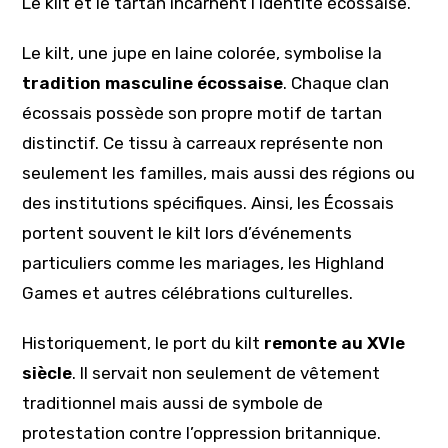
Le kilt et le tartan incarnent l’identité écossaise.
Le kilt, une jupe en laine colorée, symbolise la
tradition masculine écossaise
. Chaque clan
écossais possède son propre motif de tartan
distinctif. Ce tissu à carreaux représente non
seulement les familles, mais aussi des régions ou
des institutions spécifiques. Ainsi, les Écossais
portent souvent le kilt lors d’événements
particuliers comme les mariages, les Highland
Games et autres célébrations culturelles.
Historiquement, le port du kilt
remonte au XVIe
siècle
. Il servait non seulement de vêtement
traditionnel mais aussi de symbole de
protestation contre l’oppression britannique.