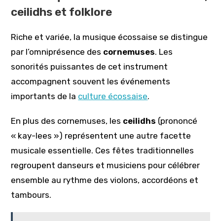
ceilidhs et folklore
Riche et variée, la musique écossaise se distingue
par l’omniprésence des
cornemuses
. Les
sonorités puissantes de cet instrument
accompagnent souvent les événements
importants de la
culture écossaise
.
En plus des cornemuses, les
ceilidhs
(prononcé
« kay-lees ») représentent une autre facette
musicale essentielle. Ces fêtes traditionnelles
regroupent danseurs et musiciens pour célébrer
ensemble au rythme des violons, accordéons et
tambours.