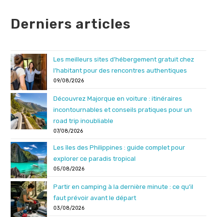
Derniers articles
Les meilleurs sites d’hébergement gratuit chez
l’habitant pour des rencontres authentiques
09/08/2026
Découvrez Majorque en voiture : itinéraires
incontournables et conseils pratiques pour un
road trip inoubliable
07/08/2026
Les îles des Philippines : guide complet pour
explorer ce paradis tropical
05/08/2026
Partir en camping à la dernière minute : ce qu’il
faut prévoir avant le départ
03/08/2026