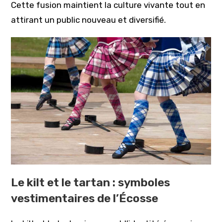
Cette fusion maintient la culture vivante tout en
attirant un public nouveau et diversifié.
Le kilt et le tartan : symboles
vestimentaires de l’Écosse