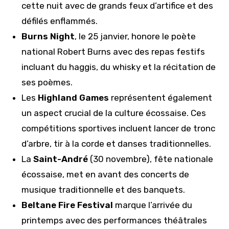
cette nuit avec de grands feux d’artifice et des
défilés enflammés.
Burns Night
, le 25 janvier, honore le poète
national Robert Burns avec des repas festifs
incluant du haggis, du whisky et la récitation de
ses poèmes.
Les
Highland Games
représentent également
un aspect crucial de la culture écossaise. Ces
compétitions sportives incluent lancer de tronc
d’arbre, tir à la corde et danses traditionnelles.
La
Saint-André
(30 novembre), fête nationale
écossaise, met en avant des concerts de
musique traditionnelle et des banquets.
Beltane Fire Festival
marque l’arrivée du
printemps avec des performances théâtrales