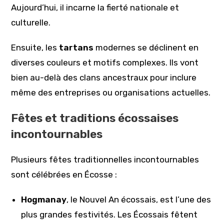
Aujourd’hui, il incarne la fierté nationale et
culturelle.
Ensuite, les
tartans
modernes se déclinent en
diverses couleurs et motifs complexes. Ils vont
bien au-delà des clans ancestraux pour inclure
même des entreprises ou organisations actuelles.
Fêtes et traditions écossaises
incontournables
Plusieurs fêtes traditionnelles incontournables
sont célébrées en Écosse :
Hogmanay
, le Nouvel An écossais, est l’une des
plus grandes festivités. Les Écossais fêtent