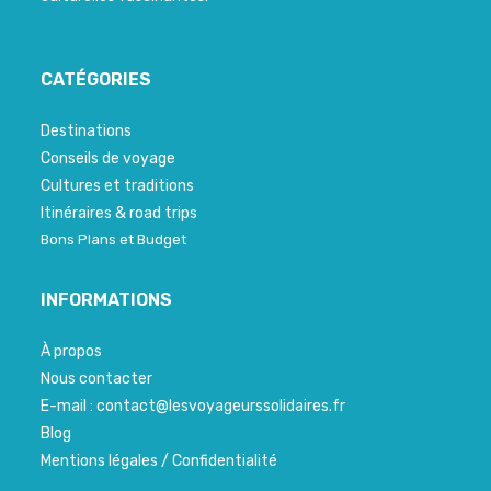
CATÉGORIES
Destinations
Conseils de voyage
Cultures et traditions
Itinéraires & road trips
Bons Plans et Budget
INFORMATIONS
À propos
Nous contacter
E-mail : contact@lesvoyageurssolidaires.fr
Blog
Mentions légales / Confidentialité