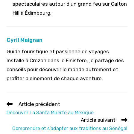
spectaculaires autour d’un grand feu sur Calton
Hill à Édimbourg.
Cyril Maignan
Guide touristique et passionné de voyages.
Installé à Crozon dans le Finistère, je partage des
conseils pour découvrir le monde autrement et
profiter pleinement de chaque aventure.
Read
Article précédent
more
Découvrir La Santa Muerte au Mexique
articles
Article suivant
Comprendre et s’adapter aux traditions au Sénégal