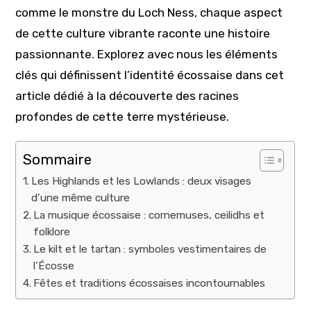
comme le monstre du Loch Ness, chaque aspect
de cette culture vibrante raconte une histoire
passionnante. Explorez avec nous les éléments
clés qui définissent l’identité écossaise dans cet
article dédié à la découverte des racines
profondes de cette terre mystérieuse.
Sommaire
Les Highlands et les Lowlands : deux visages
d’une même culture
La musique écossaise : cornemuses, ceilidhs et
folklore
Le kilt et le tartan : symboles vestimentaires de
l’Écosse
Fêtes et traditions écossaises incontournables