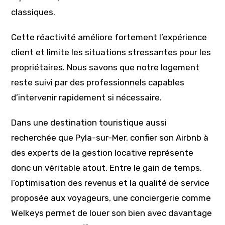
classiques.
Cette réactivité améliore fortement l’expérience
client et limite les situations stressantes pour les
propriétaires. Nous savons que notre logement
reste suivi par des professionnels capables
d’intervenir rapidement si nécessaire.
Dans une destination touristique aussi
recherchée que Pyla-sur-Mer, confier son Airbnb à
des experts de la gestion locative représente
donc un véritable atout. Entre le gain de temps,
l’optimisation des revenus et la qualité de service
proposée aux voyageurs, une conciergerie comme
Welkeys permet de louer son bien avec davantage