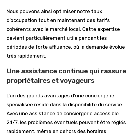
Nous pouvons ainsi optimiser notre taux
d’occupation tout en maintenant des tarifs
cohérents avec le marché local. Cette expertise
devient particulièrement utile pendant les
périodes de forte affluence, où la demande évolue
très rapidement.
Une assistance continue qui rassure
propriétaires et voyageurs
L’un des grands avantages d’une conciergerie
spécialisée réside dans la disponibilité du service.
Avec une assistance de conciergerie accessible
24/7, les problèmes éventuels peuvent être réglés
rapidement, même en dehors des horaires