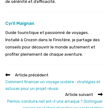
de sérénité et d’efficacité.
Cyril Maignan
Guide touristique et passionné de voyages.
Installé à Crozon dans le Finistère, je partage des
conseils pour découvrir le monde autrement et
profiter pleinement de chaque aventure.
Read
Article précédent
more
Comment financer un voyage scolaire : stratégies et
articles
astuces pour un projet réussi
Article suivant
Permis-conduire.net est-il une arnaque ? Distinguer