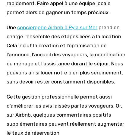
rapidement. Faire appel à une équipe locale
permet alors de gagner un temps précieux.
Une
conciergerie Airbnb à Pyla sur Mer
prend en
charge l’ensemble des étapes liées à la location.
Cela inclut la création et l’optimisation de
l’annonce, l’accueil des voyageurs, la coordination
du ménage et l’assistance durant le séjour. Nous
pouvons ainsi louer notre bien plus sereinement,
sans devoir rester constamment disponibles.
Cette gestion professionnelle permet aussi
d’améliorer les avis laissés par les voyageurs. Or,
sur Airbnb, quelques commentaires positifs
supplémentaires peuvent réellement augmenter
le taux de réservation.