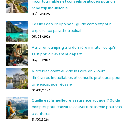
incontournables et conseils pratiques pour un
road trip inoubliable
07/08/2026
Les îles des Philippines : guide complet pour
explorer ce paradis tropical
05/08/2026
Partir en camping à la dernière minute : ce qu’il
faut prévoir avant le départ
03/08/2026
Visiter les châteaux de la Loire en 2 jours :
itinéraires inoubliables et conseils pratiques pour
une escapade réussie
02/08/2026
Quelle est la meilleure assurance voyage ? Guide
complet pour choisir la couverture idéale pour vos
aventures
31/07/2026