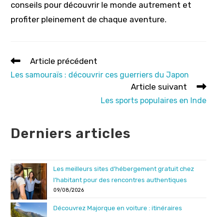
conseils pour découvrir le monde autrement et
profiter pleinement de chaque aventure.
Read
Article précédent
more
Les samouraïs : découvrir ces guerriers du Japon
articles
Article suivant
Les sports populaires en Inde
Derniers articles
Les meilleurs sites d’hébergement gratuit chez
l’habitant pour des rencontres authentiques
09/08/2026
Découvrez Majorque en voiture : itinéraires