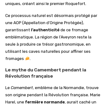
uniques, créant ainsi le premier Roquefort.
Ce processus naturel est désormais protégé par
une AOP (Appellation d’Origine Protégée),
garantissant
l’authenticité
de ce fromage
emblématique. La région de l’Aveyron reste la
seule à produire ce trésor gastronomique, en
utilisant les caves naturelles pour affiner ses
fromages
.
Le mythe du Camembert pendant la
Révolution française
Le
Camembert
, emblème de la Normandie, trouve
son origine pendant la Révolution française. Marie
Harel, une
fermière normande
, aurait caché un