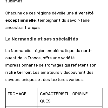
sublimes.
Chacune de ces régions dévoile une
diversité
exceptionnelle
, témoignant du savoir-faire
ancestral français.
La Normandie et ses spécialités
La Normandie, région emblématique du nord-
ouest de la France, offre une variété
impressionnante de fromages qui reflètent son
riche terroir
. Les amateurs y découvrent des
saveurs uniques et des textures variées.
FROMAGE
CARACTÉRISTI
ORIGINE
QUES