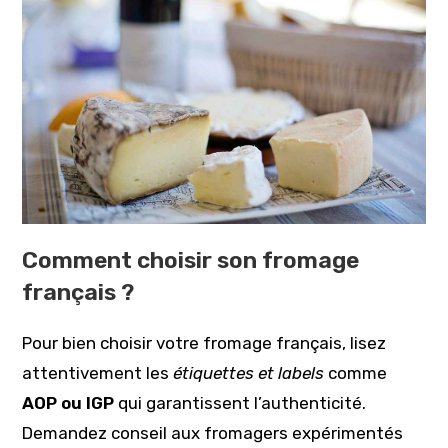
Comment choisir son fromage
français ?
Pour bien choisir votre fromage français, lisez
attentivement les
étiquettes et labels
comme
AOP ou IGP
qui garantissent l’authenticité.
Demandez conseil aux fromagers expérimentés