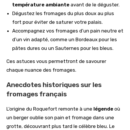
température ambiante
avant de le déguster.
Dégustez les fromages du plus doux au plus
fort pour éviter de saturer votre palais.
Accompagnez vos fromages d’un pain neutre et
d’un vin adapté, comme un Bordeaux pour les
pâtes dures ou un Sauternes pour les bleus.
Ces astuces vous permettront de savourer
chaque nuance des fromages.
Anecdotes historiques sur les
fromages français
L’origine du Roquefort remonte à une
légende
où
un berger oublie son pain et fromage dans une
grotte, découvrant plus tard le célèbre bleu. Le