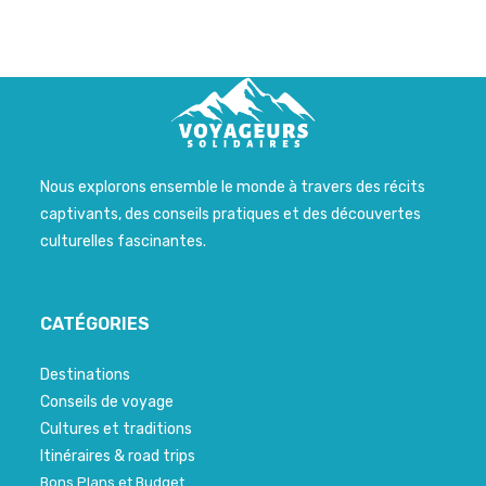
Nous explorons ensemble le monde à travers des récits
captivants, des conseils pratiques et des découvertes
culturelles fascinantes.
CATÉGORIES
Destinations
Conseils de voyage
Cultures et traditions
Itinéraires & road trips
Bons Plans et Budget