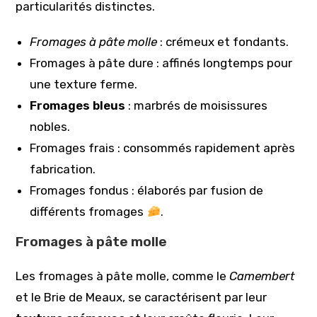
particularités distinctes.
Fromages à pâte molle
: crémeux et fondants.
Fromages à pâte dure : affinés longtemps pour
une texture ferme.
Fromages bleus
: marbrés de moisissures
nobles.
Fromages frais : consommés rapidement après
fabrication.
Fromages fondus : élaborés par fusion de
différents fromages
.
Fromages à pâte molle
Les fromages à pâte molle, comme le
Camembert
et le Brie de Meaux, se caractérisent par leur