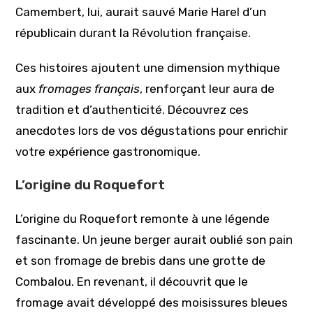
Camembert, lui, aurait sauvé Marie Harel d’un
républicain durant la Révolution française.
Ces histoires ajoutent une dimension mythique
aux
fromages français
, renforçant leur aura de
tradition et d’authenticité. Découvrez ces
anecdotes lors de vos dégustations pour enrichir
votre expérience gastronomique.
L’origine du Roquefort
L’origine du Roquefort remonte à une légende
fascinante. Un jeune berger aurait oublié son pain
et son fromage de brebis dans une grotte de
Combalou. En revenant, il découvrit que le
fromage avait développé des moisissures bleues