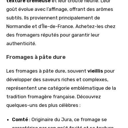
texture crémeuse
et leur croûte fleurie. Leur
goût évolue avec l’affinage, offrant des arômes
subtils. Ils proviennent principalement de
Normandie et d’Île-de-France. Achetez-les chez
des fromagers réputés pour garantir leur
authenticité.
Fromages à pâte dure
Les fromages à pâte dure, souvent
vieillis
pour
développer des saveurs riches et complexes,
représentent une catégorie emblématique de la
tradition fromagère française. Découvrez
quelques-uns des plus célèbres :
Comté
: Originaire du Jura, ce fromage se