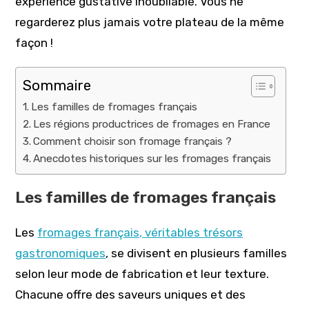
expérience gustative inoubliable. Vous ne
regarderez plus jamais votre plateau de la même
façon !
Sommaire
Les familles de fromages français
Les régions productrices de fromages en France
Comment choisir son fromage français ?
Anecdotes historiques sur les fromages français
Les familles de fromages français
Les
fromages français, véritables trésors
gastronomiques
, se divisent en plusieurs familles
selon leur mode de fabrication et leur texture.
Chacune offre des saveurs uniques et des