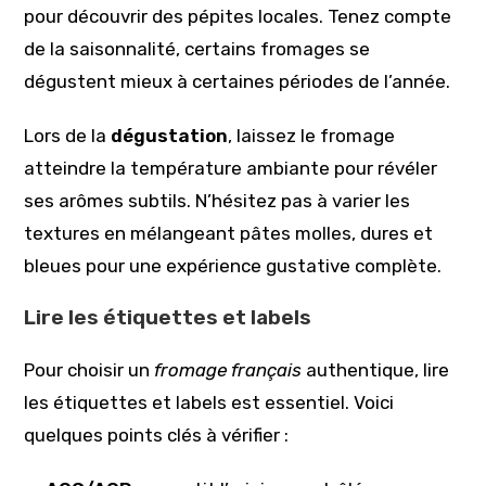
pour découvrir des pépites locales. Tenez compte
de la saisonnalité, certains fromages se
dégustent mieux à certaines périodes de l’année.
Lors de la
dégustation
, laissez le fromage
atteindre la température ambiante pour révéler
ses arômes subtils. N’hésitez pas à varier les
textures en mélangeant pâtes molles, dures et
bleues pour une expérience gustative complète.
Lire les étiquettes et labels
Pour choisir un
fromage français
authentique, lire
les étiquettes et labels est essentiel. Voici
quelques points clés à vérifier :