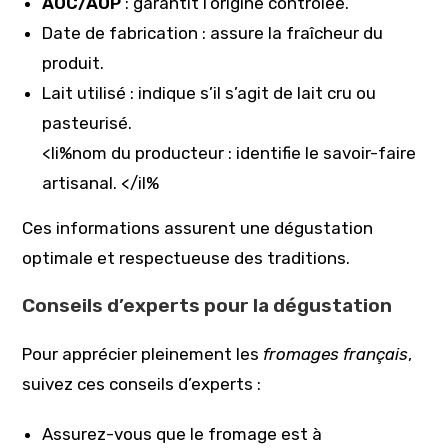
AOC/AOP
: garantit l’origine contrôlée.
Date de fabrication : assure la fraîcheur du
produit.
Lait utilisé : indique s’il s’agit de lait cru ou
pasteurisé.
<li%nom du producteur : identifie le savoir-faire
artisanal. </il%
Ces informations assurent une dégustation
optimale et respectueuse des traditions.
Conseils d’experts pour la dégustation
Pour apprécier pleinement les
fromages français
,
suivez ces conseils d’experts :
Assurez-vous que le fromage est à