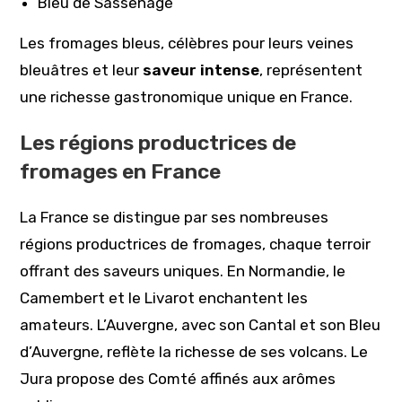
Bleu de Sassenage
Les fromages bleus, célèbres pour leurs veines
bleuâtres et leur
saveur intense
, représentent
une richesse gastronomique unique en France.
Les régions productrices de
fromages en France
La France se distingue par ses nombreuses
régions productrices de fromages, chaque terroir
offrant des saveurs uniques. En Normandie, le
Camembert et le Livarot enchantent les
amateurs. L’Auvergne, avec son Cantal et son Bleu
d’Auvergne, reflète la richesse de ses volcans. Le
Jura propose des Comté affinés aux arômes