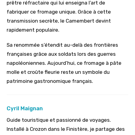
prêtre réfractaire qui lui enseigna l’art de
fabriquer ce fromage unique. Grâce à cette
transmission secrète, le Camembert devint
rapidement populaire.
Sa renommée s’étendit au-delà des frontières
françaises grâce aux soldats lors des guerres
napoléoniennes. Aujourd’hui, ce fromage à pâte
molle et croûte fleurie reste un symbole du
patrimoine gastronomique français.
Cyril Maignan
Guide touristique et passionné de voyages.
Installé à Crozon dans le Finistère, je partage des