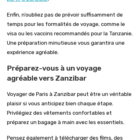
Enfin, n’oubliez pas de prévoir suffisamment de
temps pour les formalités de voyage, comme le
visa ou les vaccins recommandés pour la Tanzanie.
Une préparation minutieuse vous garantira une
expérience agréable.
Préparez-vous à un voyage
agréable vers Zanzibar
Voyager de Paris à Zanzibar peut être un véritable
plaisir si vous anticipez bien chaque étape.
Privilégiez des vêtements confortables et
préparez un bagage à main avec les essentiels.
Pensez également à télécharger des films, des