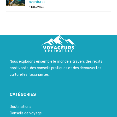
aventures
31/07/2026
Nous explorons ensemble le monde à travers des récits
captivants, des conseils pratiques et des découvertes
culturelles fascinantes.
CATÉGORIES
Destinations
Conseils de voyage