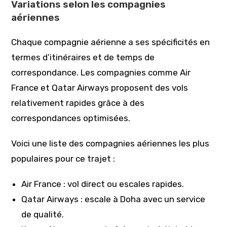
Variations selon les compagnies
aériennes
Chaque compagnie aérienne a ses spécificités en
termes d’itinéraires et de temps de
correspondance. Les compagnies comme Air
France et Qatar Airways proposent des vols
relativement rapides grâce à des
correspondances optimisées.
Voici une liste des compagnies aériennes les plus
populaires pour ce trajet :
Air France : vol direct ou escales rapides.
Qatar Airways : escale à Doha avec un service
de qualité.