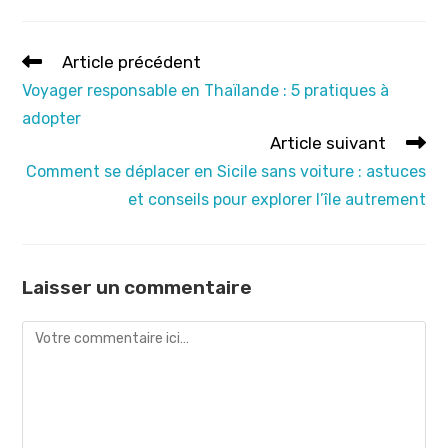
Read
Article précédent
more
Voyager responsable en Thaïlande : 5 pratiques à
articles
adopter
Article suivant
Comment se déplacer en Sicile sans voiture : astuces
et conseils pour explorer l’île autrement
Laisser un commentaire
Comment