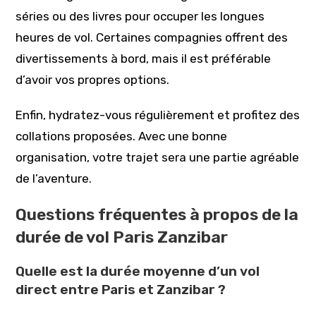
séries ou des livres pour occuper les longues
heures de vol. Certaines compagnies offrent des
divertissements à bord, mais il est préférable
d’avoir vos propres options.
Enfin, hydratez-vous régulièrement et profitez des
collations proposées. Avec une bonne
organisation, votre trajet sera une partie agréable
de l’aventure.
Questions fréquentes à propos de la
durée de vol Paris Zanzibar
Quelle est la durée moyenne d’un vol
direct entre Paris et Zanzibar ?