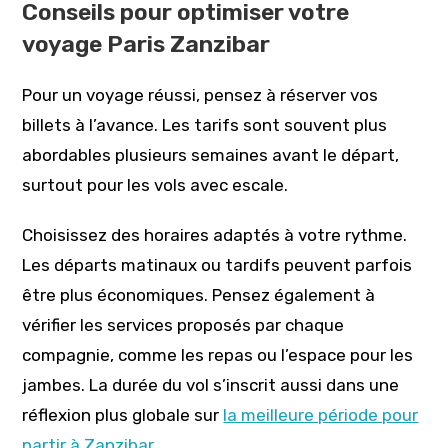
Conseils pour optimiser votre
voyage Paris Zanzibar
Pour un voyage réussi, pensez à réserver vos
billets à l’avance. Les tarifs sont souvent plus
abordables plusieurs semaines avant le départ,
surtout pour les vols avec escale.
Choisissez des horaires adaptés à votre rythme.
Les départs matinaux ou tardifs peuvent parfois
être plus économiques. Pensez également à
vérifier les services proposés par chaque
compagnie, comme les repas ou l’espace pour les
jambes. La durée du vol s’inscrit aussi dans une
réflexion plus globale sur
la meilleure période pour
partir à Zanzibar
.