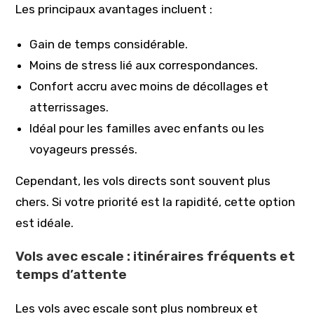
Les principaux avantages incluent :
Gain de temps considérable.
Moins de stress lié aux correspondances.
Confort accru avec moins de décollages et
atterrissages.
Idéal pour les familles avec enfants ou les
voyageurs pressés.
Cependant, les vols directs sont souvent plus
chers. Si votre priorité est la rapidité, cette option
est idéale.
Vols avec escale : itinéraires fréquents et
temps d’attente
Les vols avec escale sont plus nombreux et