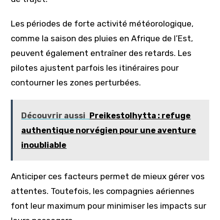
Les périodes de forte activité météorologique,
comme la saison des pluies en Afrique de l’Est,
peuvent également entraîner des retards. Les
pilotes ajustent parfois les itinéraires pour
contourner les zones perturbées.
Découvrir aussi
Preikestolhytta : refuge
authentique norvégien pour une aventure
inoubliable
Anticiper ces facteurs permet de mieux gérer vos
attentes. Toutefois, les compagnies aériennes
font leur maximum pour minimiser les impacts sur