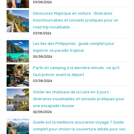
09/08/2026
Découvrez Majorque en voiture : itinéraires
incontournables et conseils pratiques pour un
road trip inoubliable
07/08/2026
Les îles des Philippines : guide complet pour
explorer ce paradis tropical
05/08/2026
Partir en camping à la dernière minute : ce qu’il
faut prévoir avant le départ
03/08/2026
Visiter les châteaux de la Loire en 2 jours :
itinéraires inoubliables et conseils pratiques pour
une escapade réussie
02/08/2026
Quelle est la meilleure assurance voyage ? Guide
complet pour choisir la couverture idéale pour vos