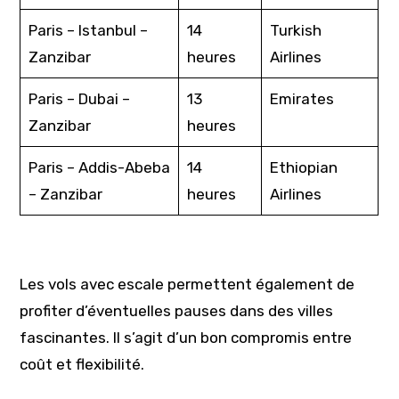
Paris – Istanbul –
14
Turkish
Zanzibar
heures
Airlines
Paris – Dubai –
13
Emirates
Zanzibar
heures
Paris – Addis-Abeba
14
Ethiopian
– Zanzibar
heures
Airlines
Les vols avec escale permettent également de
profiter d’éventuelles pauses dans des villes
fascinantes. Il s’agit d’un bon compromis entre
coût et flexibilité.