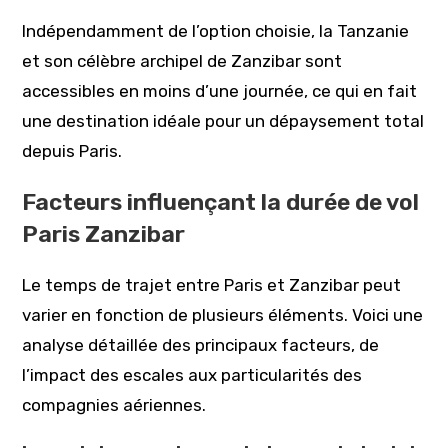
Indépendamment de l’option choisie, la Tanzanie
et son célèbre archipel de Zanzibar sont
accessibles en moins d’une journée, ce qui en fait
une destination idéale pour un dépaysement total
depuis Paris.
Facteurs influençant la durée de vol
Paris Zanzibar
Le temps de trajet entre Paris et Zanzibar peut
varier en fonction de plusieurs éléments. Voici une
analyse détaillée des principaux facteurs, de
l’impact des escales aux particularités des
compagnies aériennes.