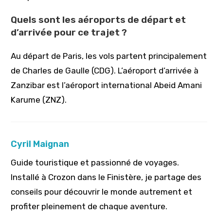
Quels sont les aéroports de départ et
d’arrivée pour ce trajet ?
Au départ de Paris, les vols partent principalement
de Charles de Gaulle (CDG). L’aéroport d’arrivée à
Zanzibar est l’aéroport international Abeid Amani
Karume (ZNZ).
Cyril Maignan
Guide touristique et passionné de voyages.
Installé à Crozon dans le Finistère, je partage des
conseils pour découvrir le monde autrement et
profiter pleinement de chaque aventure.