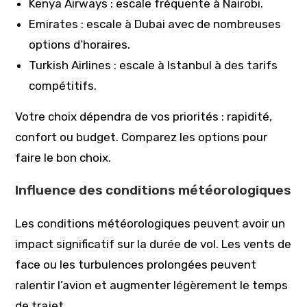
Kenya Airways : escale fréquente à Nairobi.
Emirates : escale à Dubai avec de nombreuses
options d’horaires.
Turkish Airlines : escale à Istanbul à des tarifs
compétitifs.
Votre choix dépendra de vos priorités : rapidité,
confort ou budget. Comparez les options pour
faire le bon choix.
Influence des conditions météorologiques
Les conditions météorologiques peuvent avoir un
impact significatif sur la durée de vol. Les vents de
face ou les turbulences prolongées peuvent
ralentir l’avion et augmenter légèrement le temps
de trajet.