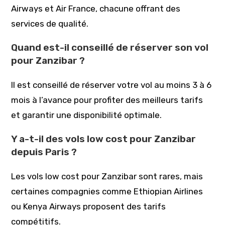
Airways et Air France, chacune offrant des
services de qualité.
Quand est-il conseillé de réserver son vol
pour Zanzibar ?
Il est conseillé de réserver votre vol au moins 3 à 6
mois à l’avance pour profiter des meilleurs tarifs
et garantir une disponibilité optimale.
Y a-t-il des vols low cost pour Zanzibar
depuis Paris ?
Les vols low cost pour Zanzibar sont rares, mais
certaines compagnies comme Ethiopian Airlines
ou Kenya Airways proposent des tarifs
compétitifs.