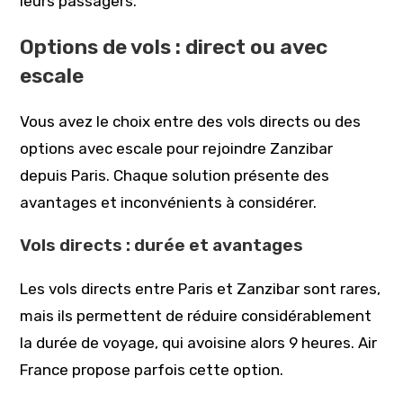
leurs passagers.
Options de vols : direct ou avec
escale
Vous avez le choix entre des vols directs ou des
options avec escale pour rejoindre Zanzibar
depuis Paris. Chaque solution présente des
avantages et inconvénients à considérer.
Vols directs : durée et avantages
Les vols directs entre Paris et Zanzibar sont rares,
mais ils permettent de réduire considérablement
la durée de voyage, qui avoisine alors 9 heures. Air
France propose parfois cette option.