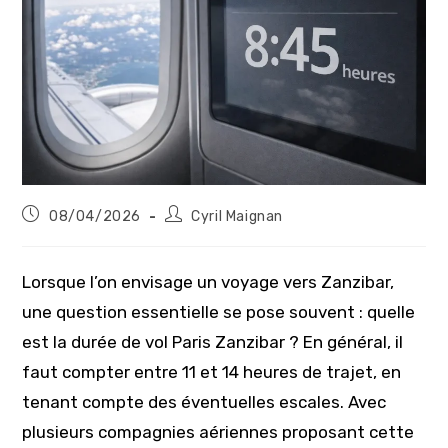
Publication
Auteur/autrice
08/04/2026
Cyril Maignan
publiée :
de
la
publication :
Lorsque l’on envisage un voyage vers Zanzibar,
une question essentielle se pose souvent : quelle
est la durée de vol Paris Zanzibar ? En général, il
faut compter entre 11 et 14 heures de trajet, en
tenant compte des éventuelles escales. Avec
plusieurs compagnies aériennes proposant cette