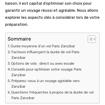
liaison, il est capital d’optimiser son choix pour
garantir un voyage réussi et agréable. Nous allons
explorer les aspects clés à considérer lors de votre
préparation.
Sommaire
Durée moyenne d’un vol Paris Zanzibar
Facteurs influençant la durée de vol Paris
Zanzibar
Options de vols : direct ou avec escale
Conseils pour optimiser votre voyage Paris
Zanzibar
Préparez-vous à un voyage agréable vers
Zanzibar
Questions fréquentes à propos de la durée de vol
Paris Zanzibar