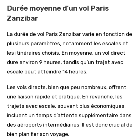
Durée moyenne d’un vol Paris
Zanzibar
La durée de vol Paris Zanzibar varie en fonction de
plusieurs paramètres, notamment les escales et
les itinéraires choisis. En moyenne, un vol direct
dure environ 9 heures, tandis qu’un trajet avec
escale peut atteindre 14 heures.
Les vols directs, bien que peu nombreux, offrent
une liaison rapide et pratique. En revanche, les
trajets avec escale, souvent plus économiques,
incluent un temps d’attente supplémentaire dans
des aéroports intermédiaires. Il est donc crucial de
bien planifier son voyage.