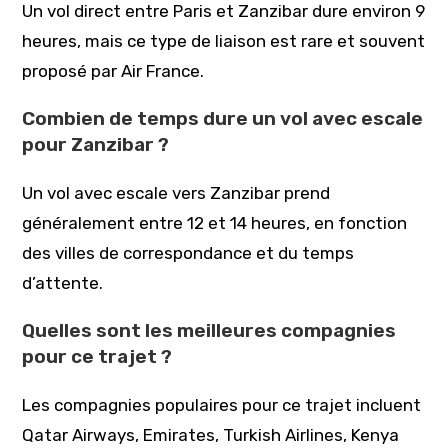
Un vol direct entre Paris et Zanzibar dure environ 9
heures, mais ce type de liaison est rare et souvent
proposé par Air France.
Combien de temps dure un vol avec escale
pour Zanzibar ?
Un vol avec escale vers Zanzibar prend
généralement entre 12 et 14 heures, en fonction
des villes de correspondance et du temps
d’attente.
Quelles sont les meilleures compagnies
pour ce trajet ?
Les compagnies populaires pour ce trajet incluent
Qatar Airways, Emirates, Turkish Airlines, Kenya