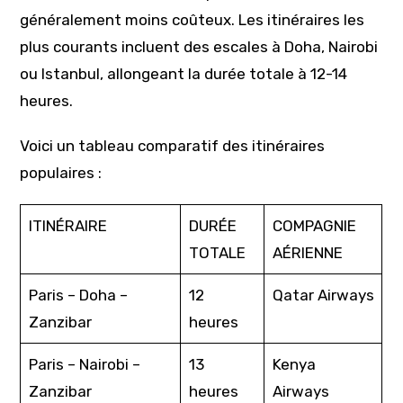
généralement moins coûteux. Les itinéraires les
plus courants incluent des escales à Doha, Nairobi
ou Istanbul, allongeant la durée totale à 12-14
heures.
Voici un tableau comparatif des itinéraires
populaires :
ITINÉRAIRE
DURÉE
COMPAGNIE
TOTALE
AÉRIENNE
Paris – Doha –
12
Qatar Airways
Zanzibar
heures
Paris – Nairobi –
13
Kenya
Zanzibar
heures
Airways