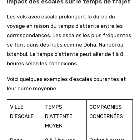
Impact des escales sur le temps de trajet
Les vols avec escale prolongent la durée du
voyage en raison du temps d’attente entre les
correspondances. Les escales les plus fréquentes
se font dans des hubs comme Doha, Nairobi ou
Istanbul. Le temps d’attente peut aller de 1 à 8
heures selon les connexions.
Voici quelques exemples d’escales courantes et
leur durée moyenne :
VILLE
TEMPS
COMPAGNIES
D’ESCALE
D’ATTENTE
CONCERNÉES
MOYEN