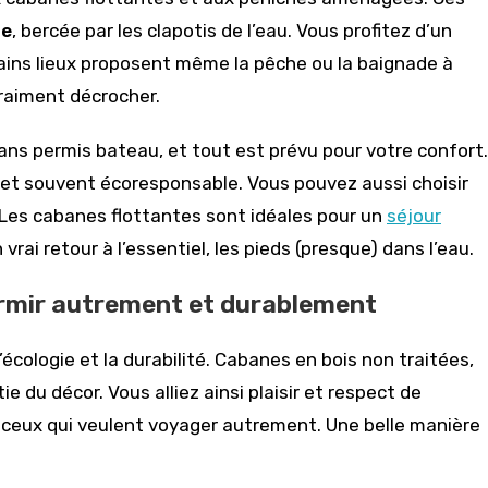
ue
, bercée par les clapotis de l’eau. Vous profitez d’un
ins lieux proposent même la pêche ou la baignade à
vraiment décrocher.
s permis bateau, et tout est prévu pour votre confort.
 et souvent écoresponsable. Vous pouvez aussi choisir
 Les cabanes flottantes sont idéales pour un
séjour
ai retour à l’essentiel, les pieds (presque) dans l’eau.
dormir autrement et durablement
’écologie et la durabilité. Cabanes en bois non traitées,
e du décor. Vous alliez ainsi plaisir et respect de
ceux qui veulent voyager autrement. Une belle manière