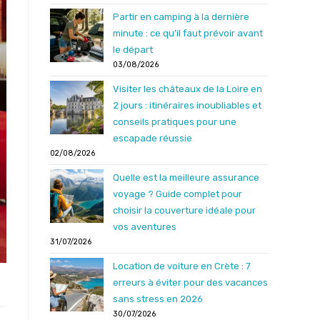
Partir en camping à la dernière
minute : ce qu’il faut prévoir avant
le départ
03/08/2026
Visiter les châteaux de la Loire en
2 jours : itinéraires inoubliables et
conseils pratiques pour une
escapade réussie
02/08/2026
Quelle est la meilleure assurance
voyage ? Guide complet pour
choisir la couverture idéale pour
vos aventures
31/07/2026
Location de voiture en Crète : 7
erreurs à éviter pour des vacances
sans stress en 2026
30/07/2026