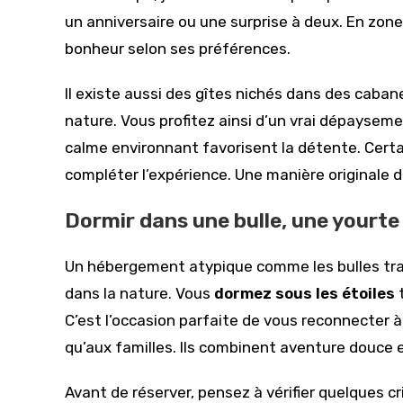
un anniversaire ou une surprise à deux. En zone
bonheur selon ses préférences.
Il existe aussi des gîtes nichés dans des caban
nature. Vous profitez ainsi d’un vrai dépayseme
calme environnant favorisent la détente. Certa
compléter l’expérience. Une manière originale de
Dormir dans une bulle, une yourt
Un hébergement atypique comme les bulles tra
dans la nature. Vous
dormez sous les étoiles
t
C’est l’occasion parfaite de vous reconnecter à
qu’aux familles. Ils combinent aventure douce 
Avant de réserver, pensez à vérifier quelques cri