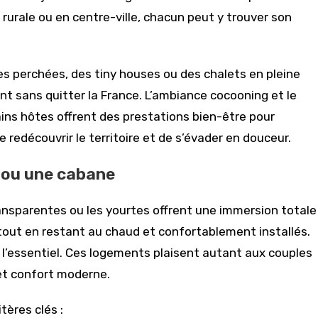
 rurale ou en centre-ville, chacun peut y trouver son
es perchées, des tiny houses ou des chalets en pleine
nt sans quitter la France. L’ambiance cocooning et le
ins hôtes offrent des prestations bien-être pour
 redécouvrir le territoire et de s’évader en douceur.
e ou une cabane
nsparentes ou les yourtes offrent une immersion totale
out en restant au chaud et confortablement installés.
 l’essentiel. Ces logements plaisent autant aux couples
et confort moderne.
tères clés :