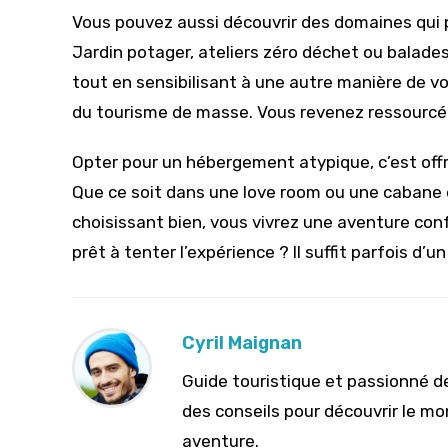
Vous pouvez aussi découvrir des domaines qui
Jardin potager, ateliers zéro déchet ou balades 
tout en sensibilisant à une autre manière de v
du tourisme de masse. Vous revenez ressourcé e
Opter pour un hébergement atypique, c’est off
Que ce soit dans une love room ou une cabane d
choisissant bien, vous vivrez une aventure conf
prêt à tenter l’expérience ? Il suffit parfois 
Cyril Maignan
Guide touristique et passionné de
des conseils pour découvrir le m
aventure.