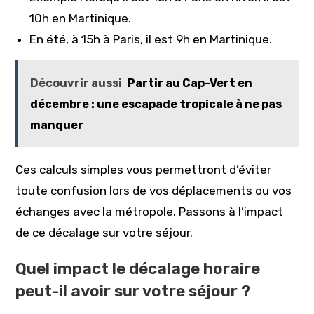
10h en Martinique.
En été, à 15h à Paris, il est 9h en Martinique.
Découvrir aussi
Partir au Cap-Vert en
décembre : une escapade tropicale à ne pas
manquer
Ces calculs simples vous permettront d’éviter
toute confusion lors de vos déplacements ou vos
échanges avec la métropole. Passons à l’impact
de ce décalage sur votre séjour.
Quel impact le décalage horaire
peut-il avoir sur votre séjour ?