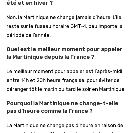
été et en hiver ?
Non, la Martinique ne change jamais d’heure. L’île
reste sur le fuseau horaire GMT-4, peu importe la
période de l’année.
Quel est le meilleur moment pour appeler
la Martinique depuis la France ?
Le meilleur moment pour appeler est l’après-midi,
entre 14h et 20h heure française, pour éviter de
déranger tôt le matin ou tard le soir en Martinique.
Pourquoi la Martinique ne change-t-elle
pas d’heure comme la France ?
La Martinique ne change pas d’heure en raison de