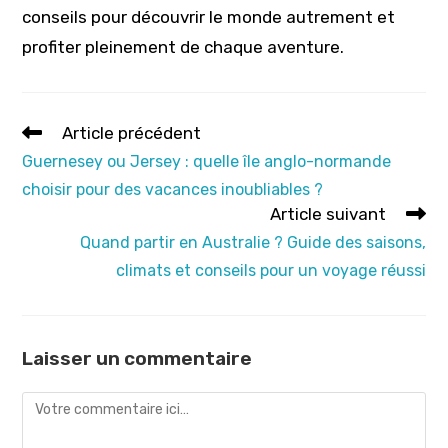
conseils pour découvrir le monde autrement et
profiter pleinement de chaque aventure.
Read
Article précédent
more
Guernesey ou Jersey : quelle île anglo-normande
articles
choisir pour des vacances inoubliables ?
Article suivant
Quand partir en Australie ? Guide des saisons,
climats et conseils pour un voyage réussi
Laisser un commentaire
Comment