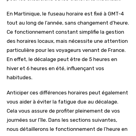
En Martinique, le fuseau horaire est fixé à GMT-4
tout au long de l’année, sans changement d’heure.
Ce fonctionnement constant simplifie la gestion
des horaires locaux, mais nécessite une attention
particulière pour les voyageurs venant de France.
En effet, le décalage peut être de 5 heures en
hiver et 6 heures en été, influençant vos
habitudes.
Anticiper ces différences horaires peut également
vous aider à éviter la fatigue due au décalage.
Cela vous assure de profiter pleinement de vos
journées sur l’île. Dans les sections suivantes,
nous détaillerons le fonctionnement de l’heure en