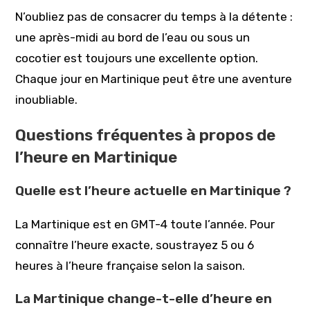
N’oubliez pas de consacrer du temps à la détente :
une après-midi au bord de l’eau ou sous un
cocotier est toujours une excellente option.
Chaque jour en Martinique peut être une aventure
inoubliable.
Questions fréquentes à propos de
l’heure en Martinique
Quelle est l’heure actuelle en Martinique ?
La Martinique est en GMT-4 toute l’année. Pour
connaître l’heure exacte, soustrayez 5 ou 6
heures à l’heure française selon la saison.
La Martinique change-t-elle d’heure en