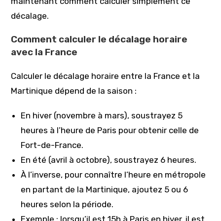
maintenant comment calculer simplement ce
décalage.
Comment calculer le décalage horaire
avec la France
Calculer le décalage horaire entre la France et la
Martinique dépend de la saison :
En hiver (novembre à mars), soustrayez 5
heures à l’heure de Paris pour obtenir celle de
Fort-de-France.
En été (avril à octobre), soustrayez 6 heures.
À l’inverse, pour connaître l’heure en métropole
en partant de la Martinique, ajoutez 5 ou 6
heures selon la période.
Exemple : lorsqu’il est 15h à Paris en hiver, il est