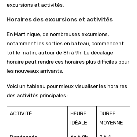
excursions et activités.
Horaires des excursions et activités
En Martinique, de nombreuses excursions,
notamment les sorties en bateau, commencent
tôt le matin, autour de 8h à 9h. Le décalage
horaire peut rendre ces horaires plus difficiles pour
les nouveaux arrivants.
Voici un tableau pour mieux visualiser les horaires
des activités principales :
ACTIVITÉ
HEURE
DURÉE
IDÉALE
MOYENNE