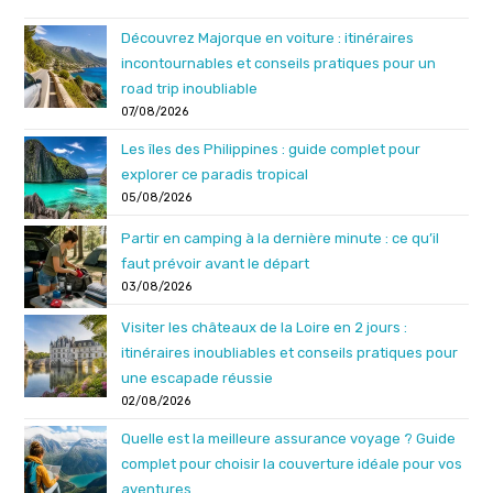
Découvrez Majorque en voiture : itinéraires
incontournables et conseils pratiques pour un
road trip inoubliable
07/08/2026
Les îles des Philippines : guide complet pour
explorer ce paradis tropical
05/08/2026
Partir en camping à la dernière minute : ce qu’il
faut prévoir avant le départ
03/08/2026
Visiter les châteaux de la Loire en 2 jours :
itinéraires inoubliables et conseils pratiques pour
une escapade réussie
02/08/2026
Quelle est la meilleure assurance voyage ? Guide
complet pour choisir la couverture idéale pour vos
aventures