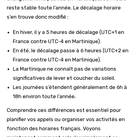
reste stable toute l’année. Le décalage horaire
s’en trouve donc modifié :
En hiver, il y a 5 heures de décalage (UTC+1 en
France contre UTC-4 en Martinique).
En été, le décalage passe à 6 heures (UTC+2 en
France contre UTC-4 en Martinique).
La Martinique ne connaît pas de variations
significatives de lever et coucher du soleil.
Les journées s’étendent généralement de 6h à
18h environ toute l’année.
Comprendre ces différences est essentiel pour
planifier vos appels ou organiser vos activités en
fonction des horaires français. Voyons