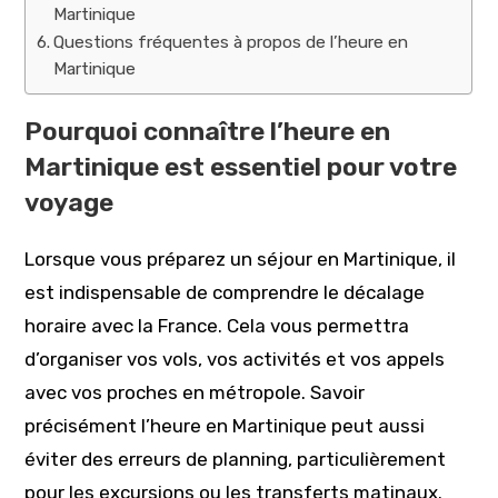
Martinique
Questions fréquentes à propos de l’heure en
Martinique
Pourquoi connaître l’heure en
Martinique est essentiel pour votre
voyage
Lorsque vous préparez un séjour en Martinique, il
est indispensable de comprendre le décalage
horaire avec la France. Cela vous permettra
d’organiser vos vols, vos activités et vos appels
avec vos proches en métropole. Savoir
précisément l’heure en Martinique peut aussi
éviter des erreurs de planning, particulièrement
pour les excursions ou les transferts matinaux.