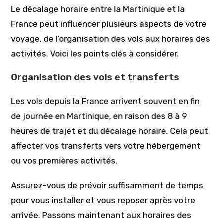
Le décalage horaire entre la Martinique et la
France peut influencer plusieurs aspects de votre
voyage, de l’organisation des vols aux horaires des
activités. Voici les points clés à considérer.
Organisation des vols et transferts
Les vols depuis la France arrivent souvent en fin
de journée en Martinique, en raison des 8 à 9
heures de trajet et du décalage horaire. Cela peut
affecter vos transferts vers votre hébergement
ou vos premières activités.
Assurez-vous de prévoir suffisamment de temps
pour vous installer et vous reposer après votre
arrivée. Passons maintenant aux horaires des