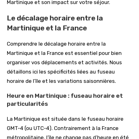
Martinique et son impact sur votre séjour.
Le décalage horaire entre la
Martinique et la France
Comprendre le décalage horaire entre la
Martinique et la France est essentiel pour bien
organiser vos déplacements et activités. Nous
détaillons ici les spécificités liées au fuseau
horaire de l’île et les variations saisonnières.
Heure en Martinique : fuseau horaire et
particularités
La Martinique est située dans le fuseau horaire
GMT-4 (ou UTC-4). Contrairement à la France
métropolitaine, l’île ne change pas d’heure en été