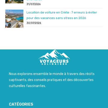
31/07/2026
Location de voiture en Crète : 7 erreurs à éviter
pour des vacances sans stress en 2026
30/07/2026
Nous explorons ensemble le monde à travers des récits
captivants, des conseils pratiques et des découvertes
culturelles fascinantes.
CATÉGORIES