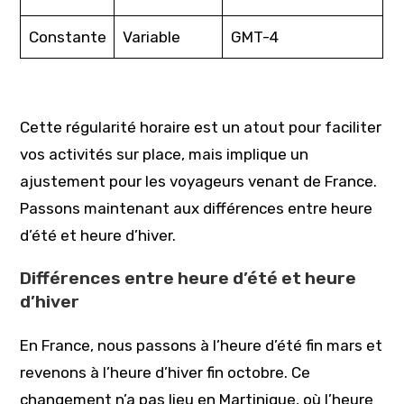
Constante
Variable
GMT-4
Cette régularité horaire est un atout pour faciliter
vos activités sur place, mais implique un
ajustement pour les voyageurs venant de France.
Passons maintenant aux différences entre heure
d’été et heure d’hiver.
Différences entre heure d’été et heure
d’hiver
En France, nous passons à l’heure d’été fin mars et
revenons à l’heure d’hiver fin octobre. Ce
changement n’a pas lieu en Martinique, où l’heure