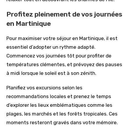
Profitez pleinement de vos journées
en Martinique
Pour maximiser votre séjour en Martinique, il est
essentiel d’adopter un rythme adapté.
Commencez vos journées tôt pour profiter de
températures clémentes, et prévoyez des pauses
à midi lorsque le soleil est à son zénith.
Planifiez vos excursions selon les
recommandations locales et prenez le temps
d’explorer les lieux emblématiques comme les
plages, les marchés et les forêts tropicales. Ces
moments resteront gravés dans votre mémoire.