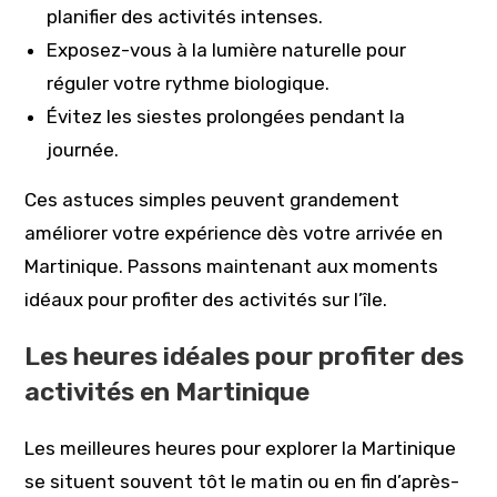
planifier des activités intenses.
Exposez-vous à la lumière naturelle pour
réguler votre rythme biologique.
Évitez les siestes prolongées pendant la
journée.
Ces astuces simples peuvent grandement
améliorer votre expérience dès votre arrivée en
Martinique. Passons maintenant aux moments
idéaux pour profiter des activités sur l’île.
Les heures idéales pour profiter des
activités en Martinique
Les meilleures heures pour explorer la Martinique
se situent souvent tôt le matin ou en fin d’après-