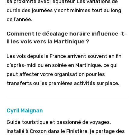
sa proximité avec l’équateur. Les variations de
durée des journées y sont minimes tout au long
de l’année.
Comment le décalage horaire influence-t-
il les vols vers la Martinique ?
Les vols depuis la France arrivent souvent en fin
d’après-midi ou en soirée en Martinique, ce qui
peut affecter votre organisation pour les
transferts ou les premières activités sur place.
Cyril Maignan
Guide touristique et passionné de voyages.
Installé à Crozon dans le Finistère, je partage des