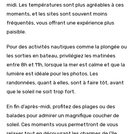
midi. Les températures sont plus agréables à ces
moments, et les sites sont souvent moins
fréquentés, vous offrant une expérience plus
paisible.
Pour des activités nautiques comme la plongée ou
les sorties en bateau, privilégiez les matinées
entre 8h et 11h, lorsque la mer est calme et que la
lumière est idéale pour les photos. Les
randonnées, quant à elles, sont à faire tôt, avant
que le soleil ne soit trop fort.
En fin d’après-midi, profitez des plages ou des
balades pour admirer un magnifique coucher de
soleil. Ces moments vous permettront de vous
relaxer tout en découvrant les charmes de l’île.