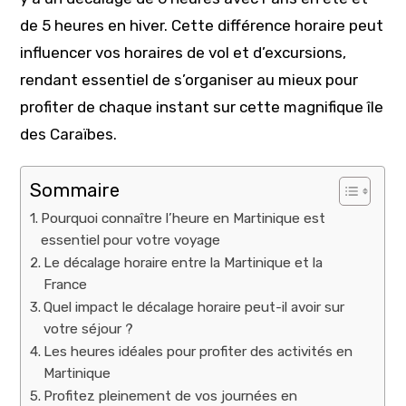
de 5 heures en hiver. Cette différence horaire peut
influencer vos horaires de vol et d’excursions,
rendant essentiel de s’organiser au mieux pour
profiter de chaque instant sur cette magnifique île
des Caraïbes.
Sommaire
Pourquoi connaître l’heure en Martinique est
essentiel pour votre voyage
Le décalage horaire entre la Martinique et la
France
Quel impact le décalage horaire peut-il avoir sur
votre séjour ?
Les heures idéales pour profiter des activités en
Martinique
Profitez pleinement de vos journées en