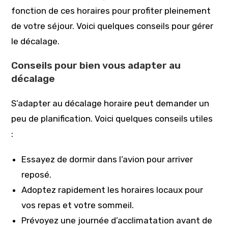
fonction de ces horaires pour profiter pleinement
de votre séjour. Voici quelques conseils pour gérer
le décalage.
Conseils pour bien vous adapter au
décalage
S’adapter au décalage horaire peut demander un
peu de planification. Voici quelques conseils utiles
:
Essayez de dormir dans l’avion pour arriver
reposé.
Adoptez rapidement les horaires locaux pour
vos repas et votre sommeil.
Prévoyez une journée d’acclimatation avant de