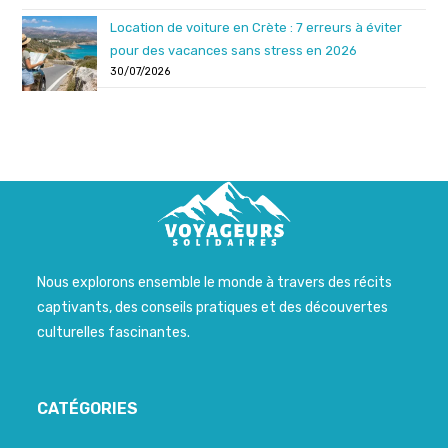
Location de voiture en Crète : 7 erreurs à éviter
pour des vacances sans stress en 2026
30/07/2026
Nous explorons ensemble le monde à travers des récits
captivants, des conseils pratiques et des découvertes
culturelles fascinantes.
CATÉGORIES