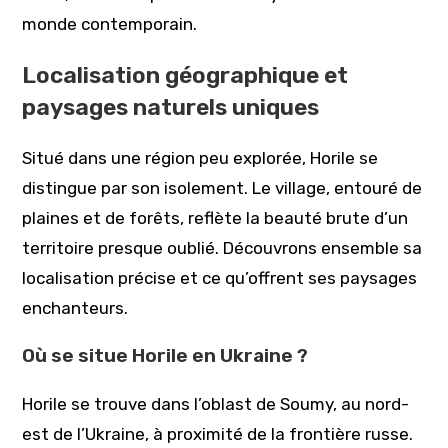
monde contemporain.
Localisation géographique et
paysages naturels uniques
Situé dans une région peu explorée, Horile se
distingue par son isolement. Le village, entouré de
plaines et de forêts, reflète la beauté brute d’un
territoire presque oublié. Découvrons ensemble sa
localisation précise et ce qu’offrent ses paysages
enchanteurs.
Où se situe Horile en Ukraine ?
Horile se trouve dans l’oblast de Soumy, au nord-
est de l’Ukraine, à proximité de la frontière russe.