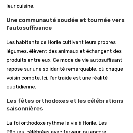
leur cuisine.
Une communauté soudée et tournée vers
l’autosuffisance
Les habitants de Horile cultivent leurs propres
légumes, élèvent des animaux et échangent des
produits entre eux. Ce mode de vie autosuffisant
repose sur une solidarité remarquable, où chaque
voisin compte. Ici, l’entraide est une réalité
quotidienne.
Les fêtes orthodoxes et les célébrations
saisonnières
La foi orthodoxe rythme la vie à Horile. Les
Pâques, célébrées avec ferveur, ou encore