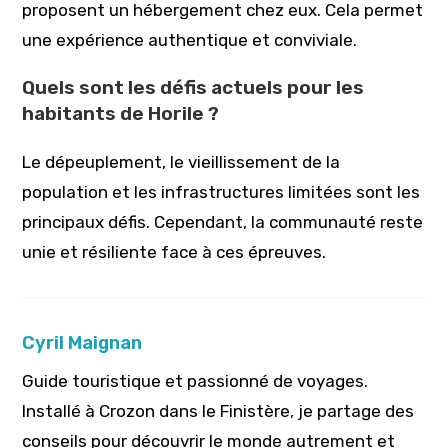
proposent un hébergement chez eux. Cela permet
une expérience authentique et conviviale.
Quels sont les défis actuels pour les
habitants de Horile ?
Le dépeuplement, le vieillissement de la
population et les infrastructures limitées sont les
principaux défis. Cependant, la communauté reste
unie et résiliente face à ces épreuves.
Cyril Maignan
Guide touristique et passionné de voyages.
Installé à Crozon dans le Finistère, je partage des
conseils pour découvrir le monde autrement et