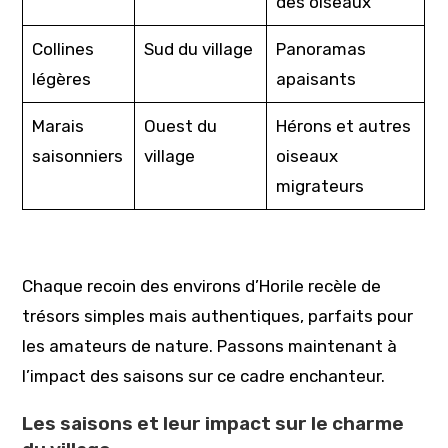
des oiseaux
Collines
Sud du village
Panoramas
légères
apaisants
Marais
Ouest du
Hérons et autres
saisonniers
village
oiseaux
migrateurs
Chaque recoin des environs d’Horile recèle de
trésors simples mais authentiques, parfaits pour
les amateurs de nature. Passons maintenant à
l’impact des saisons sur ce cadre enchanteur.
Les saisons et leur impact sur le charme