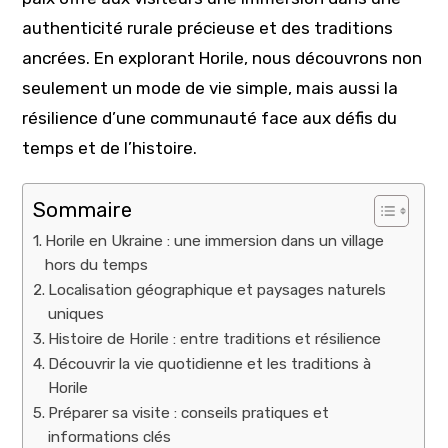
authenticité rurale précieuse et des traditions
ancrées. En explorant Horile, nous découvrons non
seulement un mode de vie simple, mais aussi la
résilience d’une communauté face aux défis du
temps et de l’histoire.
Sommaire
Horile en Ukraine : une immersion dans un village
hors du temps
Localisation géographique et paysages naturels
uniques
Histoire de Horile : entre traditions et résilience
Découvrir la vie quotidienne et les traditions à
Horile
Préparer sa visite : conseils pratiques et
informations clés