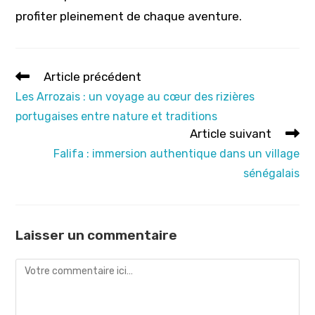
profiter pleinement de chaque aventure.
Read
Article précédent
more
Les Arrozais : un voyage au cœur des rizières
articles
portugaises entre nature et traditions
Article suivant
Falifa : immersion authentique dans un village
sénégalais
Laisser un commentaire
Comment