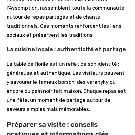
l’Assomption, rassemblent toute la communauté
autour de repas partagés et de chants
traditionnels. Ces moments renforcent les liens
sociaux et préservent les traditions.
La cuisine locale : authenticité et partage
La table de Horile est un reflet de son identité :
généreuse et authentique. Les visiteurs peuvent
y savourer le fameux borsch, des varenyky ou
encore du pain noir fait maison. Chaque repas est
une fête, un moment de partage autour de
saveurs simples mais mémorables.
Préparer sa visite : conseils
pratiques et informations clés