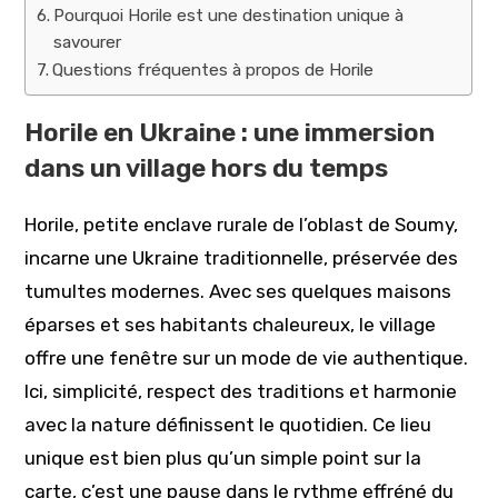
Pourquoi Horile est une destination unique à
savourer
Questions fréquentes à propos de Horile
Horile en Ukraine : une immersion
dans un village hors du temps
Horile, petite enclave rurale de l’oblast de Soumy,
incarne une Ukraine traditionnelle, préservée des
tumultes modernes. Avec ses quelques maisons
éparses et ses habitants chaleureux, le village
offre une fenêtre sur un mode de vie authentique.
Ici, simplicité, respect des traditions et harmonie
avec la nature définissent le quotidien. Ce lieu
unique est bien plus qu’un simple point sur la
carte, c’est une pause dans le rythme effréné du