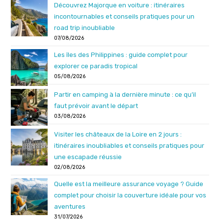
Découvrez Majorque en voiture : itinéraires
incontournables et conseils pratiques pour un
road trip inoubliable
07/08/2026
Les îles des Philippines : guide complet pour
explorer ce paradis tropical
05/08/2026
Partir en camping à la dernière minute : ce qu’il
faut prévoir avant le départ
03/08/2026
Visiter les châteaux de la Loire en 2 jours :
itinéraires inoubliables et conseils pratiques pour
une escapade réussie
02/08/2026
Quelle est la meilleure assurance voyage ? Guide
complet pour choisir la couverture idéale pour vos
aventures
31/07/2026