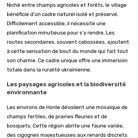
Niché entre champs agricoles et forêts, le village
bénéficie d’un cadre naturel isolé et préservé.
Difficilement accessible, il nécessite une
planification minutieuse pour s’y rendre. Les
routes secondaires, souvent cabossées, ajoutent
à cette sensation de bout du monde qui fait tout
son charme. Ce cadre unique offre une immersion
totale dans la ruralité ukrainienne.
Les paysages agricoles et la biodiversité
environnante
Les environs de Horile dévoilent une mosaïque de
champs fertiles, de prairies fleuries et de
bosquets. Cette région abrite une faune variée,
des cigognes majestueuses aux renards discrets.