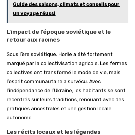
Guide des saisons, climats et conseils pour
un voyage réussi
L’impact de l’époque soviétique et le
retour aux racines
Sous l’ère soviétique, Horile a été fortement
marqué par la collectivisation agricole. Les fermes
collectives ont transformé le mode de vie, mais
l’esprit communautaire a survécu. Avec
l’indépendance de l’Ukraine, les habitants se sont
recentrés sur leurs traditions, renouant avec des
pratiques ancestrales et une gestion locale
autonome.
Les récits locaux et les légendes