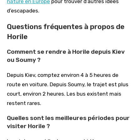
nature en Europe
pour trouver d’autres idées
d’escapades.
Questions fréquentes à propos de
Horile
Comment se rendre à Horile depuis Kiev
ou Soumy ?
Depuis Kiev, comptez environ 4 à 5 heures de
route en voiture. Depuis Soumy, le trajet est plus
court, environ 2 heures. Les bus existent mais
restent rares.
Quelles sont les meilleures périodes pour
visiter Horile ?