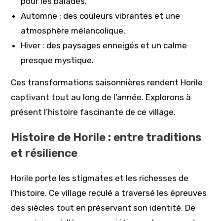
pour les balades.
Automne : des couleurs vibrantes et une
atmosphère mélancolique.
Hiver : des paysages enneigés et un calme
presque mystique.
Ces transformations saisonnières rendent Horile
captivant tout au long de l’année. Explorons à
présent l’histoire fascinante de ce village.
Histoire de Horile : entre traditions
et résilience
Horile porte les stigmates et les richesses de
l’histoire. Ce village reculé a traversé les épreuves
des siècles tout en préservant son identité. De