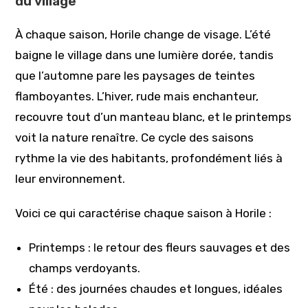
du village
À chaque saison, Horile change de visage. L’été
baigne le village dans une lumière dorée, tandis
que l’automne pare les paysages de teintes
flamboyantes. L’hiver, rude mais enchanteur,
recouvre tout d’un manteau blanc, et le printemps
voit la nature renaître. Ce cycle des saisons
rythme la vie des habitants, profondément liés à
leur environnement.
Voici ce qui caractérise chaque saison à Horile :
Printemps : le retour des fleurs sauvages et des
champs verdoyants.
Été : des journées chaudes et longues, idéales