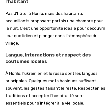
l’habitant
Pas d’hôtel à Horile, mais des habitants
accueillants proposent parfois une chambre pour
la nuit. C’est une opportunité idéale pour découvrir
leur quotidien et plonger dans l’atmosphère du
village.
Langue, interactions et respect des
coutumes locales
À Horile, l’ukrainien et le russe sont les langues
principales. Quelques mots basiques suffisent
souvent, les gestes faisant le reste. Respecter les
traditions et accepter l’hospitalité sont
essentiels pour s’intégrer à la vie locale.