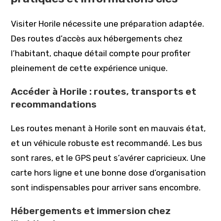
Visiter Horile nécessite une préparation adaptée.
Des routes d’accès aux hébergements chez
l’habitant, chaque détail compte pour profiter
pleinement de cette expérience unique.
Accéder à Horile : routes, transports et
recommandations
Les routes menant à Horile sont en mauvais état,
et un véhicule robuste est recommandé. Les bus
sont rares, et le GPS peut s’avérer capricieux. Une
carte hors ligne et une bonne dose d’organisation
sont indispensables pour arriver sans encombre.
Hébergements et immersion chez