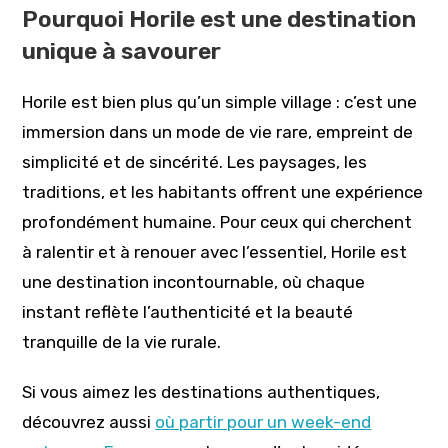
Pourquoi Horile est une destination
unique à savourer
Horile est bien plus qu’un simple village : c’est une
immersion dans un mode de vie rare, empreint de
simplicité et de sincérité. Les paysages, les
traditions, et les habitants offrent une expérience
profondément humaine. Pour ceux qui cherchent
à ralentir et à renouer avec l’essentiel, Horile est
une destination incontournable, où chaque
instant reflète l’authenticité et la beauté
tranquille de la vie rurale.
Si vous aimez les destinations authentiques,
découvrez aussi
où partir pour un week-end