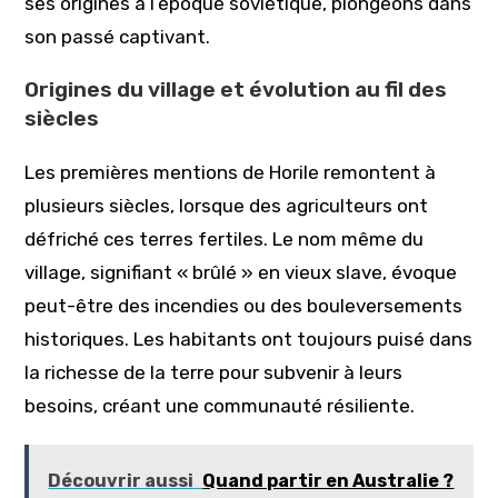
ses origines à l’époque soviétique, plongeons dans
son passé captivant.
Origines du village et évolution au fil des
siècles
Les premières mentions de Horile remontent à
plusieurs siècles, lorsque des agriculteurs ont
défriché ces terres fertiles. Le nom même du
village, signifiant « brûlé » en vieux slave, évoque
peut-être des incendies ou des bouleversements
historiques. Les habitants ont toujours puisé dans
la richesse de la terre pour subvenir à leurs
besoins, créant une communauté résiliente.
Découvrir aussi
Quand partir en Australie ?