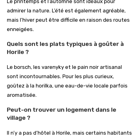
Le printemps et l’automne sont idéaux pour
admirer la nature. L’été est également agréable,
mais l’hiver peut être difficile en raison des routes
enneigées.
Quels sont les plats typiques à goûter à
Horile ?
Le borsch, les varenyky et le pain noir artisanal
sont incontournables. Pour les plus curieux,
goûtez à la horilka, une eau-de-vie locale parfois
aromatisée.
Peut-on trouver un logement dans le
village ?
Il n’y a pas d’hôtel à Horile, mais certains habitants