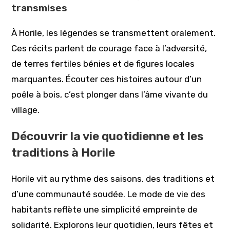
transmises
À Horile, les légendes se transmettent oralement.
Ces récits parlent de courage face à l’adversité,
de terres fertiles bénies et de figures locales
marquantes. Écouter ces histoires autour d’un
poêle à bois, c’est plonger dans l’âme vivante du
village.
Découvrir la vie quotidienne et les
traditions à Horile
Horile vit au rythme des saisons, des traditions et
d’une communauté soudée. Le mode de vie des
habitants reflète une simplicité empreinte de
solidarité. Explorons leur quotidien, leurs fêtes et