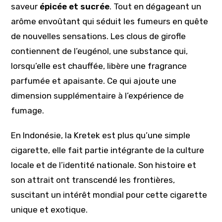
saveur
épicée et sucrée
. Tout en dégageant un
arôme envoûtant qui séduit les fumeurs en quête
de nouvelles sensations. Les clous de girofle
contiennent de l’eugénol, une substance qui,
lorsqu’elle est chauffée, libère une fragrance
parfumée et apaisante. Ce qui ajoute une
dimension supplémentaire à l’expérience de
fumage.
En Indonésie, la Kretek est plus qu’une simple
cigarette, elle fait partie intégrante de la culture
locale et de l’identité nationale. Son histoire et
son attrait ont transcendé les frontières,
suscitant un intérêt mondial pour cette cigarette
unique et exotique.