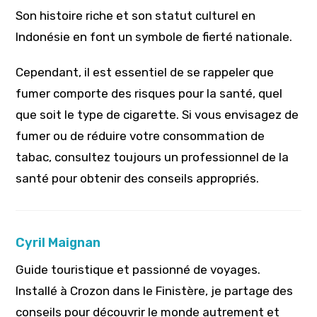
Son histoire riche et son statut culturel en
Indonésie en font un symbole de fierté nationale.
Cependant, il est essentiel de se rappeler que
fumer comporte des risques pour la santé, quel
que soit le type de cigarette. Si vous envisagez de
fumer ou de réduire votre consommation de
tabac, consultez toujours un professionnel de la
santé pour obtenir des conseils appropriés.
Cyril Maignan
Guide touristique et passionné de voyages.
Installé à Crozon dans le Finistère, je partage des
conseils pour découvrir le monde autrement et