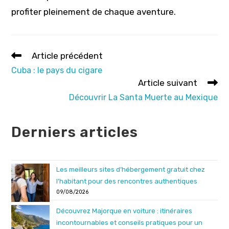
profiter pleinement de chaque aventure.
Read
Article précédent
more
Cuba : le pays du cigare
articles
Article suivant
Découvrir La Santa Muerte au Mexique
Derniers articles
Les meilleurs sites d’hébergement gratuit chez
l’habitant pour des rencontres authentiques
09/08/2026
Découvrez Majorque en voiture : itinéraires
incontournables et conseils pratiques pour un