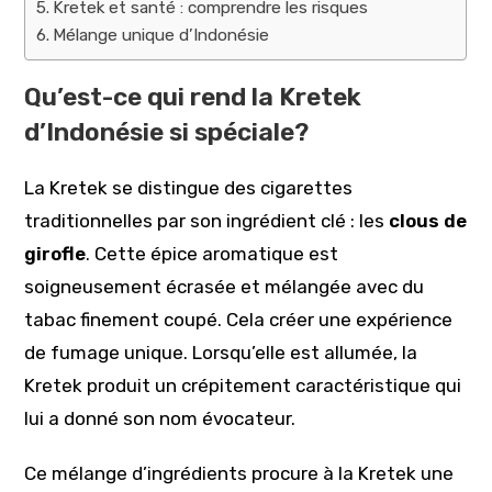
Kretek et santé : comprendre les risques
Mélange unique d’Indonésie
Qu’est-ce qui rend la Kretek
d’Indonésie si spéciale?
La Kretek se distingue des cigarettes
traditionnelles par son ingrédient clé : les
clous de
girofle
. Cette épice aromatique est
soigneusement écrasée et mélangée avec du
tabac finement coupé. Cela créer une expérience
de fumage unique. Lorsqu’elle est allumée, la
Kretek produit un crépitement caractéristique qui
lui a donné son nom évocateur.
Ce mélange d’ingrédients procure à la Kretek une