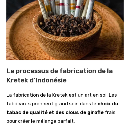
Le processus de fabrication de la
Kretek d’Indonésie
La fabrication de la Kretek est un art en soi. Les
fabricants prennent grand soin dans le
choix du
tabac de qualité et des clous de girofle
frais
pour créer le mélange parfait.