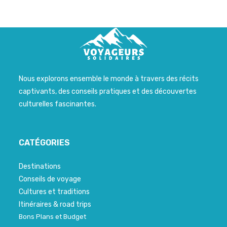
Nous explorons ensemble le monde à travers des récits
captivants, des conseils pratiques et des découvertes
culturelles fascinantes.
CATÉGORIES
Destinations
Conseils de voyage
Cultures et traditions
Itinéraires & road trips
Bons Plans et Budget