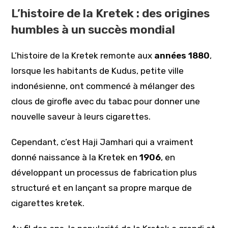
L’histoire de la Kretek : des origines
humbles à un succès mondial
L’histoire de la Kretek remonte aux
années 1880
,
lorsque les habitants de Kudus, petite ville
indonésienne, ont commencé à mélanger des
clous de girofle avec du tabac pour donner une
nouvelle saveur à leurs cigarettes.
Cependant, c’est Haji Jamhari qui a vraiment
donné naissance à la Kretek en
1906
, en
développant un processus de fabrication plus
structuré et en lançant sa propre marque de
cigarettes kretek.