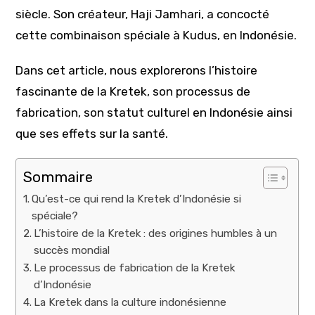
siècle. Son créateur, Haji Jamhari, a concocté
cette combinaison spéciale à Kudus, en Indonésie.
Dans cet article, nous explorerons l’histoire
fascinante de la Kretek, son processus de
fabrication, son statut culturel en Indonésie ainsi
que ses effets sur la santé.
Sommaire
Qu’est-ce qui rend la Kretek d’Indonésie si
spéciale?
L’histoire de la Kretek : des origines humbles à un
succès mondial
Le processus de fabrication de la Kretek
d’Indonésie
La Kretek dans la culture indonésienne