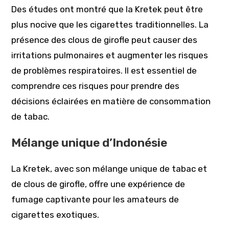
Des études ont montré que la Kretek peut être
plus nocive que les cigarettes traditionnelles. La
présence des clous de girofle peut causer des
irritations pulmonaires et augmenter les risques
de problèmes respiratoires. Il est essentiel de
comprendre ces risques pour prendre des
décisions éclairées en matière de consommation
de tabac.
Mélange unique d’Indonésie
La Kretek, avec son mélange unique de tabac et
de clous de girofle, offre une expérience de
fumage captivante pour les amateurs de
cigarettes exotiques.