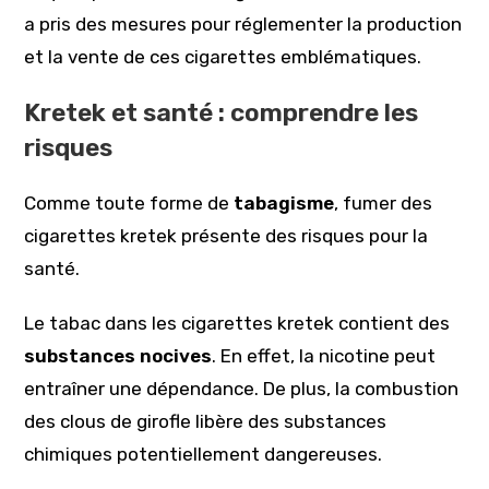
a pris des mesures pour réglementer la production
et la vente de ces cigarettes emblématiques.
Kretek et santé : comprendre les
risques
Comme toute forme de
tabagisme
, fumer des
cigarettes kretek présente des risques pour la
santé.
Le tabac dans les cigarettes kretek contient des
substances nocives
. En effet, la nicotine peut
entraîner une dépendance. De plus, la combustion
des clous de girofle libère des substances
chimiques potentiellement dangereuses.