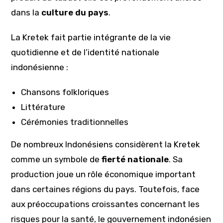
dans la
culture du pays
.
La Kretek fait partie intégrante de la vie
quotidienne et de l’identité nationale
indonésienne :
Chansons folkloriques
Littérature
Cérémonies traditionnelles
De nombreux Indonésiens considèrent la Kretek
comme un symbole de
fierté nationale
. Sa
production joue un rôle économique important
dans certaines régions du pays. Toutefois, face
aux préoccupations croissantes concernant les
risques pour la santé, le gouvernement indonésien