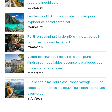
road trip inoubliable
07/08/2026
Les îles des Philippines : guide complet pour
explorer ce paradis tropical
05/08/2026
Partir en camping à la dernière minute : ce qu’il
faut prévoir avant le départ
03/08/2026
Visiter les châteaux de la Loire en 2 jours :
itinéraires inoubliables et conseils pratiques pour
une escapade réussie
02/08/2026
Quelle est la meilleure assurance voyage ? Guide
complet pour choisir la couverture idéale pour vos
aventures
31/07/2026