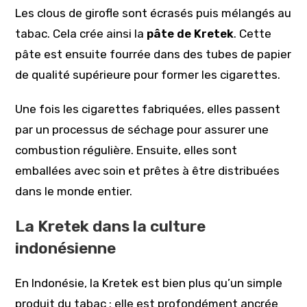
Les clous de girofle sont écrasés puis mélangés au
tabac. Cela crée ainsi la
pâte de Kretek
. Cette
pâte est ensuite fourrée dans des tubes de papier
de qualité supérieure pour former les cigarettes.
Une fois les cigarettes fabriquées, elles passent
par un processus de séchage pour assurer une
combustion régulière. Ensuite, elles sont
emballées avec soin et prêtes à être distribuées
dans le monde entier.
La Kretek dans la culture
indonésienne
En Indonésie, la Kretek est bien plus qu’un simple
produit du tabac ; elle est profondément ancrée