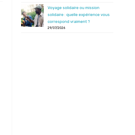
Voyage solidaire ou mission
solidaire : quelle expérience vous
correspond vraiment ?
29/07/2026