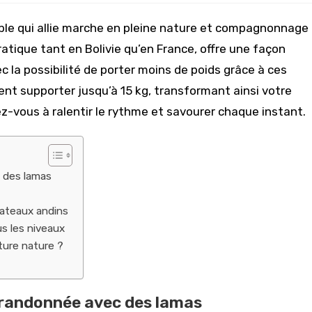
ble qui allie marche en pleine nature et compagnonnage
atique tant en Bolivie qu’en France, offre une façon
 la possibilité de porter moins de poids grâce à ces
nt supporter jusqu’à 15 kg, transformant ainsi votre
-vous à ralentir le rythme et savourer chaque instant.
 des lamas
lateaux andins
s les niveaux
ture nature ?
 randonnée avec des lamas