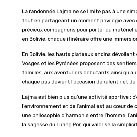
La randonnée Lajma ne se limite pas à une simp
tout en partageant un moment privilégié avec 
précieux compagnons pour porter du matériel e
en Bolivie, chaque itinéraire offre une immers
En Bolivie, les hauts plateaux andins dévoilent
Vosges et les Pyrénées proposent des sentiers
familles, aux aventuriers débutants ainsi qu’a
chaque pas devient l’occasion de ralentir et de
Lajma est bien plus qu’une activité sportive : 
l’environnement et de l’animal est au cœur de
une philosophie d’harmonie entre l’homme, l’ani
la sagesse du Luang Por, qui valorise la simplicit