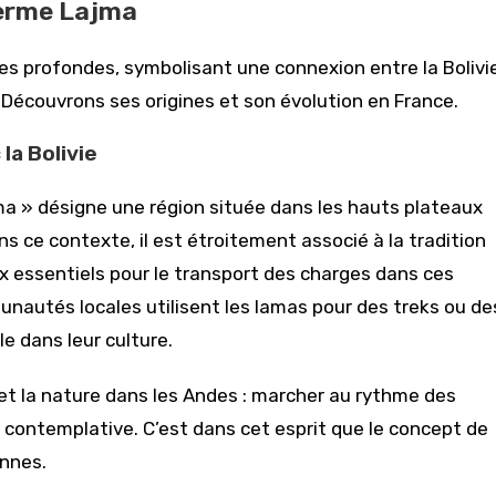
 terme Lajma
es profondes, symbolisant une connexion entre la Bolivi
 Découvrons ses origines et son évolution en France.
la Bolivie
ma » désigne une région située dans les hauts plateaux
ns ce contexte, il est étroitement associé à la tradition
 essentiels pour le transport des charges dans ces
unautés locales utilisent les lamas pour des treks ou de
e dans leur culture.
 et la nature dans les Andes : marcher au rythme des
contemplative. C’est dans cet esprit que le concept de
nnes.