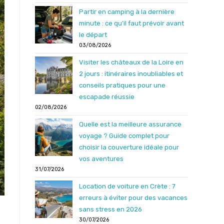
Partir en camping à la dernière
minute : ce qu’il faut prévoir avant
le départ
03/08/2026
Visiter les châteaux de la Loire en
2 jours : itinéraires inoubliables et
conseils pratiques pour une
escapade réussie
02/08/2026
Quelle est la meilleure assurance
voyage ? Guide complet pour
choisir la couverture idéale pour
vos aventures
31/07/2026
Location de voiture en Crète : 7
erreurs à éviter pour des vacances
sans stress en 2026
30/07/2026