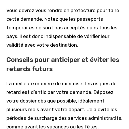
Vous devrez vous rendre en préfecture pour faire
cette demande. Notez que les passeports
temporaires ne sont pas acceptés dans tous les
pays, il est donc indispensable de vérifier leur
validité avec votre destination.
Conseils pour anticiper et éviter les
retards futurs
La meilleure manière de minimiser les risques de
retard est d’anticiper votre demande. Déposez
votre dossier dès que possible, idéalement
plusieurs mois avant votre départ. Cela évite les
périodes de surcharge des services administratifs,
comme avant les vacances ou les fêtes.