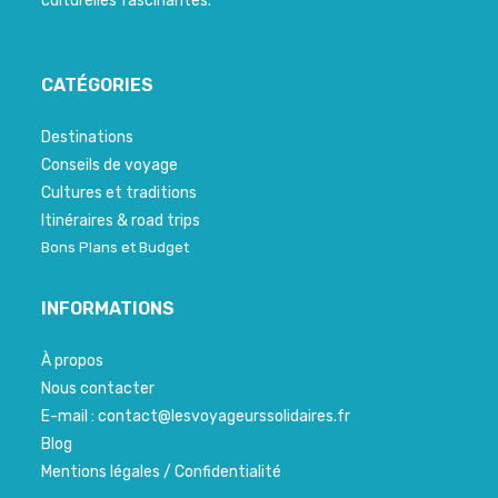
culturelles fascinantes.
CATÉGORIES
Destinations
Conseils de voyage
Cultures et traditions
Itinéraires & road trips
Bons Plans et Budget
INFORMATIONS
À propos
Nous contacter
E-mail : contact@lesvoyageurssolidaires.fr
Blog
Mentions légales / Confidentialité