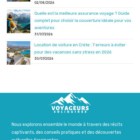
02/08/2026
Quelle est la meilleure assurance voyage ? Guide
complet pour choisir la couverture idéale pour vos
aventures
31/07/2026
Location de voiture en Crète : 7 erreurs à éviter
pour des vacances sans stress en 2026
30/07/2026
Nous explorons ensemble le monde à travers des récits
captivants, des conseils pratiques et des découvertes