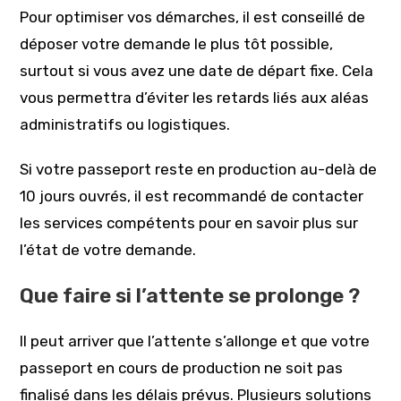
Pour optimiser vos démarches, il est conseillé de
déposer votre demande le plus tôt possible,
surtout si vous avez une date de départ fixe. Cela
vous permettra d’éviter les retards liés aux aléas
administratifs ou logistiques.
Si votre passeport reste en production au-delà de
10 jours ouvrés, il est recommandé de contacter
les services compétents pour en savoir plus sur
l’état de votre demande.
Que faire si l’attente se prolonge ?
Il peut arriver que l’attente s’allonge et que votre
passeport en cours de production ne soit pas
finalisé dans les délais prévus. Plusieurs solutions