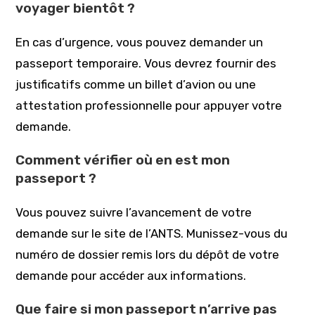
voyager bientôt ?
En cas d’urgence, vous pouvez demander un
passeport temporaire. Vous devrez fournir des
justificatifs comme un billet d’avion ou une
attestation professionnelle pour appuyer votre
demande.
Comment vérifier où en est mon
passeport ?
Vous pouvez suivre l’avancement de votre
demande sur le site de l’ANTS. Munissez-vous du
numéro de dossier remis lors du dépôt de votre
demande pour accéder aux informations.
Que faire si mon passeport n’arrive pas