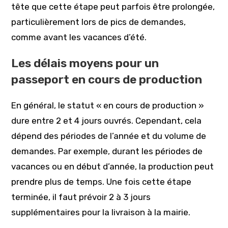
tête que cette étape peut parfois être prolongée,
particulièrement lors de pics de demandes,
comme avant les vacances d’été.
Les délais moyens pour un
passeport en cours de production
En général, le statut « en cours de production »
dure entre 2 et 4 jours ouvrés. Cependant, cela
dépend des périodes de l’année et du volume de
demandes. Par exemple, durant les périodes de
vacances ou en début d’année, la production peut
prendre plus de temps. Une fois cette étape
terminée, il faut prévoir 2 à 3 jours
supplémentaires pour la livraison à la mairie.