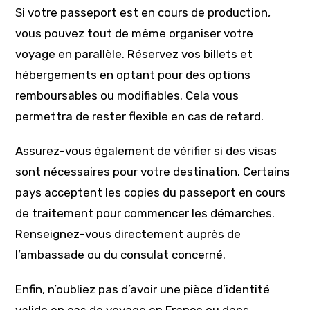
Si votre passeport est en cours de production,
vous pouvez tout de même organiser votre
voyage en parallèle. Réservez vos billets et
hébergements en optant pour des options
remboursables ou modifiables. Cela vous
permettra de rester flexible en cas de retard.
Assurez-vous également de vérifier si des visas
sont nécessaires pour votre destination. Certains
pays acceptent les copies du passeport en cours
de traitement pour commencer les démarches.
Renseignez-vous directement auprès de
l’ambassade ou du consulat concerné.
Enfin, n’oubliez pas d’avoir une pièce d’identité
valide en cas de voyage en France ou dans