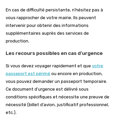
En cas de difficulté persistante, n’hésitez pas à
vous rapprocher de votre mairie. Ils peuvent
intervenir pour obtenir des informations
supplémentaires auprès des services de
production.
Les recours possibles en cas d’urgence
Si vous devez voyager rapidement et que
votre
passeport est périmé
ou encore en production,
vous pouvez demander un passeport temporaire.
Ce document d’urgence est délivré sous
conditions spécifiques et nécessite une preuve de
nécessité (billet d’avion, justificatif professionnel,
etc.).