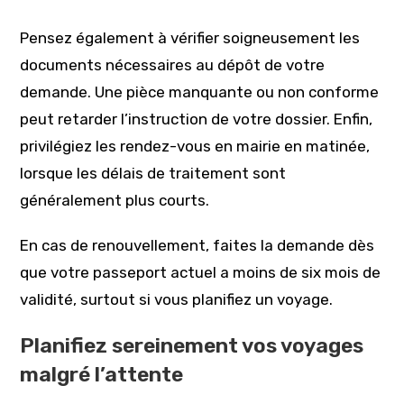
Pensez également à vérifier soigneusement les
documents nécessaires au dépôt de votre
demande. Une pièce manquante ou non conforme
peut retarder l’instruction de votre dossier. Enfin,
privilégiez les rendez-vous en mairie en matinée,
lorsque les délais de traitement sont
généralement plus courts.
En cas de renouvellement, faites la demande dès
que votre passeport actuel a moins de six mois de
validité, surtout si vous planifiez un voyage.
Planifiez sereinement vos voyages
malgré l’attente