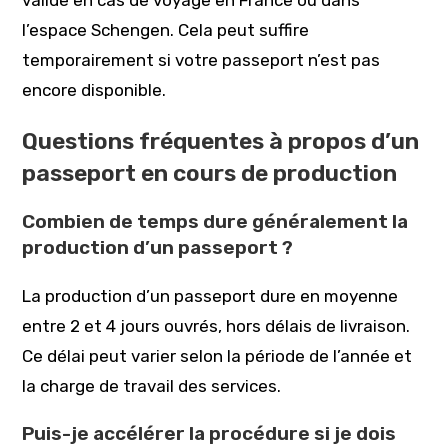
l’espace Schengen. Cela peut suffire
temporairement si votre passeport n’est pas
encore disponible.
Questions fréquentes à propos d’un
passeport en cours de production
Combien de temps dure généralement la
production d’un passeport ?
La production d’un passeport dure en moyenne
entre 2 et 4 jours ouvrés, hors délais de livraison.
Ce délai peut varier selon la période de l’année et
la charge de travail des services.
Puis-je accélérer la procédure si je dois