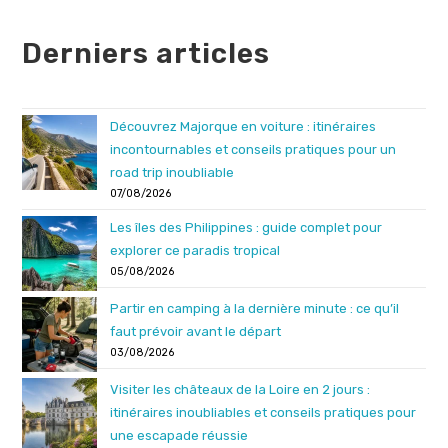
(facultatif)
Derniers articles
Découvrez Majorque en voiture : itinéraires
incontournables et conseils pratiques pour un
road trip inoubliable
07/08/2026
Les îles des Philippines : guide complet pour
explorer ce paradis tropical
05/08/2026
Partir en camping à la dernière minute : ce qu’il
faut prévoir avant le départ
03/08/2026
Visiter les châteaux de la Loire en 2 jours :
itinéraires inoubliables et conseils pratiques pour
une escapade réussie