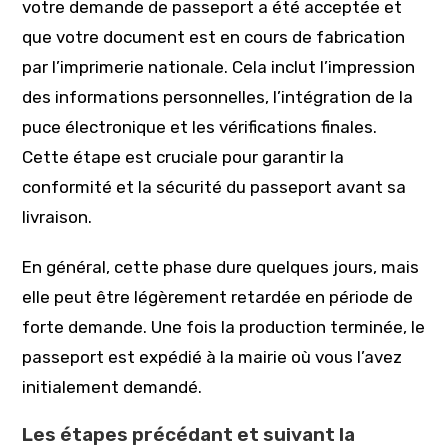
votre demande de passeport a été acceptée et
que votre document est en cours de fabrication
par l’imprimerie nationale. Cela inclut l’impression
des informations personnelles, l’intégration de la
puce électronique et les vérifications finales.
Cette étape est cruciale pour garantir la
conformité et la sécurité du passeport avant sa
livraison.
En général, cette phase dure quelques jours, mais
elle peut être légèrement retardée en période de
forte demande. Une fois la production terminée, le
passeport est expédié à la mairie où vous l’avez
initialement demandé.
Les étapes précédant et suivant la