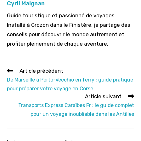
Cyril Maignan
Guide touristique et passionné de voyages.
Installé à Crozon dans le Finistère, je partage des
conseils pour découvrir le monde autrement et
profiter pleinement de chaque aventure.
Read
Article précédent
more
De Marseille à Porto-Vecchio en ferry : guide pratique
articles
pour préparer votre voyage en Corse
Article suivant
Transports Express Caraïbes Fr : le guide complet
pour un voyage inoubliable dans les Antilles