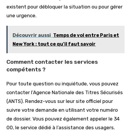
existent pour débloquer la situation ou pour gérer
une urgence.
Découvrir aussi
Temps de vol entre Paris et
New York : tout ce qu'il faut savoir
Comment contacter les services
compétents ?
Pour toute question ou inquiétude, vous pouvez
contacter l’Agence Nationale des Titres Sécurisés
(ANTS). Rendez-vous sur leur site officiel pour
suivre votre demande en utilisant votre numéro
de dossier. Vous pouvez également appeler le 34
00, le service dédié à l’assistance des usagers.