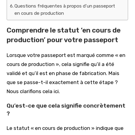
Questions fréquentes à propos d’un passeport
en cours de production
Comprendre le statut ‘en cours de
production’ pour votre passeport
Lorsque votre passeport est marqué comme « en
cours de production », cela signifie qu’il a été
validé et qu’il est en phase de fabrication. Mais
que se passe-t-il exactement à cette étape ?
Nous clarifions cela ici.
Qu’est-ce que cela signifie concrètement
?
Le statut « en cours de production » indique que