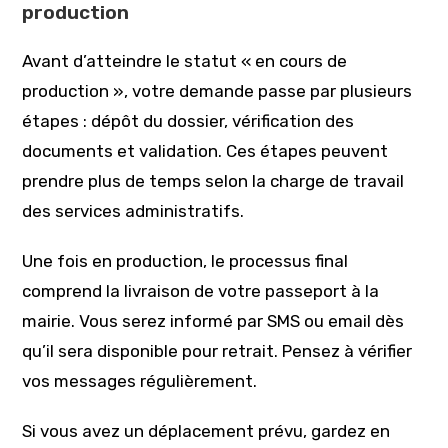
production
Avant d’atteindre le statut « en cours de
production », votre demande passe par plusieurs
étapes : dépôt du dossier, vérification des
documents et validation. Ces étapes peuvent
prendre plus de temps selon la charge de travail
des services administratifs.
Une fois en production, le processus final
comprend la livraison de votre passeport à la
mairie. Vous serez informé par SMS ou email dès
qu’il sera disponible pour retrait. Pensez à vérifier
vos messages régulièrement.
Si vous avez un déplacement prévu, gardez en