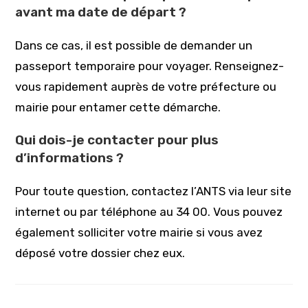
avant ma date de départ ?
Dans ce cas, il est possible de demander un
passeport temporaire pour voyager. Renseignez-
vous rapidement auprès de votre préfecture ou
mairie pour entamer cette démarche.
Qui dois-je contacter pour plus
d’informations ?
Pour toute question, contactez l’ANTS via leur site
internet ou par téléphone au 34 00. Vous pouvez
également solliciter votre mairie si vous avez
déposé votre dossier chez eux.