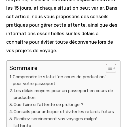
les 15 jours, et chaque situation peut varier. Dans
cet article, nous vous proposons des conseils
pratiques pour gérer cette attente, ainsi que des
informations essentielles sur les délais à
connaître pour éviter toute déconvenue lors de
vos projets de voyage.
Sommaire
Comprendre le statut ‘en cours de production’
pour votre passeport
Les délais moyens pour un passeport en cours de
production
Que faire si l’attente se prolonge ?
Conseils pour anticiper et éviter les retards futurs
Planifiez sereinement vos voyages malgré
l’attente