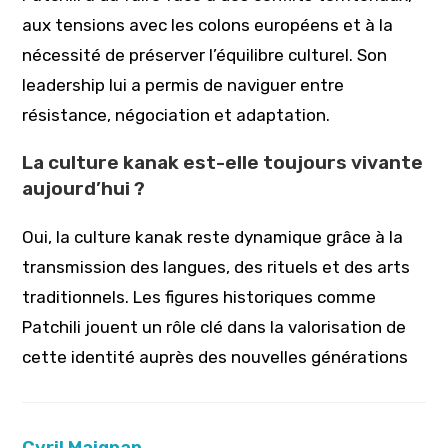
aux tensions avec les colons européens et à la
nécessité de préserver l’équilibre culturel. Son
leadership lui a permis de naviguer entre
résistance, négociation et adaptation.
La culture kanak est-elle toujours vivante
aujourd’hui ?
Oui, la culture kanak reste dynamique grâce à la
transmission des langues, des rituels et des arts
traditionnels. Les figures historiques comme
Patchili jouent un rôle clé dans la valorisation de
cette identité auprès des nouvelles générations
Cyril Maignan