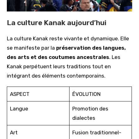
La culture Kanak aujourd’hui
La culture Kanak reste vivante et dynamique. Elle
se manifeste par la
préservation des langues,
des arts et des coutumes ancestrales
. Les
Kanak perpétuent leurs traditions tout en
intégrant des éléments contemporains.
ASPECT
ÉVOLUTION
Langue
Promotion des
dialectes
Art
Fusion traditionnel-