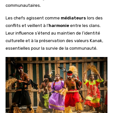
communautaires.
Les chefs agissent comme
médiateurs
lors des
conflits et veillent à l’
harmonie
entre les clans.
Leur influence s’étend au maintien de l’identité
culturelle et à la préservation des valeurs Kanak,
essentielles pour la survie de la communauté.