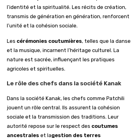
l’identité et la spiritualité. Les récits de création,
transmis de génération en génération, renforcent
l’unité et la cohésion sociale.
Les
cérémonies coutumières
, telles que la danse
et la musique, incarnent l’héritage culturel. La
nature est sacrée, influençant les pratiques
agricoles et spirituelles.
Le rôle des chefs dans la société Kanak
Dans la société Kanak, les chefs comme Patchili
jouent un rôle central. Ils assurent la cohésion
sociale et la transmission des traditions. Leur
autorité repose sur le respect des
coutumes
ancestrales
et la
gestion des terres