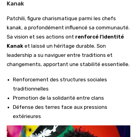
Kanak
Patchili, figure charismatique parmi les chefs
kanak, a profondément influencé sa communauté.
Sa vision et ses actions ont
renforcé l’identité
Kanak
et laissé un héritage durable. Son
leadership a su naviguer entre traditions et
changements, apportant une stabilité essentielle.
Renforcement des structures sociales
traditionnelles
Promotion de la solidarité entre clans
Défense des terres face aux pressions
extérieures