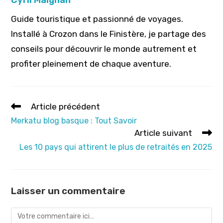
Guide touristique et passionné de voyages.
Installé à Crozon dans le Finistère, je partage des
conseils pour découvrir le monde autrement et
profiter pleinement de chaque aventure.
Read
Article précédent
more
Merkatu blog basque : Tout Savoir
articles
Article suivant
Les 10 pays qui attirent le plus de retraités en 2025
Laisser un commentaire
Comment