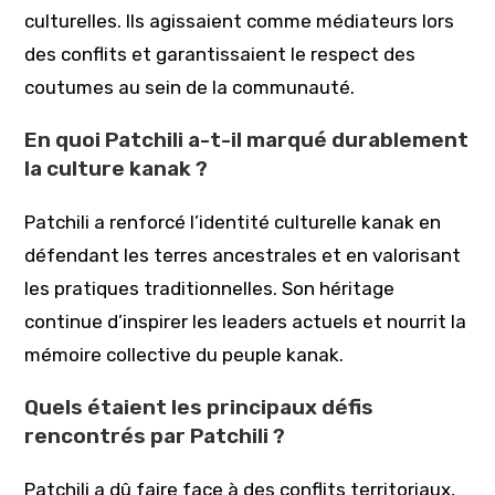
culturelles. Ils agissaient comme médiateurs lors
des conflits et garantissaient le respect des
coutumes au sein de la communauté.
En quoi Patchili a-t-il marqué durablement
la culture kanak ?
Patchili a renforcé l’identité culturelle kanak en
défendant les terres ancestrales et en valorisant
les pratiques traditionnelles. Son héritage
continue d’inspirer les leaders actuels et nourrit la
mémoire collective du peuple kanak.
Quels étaient les principaux défis
rencontrés par Patchili ?
Patchili a dû faire face à des conflits territoriaux,