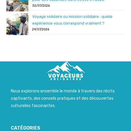
30/07/2026
Voyage solidaire ou mission solidaire : quelle
expérience vous correspond vraiment ?
29/07/2026
Nous explorons ensemble le monde à travers des récits
captivants, des conseils pratiques et des découvertes
culturelles fascinantes.
CATÉGORIES