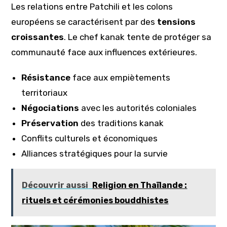
Les relations entre Patchili et les colons
européens se caractérisent par des
tensions
croissantes
. Le chef kanak tente de protéger sa
communauté face aux influences extérieures.
Résistance
face aux empiètements
territoriaux
Négociations
avec les autorités coloniales
Préservation
des traditions kanak
Conflits culturels et économiques
Alliances stratégiques pour la survie
Découvrir aussi
Religion en Thaïlande :
rituels et cérémonies bouddhistes