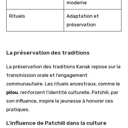
moderne
Rituels
Adaptation et
préservation
La préservation des traditions
La préservation des traditions Kanak repose sur la
transmission orale et l’engagement
communautaire. Les rituels ancestraux, comme le
pilou
, renforcent l’identité culturelle. Patchili, par
son influence, inspire la jeunesse à honorer ces
pratiques.
L’influence de Patchili dans la culture