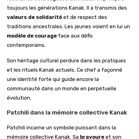
toujours les générations Kanak. Il a transmis des
valeurs de solidarité
et de respect des
traditions ancestrales. Les jeunes voient en lui un
modèle de courage
face aux défis
contemporains.
Son héritage culturel perdure dans les pratiques
et les rituels Kanak actuels. Ce chef a façonné
une identité forte qui guide encore la
communauté dans un monde en perpétuelle
évolution.
Patchili dans la mémoire collective Kanak
Patchili incarne un symbole puissant dans la
mémoire collective Kanak. Sa
bravoure
et son