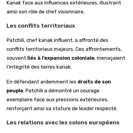
Kanak face aux influences extérieures, illustrant
ainsi son rôle de chef visionnaire.
Les conflits territoriaux
Patchili, chef kanak influent, a affronté des
conflits territoriaux majeurs. Ces affrontements,
souvent
liés à l’expansion coloniale
, menaçaient
l’intégrité des terres kanak.
En défendant ardemment les
droits de son
peuple
, Patchili a démontré un courage
exemplaire face aux pressions extérieures,
renforçant ainsi sa stature de leader respecté.
Les relations avec les colons européens