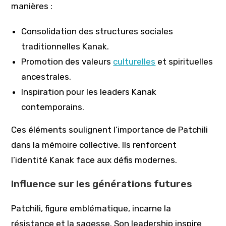
manières :
Consolidation des structures sociales
traditionnelles Kanak.
Promotion des valeurs
culturelles
et spirituelles
ancestrales.
Inspiration pour les leaders Kanak
contemporains.
Ces éléments soulignent l’importance de Patchili
dans la mémoire collective. Ils renforcent
l’identité Kanak face aux défis modernes.
Influence sur les générations futures
Patchili, figure emblématique, incarne la
résistance et la sagesse. Son leadership inspire