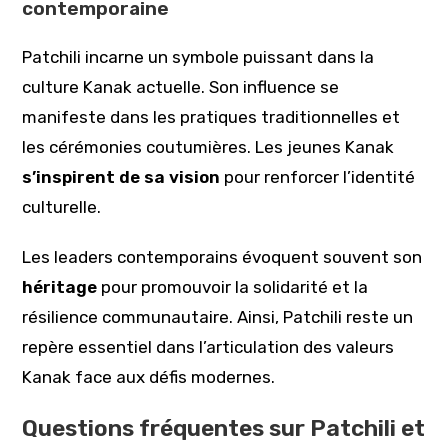
contemporaine
Patchili incarne un symbole puissant dans la
culture Kanak actuelle. Son influence se
manifeste dans les pratiques traditionnelles et
les cérémonies coutumières. Les jeunes Kanak
s’inspirent de sa vision
pour renforcer l’identité
culturelle.
Les leaders contemporains évoquent souvent son
héritage
pour promouvoir la solidarité et la
résilience communautaire. Ainsi, Patchili reste un
repère essentiel dans l’articulation des valeurs
Kanak face aux défis modernes.
Questions fréquentes sur Patchili et