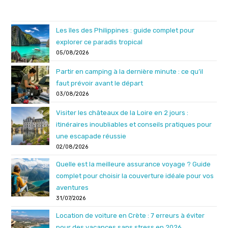
Les îles des Philippines : guide complet pour
explorer ce paradis tropical
05/08/2026
Partir en camping à la dernière minute : ce qu’il
faut prévoir avant le départ
03/08/2026
Visiter les châteaux de la Loire en 2 jours :
itinéraires inoubliables et conseils pratiques pour
une escapade réussie
02/08/2026
Quelle est la meilleure assurance voyage ? Guide
complet pour choisir la couverture idéale pour vos
aventures
31/07/2026
Location de voiture en Crète : 7 erreurs à éviter
pour des vacances sans stress en 2026