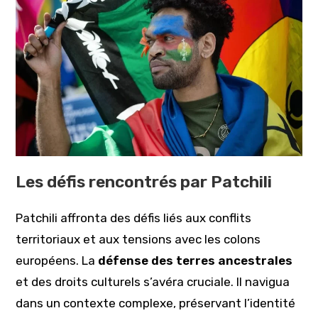
Les défis rencontrés par Patchili
Patchili affronta des défis liés aux conflits
territoriaux et aux tensions avec les colons
européens. La
défense des terres ancestrales
et des droits culturels s’avéra cruciale. Il navigua
dans un contexte complexe, préservant l’identité