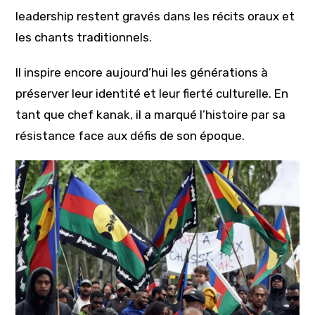
leadership restent gravés dans les récits oraux et
les chants traditionnels.
Il inspire encore aujourd’hui les générations à
préserver leur identité et leur fierté culturelle. En
tant que chef kanak, il a marqué l’histoire par sa
résistance face aux défis de son époque.