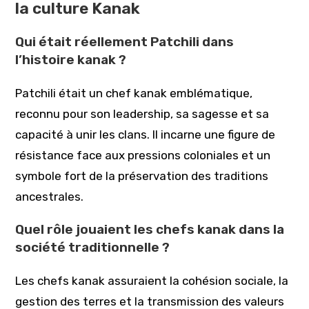
la culture Kanak
Qui était réellement Patchili dans
l’histoire kanak ?
Patchili était un chef kanak emblématique,
reconnu pour son leadership, sa sagesse et sa
capacité à unir les clans. Il incarne une figure de
résistance face aux pressions coloniales et un
symbole fort de la préservation des traditions
ancestrales.
Quel rôle jouaient les chefs kanak dans la
société traditionnelle ?
Les chefs kanak assuraient la cohésion sociale, la
gestion des terres et la transmission des valeurs