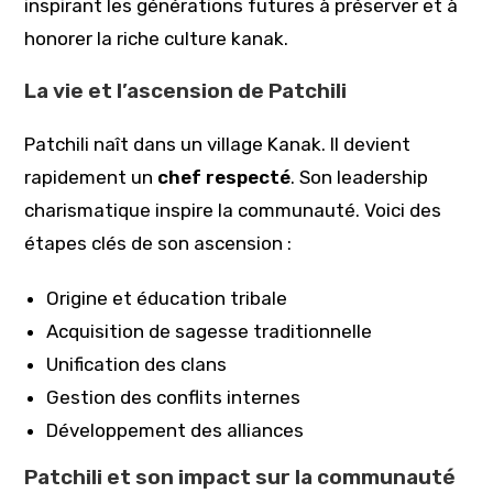
inspirant les générations futures à préserver et à
honorer la riche culture kanak.
La vie et l’ascension de Patchili
Patchili naît dans un village Kanak. Il devient
rapidement un
chef respecté
. Son leadership
charismatique inspire la communauté. Voici des
étapes clés de son ascension :
Origine et éducation tribale
Acquisition de sagesse traditionnelle
Unification des clans
Gestion des conflits internes
Développement des alliances
Patchili et son impact sur la communauté