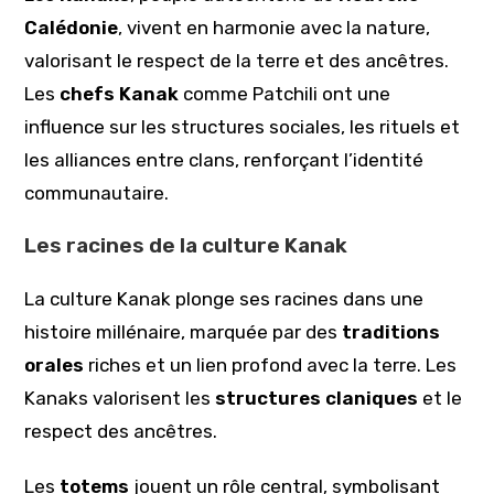
Calédonie
, vivent en harmonie avec la nature,
valorisant le respect de la terre et des ancêtres.
Les
chefs Kanak
comme Patchili ont une
influence sur les structures sociales, les rituels et
les alliances entre clans, renforçant l’identité
communautaire.
Les racines de la culture Kanak
La culture Kanak plonge ses racines dans une
histoire millénaire, marquée par des
traditions
orales
riches et un lien profond avec la terre. Les
Kanaks valorisent les
structures claniques
et le
respect des ancêtres.
Les
totems
jouent un rôle central, symbolisant