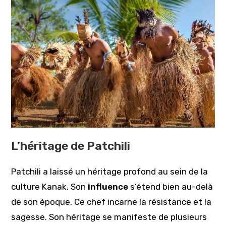
L’héritage de Patchili
Patchili a laissé un héritage profond au sein de la
culture Kanak. Son
influence
s’étend bien au-delà
de son époque. Ce chef incarne la résistance et la
sagesse. Son héritage se manifeste de plusieurs