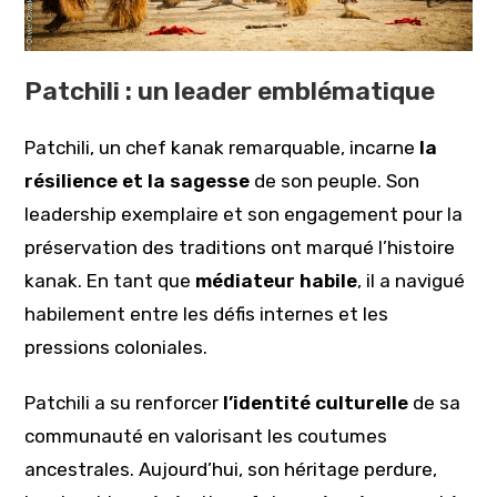
Patchili : un leader emblématique
Patchili, un chef kanak remarquable, incarne
la
résilience et la sagesse
de son peuple. Son
leadership exemplaire et son engagement pour la
préservation des traditions ont marqué l’histoire
kanak. En tant que
médiateur habile
, il a navigué
habilement entre les défis internes et les
pressions coloniales.
Patchili a su renforcer
l’identité culturelle
de sa
communauté en valorisant les coutumes
ancestrales. Aujourd’hui, son héritage perdure,