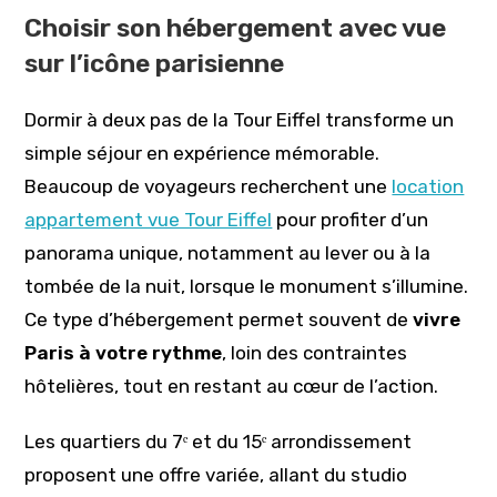
Choisir son hébergement avec vue
sur l’icône parisienne
Dormir à deux pas de la Tour Eiffel transforme un
simple séjour en expérience mémorable.
Beaucoup de voyageurs recherchent une
location
appartement vue Tour Eiffel
pour profiter d’un
panorama unique, notamment au lever ou à la
tombée de la nuit, lorsque le monument s’illumine.
Ce type d’hébergement permet souvent de
vivre
Paris à votre rythme
, loin des contraintes
hôtelières, tout en restant au cœur de l’action.
Les quartiers du 7ᵉ et du 15ᵉ arrondissement
proposent une offre variée, allant du studio