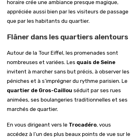
horaire crée une ambiance presque magique,
appréciée aussi bien par les visiteurs de passage
que par les habitants du quartier.
Flâner dans les quartiers alentours
Autour de la Tour Eiffel, les promenades sont
nombreuses et variées. Les
quais de Seine
invitent à marcher sans but précis, à observer les
péniches et à s’imprégner du rythme parisien. Le
quartier de Gros-Caillou
séduit par ses rues
animées, ses boulangeries traditionnelles et ses
marchés de quartier.
En vous dirigeant vers le
Trocadéro
, vous
accédez à l’un des plus beaux points de vue sur le