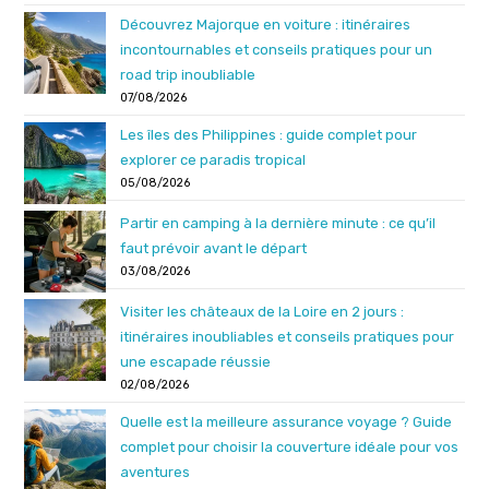
Découvrez Majorque en voiture : itinéraires
incontournables et conseils pratiques pour un
road trip inoubliable
07/08/2026
Les îles des Philippines : guide complet pour
explorer ce paradis tropical
05/08/2026
Partir en camping à la dernière minute : ce qu’il
faut prévoir avant le départ
03/08/2026
Visiter les châteaux de la Loire en 2 jours :
itinéraires inoubliables et conseils pratiques pour
une escapade réussie
02/08/2026
Quelle est la meilleure assurance voyage ? Guide
complet pour choisir la couverture idéale pour vos
aventures