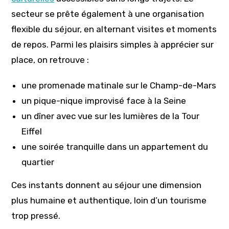
secteur se prête également à une organisation
flexible du séjour, en alternant visites et moments
de repos. Parmi les plaisirs simples à apprécier sur
place, on retrouve :
une promenade matinale sur le Champ-de-Mars
un pique-nique improvisé face à la Seine
un dîner avec vue sur les lumières de la Tour
Eiffel
une soirée tranquille dans un appartement du
quartier
Ces instants donnent au séjour une dimension
plus humaine et authentique, loin d’un tourisme
trop pressé.