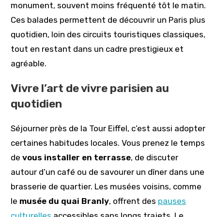
monument, souvent moins fréquenté tôt le matin.
Ces balades permettent de découvrir un Paris plus
quotidien, loin des circuits touristiques classiques,
tout en restant dans un cadre prestigieux et
agréable.
Vivre l’art de vivre parisien au
quotidien
Séjourner près de la Tour Eiffel, c’est aussi adopter
certaines habitudes locales. Vous prenez le temps
de
vous installer en terrasse
, de discuter
autour d’un café ou de savourer un dîner dans une
brasserie de quartier. Les musées voisins, comme
le
musée du quai Branly
, offrent des
pauses
culturelles
accessibles sans longs trajets. Le