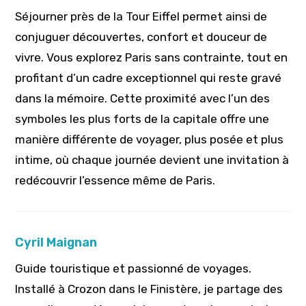
Séjourner près de la Tour Eiffel permet ainsi de
conjuguer découvertes, confort et douceur de
vivre. Vous explorez Paris sans contrainte, tout en
profitant d’un cadre exceptionnel qui reste gravé
dans la mémoire. Cette proximité avec l’un des
symboles les plus forts de la capitale offre une
manière différente de voyager, plus posée et plus
intime, où chaque journée devient une invitation à
redécouvrir l’essence même de Paris.
Cyril Maignan
Guide touristique et passionné de voyages.
Installé à Crozon dans le Finistère, je partage des