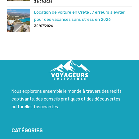
31/07/2026
Location de voiture en Crète : 7 erreurs à éviter
pour des vacances sans stress en 2026
30/07/2026
Nous explorons ensemble le monde à travers des récits
captivants, des conseils pratiques et des découvertes
culturelles fascinantes.
CATÉGORIES