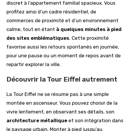
discret à l’appartement familial spacieux. Vous
profitez ainsi d’un cadre résidentiel, de
commerces de proximité et d’un environnement
calme, tout en étant
à quelques minutes à pied
des sites emblématiques
. Cette proximité
favorise aussi les retours spontanés en journée,
pour une pause ou un moment de repos avant de
repartir explorer la ville.
Découvrir la Tour Eiffel autrement
La Tour Eiffel ne se résume pas à une simple
montée en ascenseur. Vous pouvez choisir de la
vivre lentement, en observant ses détails, son
architecture métallique
et son intégration dans
le paysage urbain. Monter à pied jusqu’au