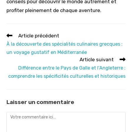
conseils pour découvrir le monde autrement et
profiter pleinement de chaque aventure.
Read
Article précédent
more
À la découverte des spécialités culinaires grecques :
articles
un voyage gustatif en Méditerranée
Article suivant
Différence entre le Pays de Galle et l’Angleterre :
comprendre les spécificités culturelles et historiques
Laisser un commentaire
Comment