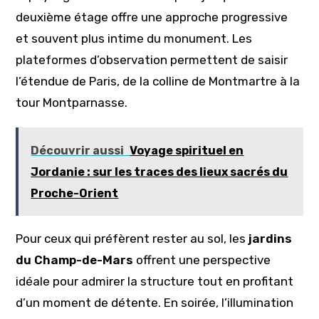
deuxième étage offre une approche progressive
et souvent plus intime du monument. Les
plateformes d’observation permettent de saisir
l’étendue de Paris, de la colline de Montmartre à la
tour Montparnasse.
Découvrir aussi
Voyage spirituel en
Jordanie : sur les traces des lieux sacrés du
Proche-Orient
Pour ceux qui préfèrent rester au sol, les
jardins
du Champ-de-Mars
offrent une perspective
idéale pour admirer la structure tout en profitant
d’un moment de détente. En soirée, l’illumination