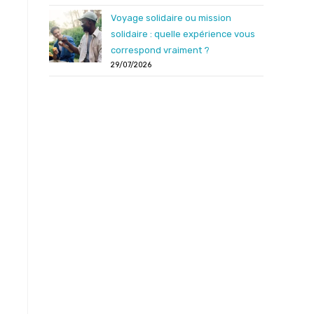
Voyage solidaire ou mission
solidaire : quelle expérience vous
correspond vraiment ?
29/07/2026