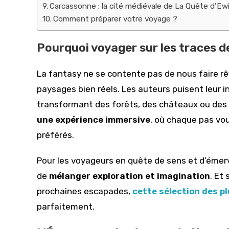
Carcassonne : la cité médiévale de La Quête d’Ewi
Comment préparer votre voyage ?
Pourquoi voyager sur les traces de
La fantasy ne se contente pas de nous faire rêv
paysages bien réels. Les auteurs puisent leur i
transformant des forêts, des châteaux ou des vi
une expérience immersive
, où chaque pas vou
préférés.
Pour les voyageurs en quête de sens et d’émerv
de
mélanger exploration et imagination
. Et
prochaines escapades,
cette sélection des 
parfaitement.