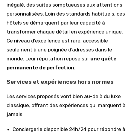
inégalé, des suites somptueuses aux attentions
personnalisées. Loin des standards habituels, ces
hôtels se démarquent par leur capacité à
transformer chaque détail en expérience unique.
Ce niveau d’excellence est rare, accessible
seulement à une poignée d’adresses dans le
monde. Leur réputation repose sur
une quête
permanente de perfection
.
Services et expériences hors normes
Les services proposés vont bien au-delà du luxe
classique, offrant des expériences qui marquent à
jamais.
Conciergerie disponible 24h/24 pour répondre à