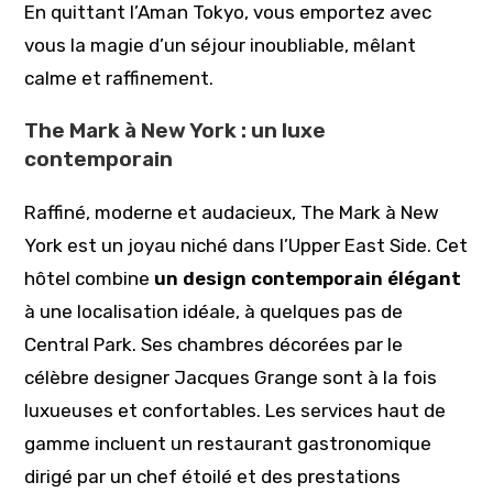
En quittant l’Aman Tokyo, vous emportez avec
vous la magie d’un séjour inoubliable, mêlant
calme et raffinement.
The Mark à New York : un luxe
contemporain
Raffiné, moderne et audacieux, The Mark à New
York est un joyau niché dans l’Upper East Side. Cet
hôtel combine
un design contemporain élégant
à une localisation idéale, à quelques pas de
Central Park. Ses chambres décorées par le
célèbre designer Jacques Grange sont à la fois
luxueuses et confortables. Les services haut de
gamme incluent un restaurant gastronomique
dirigé par un chef étoilé et des prestations