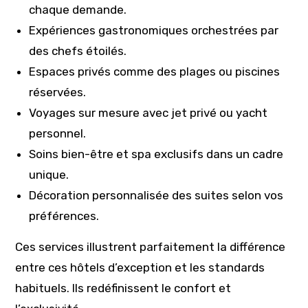
chaque demande.
Expériences gastronomiques orchestrées par
des chefs étoilés.
Espaces privés comme des plages ou piscines
réservées.
Voyages sur mesure avec jet privé ou yacht
personnel.
Soins bien-être et spa exclusifs dans un cadre
unique.
Décoration personnalisée des suites selon vos
préférences.
Ces services illustrent parfaitement la différence
entre ces hôtels d’exception et les standards
habituels. Ils redéfinissent le confort et