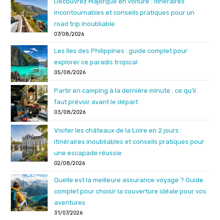
Découvrez Majorque en voiture : itinéraires
incontournables et conseils pratiques pour un
road trip inoubliable
07/08/2026
Les îles des Philippines : guide complet pour
explorer ce paradis tropical
05/08/2026
Partir en camping à la dernière minute : ce qu’il
faut prévoir avant le départ
03/08/2026
Visiter les châteaux de la Loire en 2 jours :
itinéraires inoubliables et conseils pratiques pour
une escapade réussie
02/08/2026
Quelle est la meilleure assurance voyage ? Guide
complet pour choisir la couverture idéale pour vos
aventures
31/07/2026