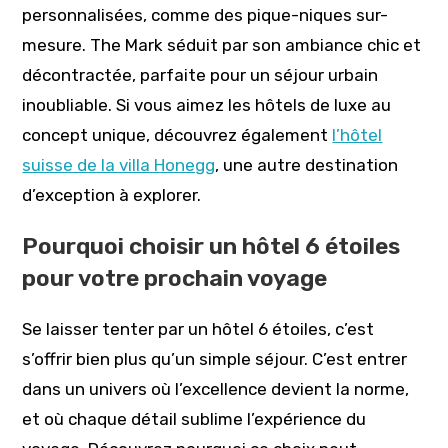
personnalisées, comme des pique-niques sur-
mesure. The Mark séduit par son ambiance chic et
décontractée, parfaite pour un séjour urbain
inoubliable. Si vous aimez les hôtels de luxe au
concept unique, découvrez également
l’hôtel
suisse de la villa Honegg
, une autre destination
d’exception à explorer.
Pourquoi choisir un hôtel 6 étoiles
pour votre prochain voyage
Se laisser tenter par un hôtel 6 étoiles, c’est
s’offrir bien plus qu’un simple séjour. C’est entrer
dans un univers où l’excellence devient la norme,
et où chaque détail sublime l’expérience du