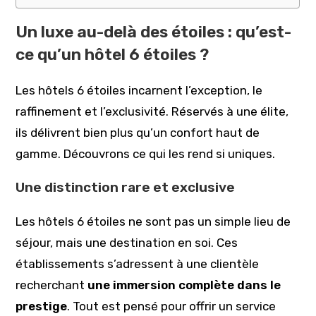
Un luxe au-delà des étoiles : qu’est-
ce qu’un hôtel 6 étoiles ?
Les hôtels 6 étoiles incarnent l’exception, le
raffinement et l’exclusivité. Réservés à une élite,
ils délivrent bien plus qu’un confort haut de
gamme. Découvrons ce qui les rend si uniques.
Une distinction rare et exclusive
Les hôtels 6 étoiles ne sont pas un simple lieu de
séjour, mais une destination en soi. Ces
établissements s’adressent à une clientèle
recherchant
une immersion complète dans le
prestige
. Tout est pensé pour offrir un service