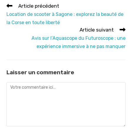
Read
Article précédent
more
Location de scooter à Sagone : explorez la beauté de
articles
la Corse en toute liberté
Article suivant
Avis sur l’Aquascope du Futuroscope : une
expérience immersive à ne pas manquer
Laisser un commentaire
Comment