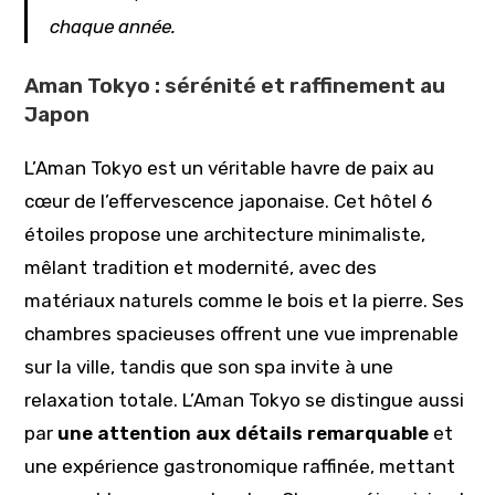
chaque année.
Aman Tokyo : sérénité et raffinement au
Japon
L’Aman Tokyo est un véritable havre de paix au
cœur de l’effervescence japonaise. Cet hôtel 6
étoiles propose une architecture minimaliste,
mêlant tradition et modernité, avec des
matériaux naturels comme le bois et la pierre. Ses
chambres spacieuses offrent une vue imprenable
sur la ville, tandis que son spa invite à une
relaxation totale. L’Aman Tokyo se distingue aussi
par
une attention aux détails remarquable
et
une expérience gastronomique raffinée, mettant