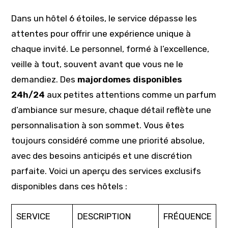
Dans un hôtel 6 étoiles, le service dépasse les
attentes pour offrir une expérience unique à
chaque invité. Le personnel, formé à l’excellence,
veille à tout, souvent avant que vous ne le
demandiez. Des
majordomes disponibles
24h/24
aux petites attentions comme un parfum
d’ambiance sur mesure, chaque détail reflète une
personnalisation à son sommet. Vous êtes
toujours considéré comme une priorité absolue,
avec des besoins anticipés et une discrétion
parfaite. Voici un aperçu des services exclusifs
disponibles dans ces hôtels :
SERVICE
DESCRIPTION
FRÉQUENCE