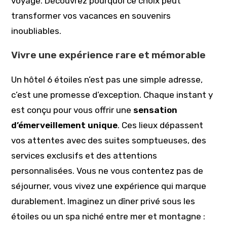
voyage. Découvrez pourquoi ce choix peut
transformer vos vacances en souvenirs
inoubliables.
Vivre une expérience rare et mémorable
Un hôtel 6 étoiles n’est pas une simple adresse,
c’est une promesse d’exception. Chaque instant y
est conçu pour vous offrir une
sensation
d’émerveillement unique
. Ces lieux dépassent
vos attentes avec des suites somptueuses, des
services exclusifs et des attentions
personnalisées. Vous ne vous contentez pas de
séjourner, vous vivez une expérience qui marque
durablement. Imaginez un dîner privé sous les
étoiles ou un spa niché entre mer et montagne :