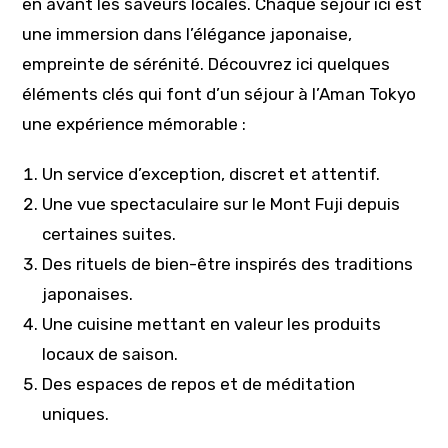
en avant les saveurs locales. Chaque séjour ici est
une immersion dans l’élégance japonaise,
empreinte de sérénité. Découvrez ici quelques
éléments clés qui font d’un séjour à l’Aman Tokyo
une expérience mémorable :
Un service d’exception, discret et attentif.
Une vue spectaculaire sur le Mont Fuji depuis
certaines suites.
Des rituels de bien-être inspirés des traditions
japonaises.
Une cuisine mettant en valeur les produits
locaux de saison.
Des espaces de repos et de méditation
uniques.