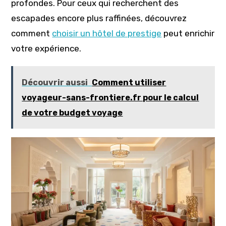
profondes. Pour ceux qui recherchent des
escapades encore plus raffinées, découvrez
comment
choisir un hôtel de prestige
peut enrichir
votre expérience.
Découvrir aussi
Comment utiliser
voyageur-sans-frontiere.fr pour le calcul
de votre budget voyage