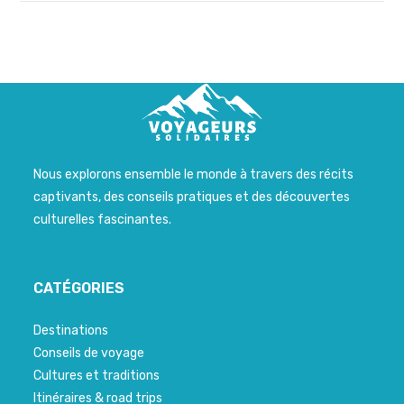
Nous explorons ensemble le monde à travers des récits
captivants, des conseils pratiques et des découvertes
culturelles fascinantes.
CATÉGORIES
Destinations
Conseils de voyage
Cultures et traditions
Itinéraires & road trips