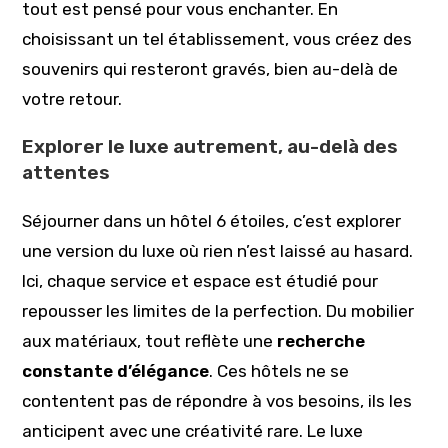
tout est pensé pour vous enchanter. En
choisissant un tel établissement, vous créez des
souvenirs qui resteront gravés, bien au-delà de
votre retour.
Explorer le luxe autrement, au-delà des
attentes
Séjourner dans un hôtel 6 étoiles, c’est explorer
une version du luxe où rien n’est laissé au hasard.
Ici, chaque service et espace est étudié pour
repousser les limites de la perfection. Du mobilier
aux matériaux, tout reflète une
recherche
constante d’élégance
. Ces hôtels ne se
contentent pas de répondre à vos besoins, ils les
anticipent avec une créativité rare. Le luxe