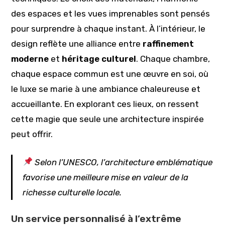
des espaces et les vues imprenables sont pensés
pour surprendre à chaque instant. À l’intérieur, le
design reflète une alliance entre
raffinement
moderne
et
héritage culturel
. Chaque chambre,
chaque espace commun est une œuvre en soi, où
le luxe se marie à une ambiance chaleureuse et
accueillante. En explorant ces lieux, on ressent
cette magie que seule une architecture inspirée
peut offrir.
Selon l’
UNESCO
, l’architecture emblématique
favorise une meilleure mise en valeur de la
richesse culturelle locale.
Un service personnalisé à l’extrême