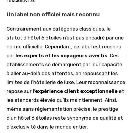
l’exclusivité.
Un label non officiel mais reconnu
Contrairement aux catégories classiques, le
statut d’hôtel 6 étoiles n’est pas encadré par une
norme officielle. Cependant, ce label est reconnu
par
les experts et les voyageurs avertis
. Ces
établissements se démarquent par leur capacité
à aller au-delà des attentes, en repoussant les
limites de l’hôtellerie de luxe. Leur reconnaissance
repose sur
l’expérience client exceptionnelle
et
les standards élevés qu’ils maintiennent. Ainsi,
même sans réglementation précise, le prestige
d’un hôtel 6 étoiles reste synonyme de qualité et
d’exclusivité dans le monde entier.