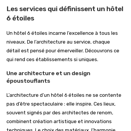
Les services qui définissent un hôtel
6 étoiles
Un hôtel 6 étoiles incarne l’excellence à tous les
niveaux. De l’architecture au service, chaque
détail est pensé pour émerveiller. Découvrons ce
qui rend ces établissements si uniques.
Une architecture et un design
époustouflants
L’architecture d’un hôtel 6 étoiles ne se contente
pas d’être spectaculaire : elle inspire. Ces lieux,
souvent signés par des architectes de renom,
combinent création artistique et innovations
techniques. Le choix des matériaux, l’harmonie