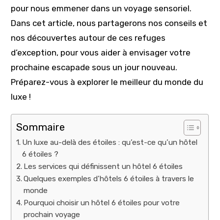
pour nous emmener dans un voyage sensoriel.
Dans cet article, nous partagerons nos conseils et
nos découvertes autour de ces refuges
d’exception, pour vous aider à envisager votre
prochaine escapade sous un jour nouveau.
Préparez-vous à explorer le meilleur du monde du
luxe !
Sommaire
Un luxe au-delà des étoiles : qu’est-ce qu’un hôtel
6 étoiles ?
Les services qui définissent un hôtel 6 étoiles
Quelques exemples d’hôtels 6 étoiles à travers le
monde
Pourquoi choisir un hôtel 6 étoiles pour votre
prochain voyage