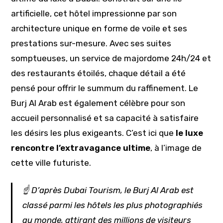
artificielle, cet hôtel impressionne par son
architecture unique en forme de voile et ses
prestations sur-mesure. Avec ses suites
somptueuses, un service de majordome 24h/24 et
des restaurants étoilés, chaque détail a été
pensé pour offrir le summum du raffinement. Le
Burj Al Arab est également célèbre pour son
accueil personnalisé et sa capacité à satisfaire
les désirs les plus exigeants. C’est ici que
le luxe
rencontre l’extravagance ultime
, à l’image de
cette ville futuriste.
☝️ D’après
Dubai Tourism
, le Burj Al Arab est
classé parmi les hôtels les plus photographiés
au monde, attirant des millions de visiteurs