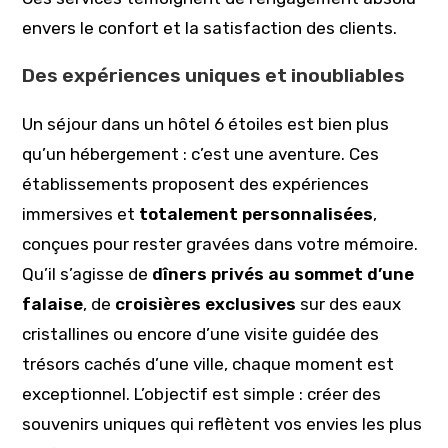
envers le confort et la satisfaction des clients.
Des expériences uniques et inoubliables
Un séjour dans un hôtel 6 étoiles est bien plus
qu’un hébergement : c’est une aventure. Ces
établissements proposent des expériences
immersives et
totalement personnalisées
,
conçues pour rester gravées dans votre mémoire.
Qu’il s’agisse de
dîners privés au sommet d’une
falaise
, de
croisières exclusives
sur des eaux
cristallines ou encore d’une visite guidée des
trésors cachés d’une ville, chaque moment est
exceptionnel. L’objectif est simple : créer des
souvenirs uniques qui reflètent vos envies les plus