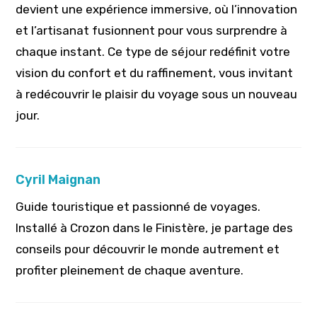
devient une expérience immersive, où l’innovation
et l’artisanat fusionnent pour vous surprendre à
chaque instant. Ce type de séjour redéfinit votre
vision du confort et du raffinement, vous invitant
à redécouvrir le plaisir du voyage sous un nouveau
jour.
Cyril Maignan
Guide touristique et passionné de voyages.
Installé à Crozon dans le Finistère, je partage des
conseils pour découvrir le monde autrement et
profiter pleinement de chaque aventure.