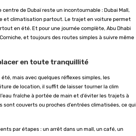
le centre de Dubaï reste un incontournable : Dubai Mall,
 et climatisation partout. Le trajet en voiture permet
urtout en été. Et pour une journée complète, Abu Dhabi
, Corniche, et toujours des routes simples à suivre même
lacer en toute tranquillité
 été, mais avec quelques réflexes simples, les
e de location, il suffit de laisser tourner la clim
’eau fraîche à portée de main et d’éviter les trajets à
gs sont couverts ou proches d’entrées climatisées, ce qui
ents par étapes : un arrêt dans un mall, un café, un