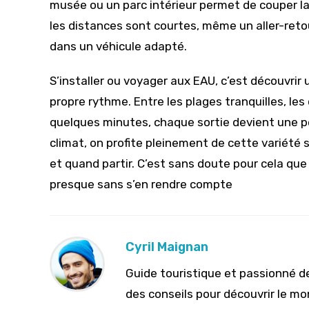
musée ou un parc intérieur permet de couper l
les distances sont courtes, même un aller-retour
dans un véhicule adapté.
S’installer ou voyager aux EAU, c’est découvrir
propre rythme. Entre les plages tranquilles, le
quelques minutes, chaque sortie devient une p
climat, on profite pleinement de cette variété sa
et quand partir. C’est sans doute pour cela que t
presque sans s’en rendre compte
Cyril Maignan
Guide touristique et passionné de
des conseils pour découvrir le m