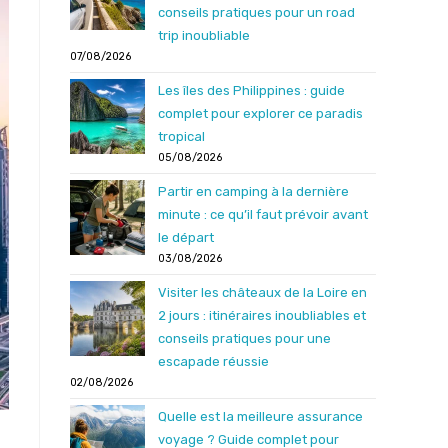
conseils pratiques pour un road
trip inoubliable
07/08/2026
Les îles des Philippines : guide
complet pour explorer ce paradis
tropical
05/08/2026
Partir en camping à la dernière
minute : ce qu’il faut prévoir avant
le départ
03/08/2026
Visiter les châteaux de la Loire en
2 jours : itinéraires inoubliables et
conseils pratiques pour une
escapade réussie
02/08/2026
Quelle est la meilleure assurance
voyage ? Guide complet pour