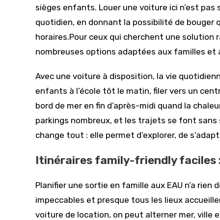
sièges enfants. Louer une voiture ici n’est pas
quotidien, en donnant la possibilité de bouger
horaires.Pour ceux qui cherchent une solution r
nombreuses options adaptées aux familles et 
Avec une voiture à disposition, la vie quotidien
enfants à l’école tôt le matin, filer vers un ce
bord de mer en fin d’après-midi quand la chaleu
parkings nombreux, et les trajets se font sans
change tout : elle permet d’explorer, de s’adapt
Itinéraires family-friendly faciles :
Planifier une sortie en famille aux EAU n’a rien
impeccables et presque tous les lieux accueil
voiture de location, on peut alterner mer, ville