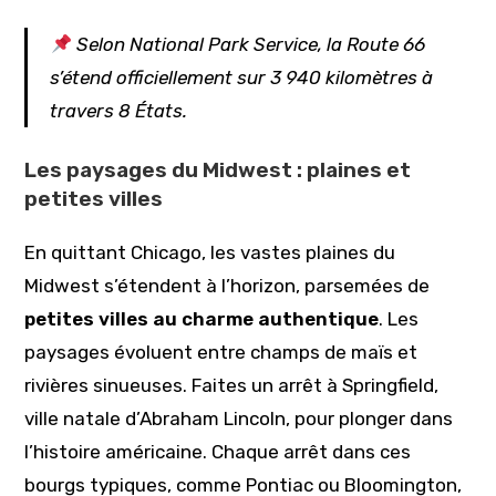
Selon
National Park Service
, la Route 66
s’étend officiellement sur 3 940 kilomètres à
travers 8 États.
Les paysages du Midwest : plaines et
petites villes
En quittant Chicago, les vastes plaines du
Midwest s’étendent à l’horizon, parsemées de
petites villes au charme authentique
. Les
paysages évoluent entre champs de maïs et
rivières sinueuses. Faites un arrêt à Springfield,
ville natale d’Abraham Lincoln, pour plonger dans
l’histoire américaine. Chaque arrêt dans ces
bourgs typiques, comme Pontiac ou Bloomington,