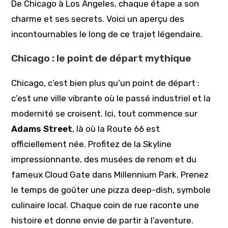
De Chicago à Los Angeles, chaque étape a son
charme et ses secrets. Voici un aperçu des
incontournables le long de ce trajet légendaire.
Chicago : le point de départ mythique
Chicago, c’est bien plus qu’un point de départ :
c’est une ville vibrante où le passé industriel et la
modernité se croisent. Ici, tout commence sur
Adams Street
, là où la Route 66 est
officiellement née. Profitez de la Skyline
impressionnante, des musées de renom et du
fameux Cloud Gate dans Millennium Park. Prenez
le temps de goûter une pizza deep-dish, symbole
culinaire local. Chaque coin de rue raconte une
histoire et donne envie de partir à l’aventure.