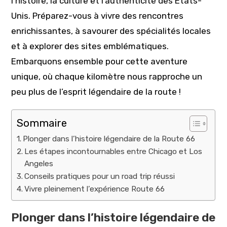
l’histoire, la culture et l’authenticité des États-
Unis. Préparez-vous à vivre des rencontres
enrichissantes, à savourer des spécialités locales
et à explorer des sites emblématiques.
Embarquons ensemble pour cette aventure
unique, où chaque kilomètre nous rapproche un
peu plus de l’esprit légendaire de la route !
Sommaire
Plonger dans l’histoire légendaire de la Route 66
Les étapes incontournables entre Chicago et Los
Angeles
Conseils pratiques pour un road trip réussi
Vivre pleinement l’expérience Route 66
Plonger dans l’histoire légendaire de