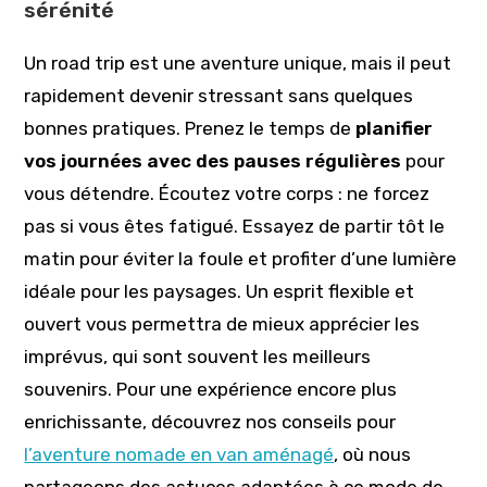
sérénité
Un road trip est une aventure unique, mais il peut
rapidement devenir stressant sans quelques
bonnes pratiques. Prenez le temps de
planifier
vos journées avec des pauses régulières
pour
vous détendre. Écoutez votre corps : ne forcez
pas si vous êtes fatigué. Essayez de partir tôt le
matin pour éviter la foule et profiter d’une lumière
idéale pour les paysages. Un esprit flexible et
ouvert vous permettra de mieux apprécier les
imprévus, qui sont souvent les meilleurs
souvenirs. Pour une expérience encore plus
enrichissante, découvrez nos conseils pour
l’aventure nomade en van aménagé
, où nous