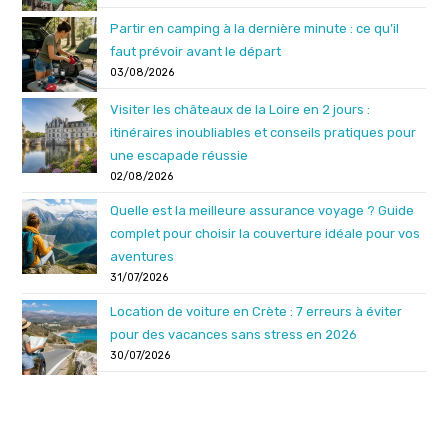
Partir en camping à la dernière minute : ce qu’il
faut prévoir avant le départ
03/08/2026
Visiter les châteaux de la Loire en 2 jours :
itinéraires inoubliables et conseils pratiques pour
une escapade réussie
02/08/2026
Quelle est la meilleure assurance voyage ? Guide
complet pour choisir la couverture idéale pour vos
aventures
31/07/2026
Location de voiture en Crète : 7 erreurs à éviter
pour des vacances sans stress en 2026
30/07/2026