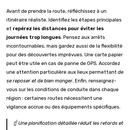
Avant de prendre la route, réfléchissez à un
itinéraire réaliste. Identifiez les étapes principales
et
repérez les distances pour éviter les
journées trop longues
. Pensez aux arrêts
incontournables, mais gardez aussi de la flexibilité
pour des découvertes imprévues. Une carte papier
peut être utile en cas de panne de GPS. Accordez
une attention particulière aux lieux permettant
de
se reposer et de bien manger
. Enfin, renseignez-
vous sur les conditions de conduite dans chaque
région : certaines routes nécessitent une
vigilance accrue ou des équipements spécifiques.
☝️ Une planification détaillée réduit les retards et