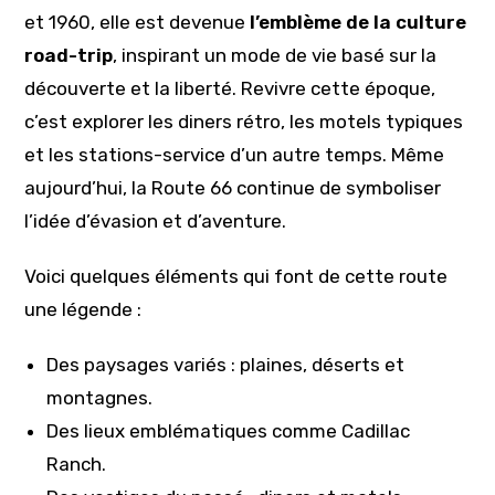
et 1960, elle est devenue
l’emblème de la culture
road-trip
, inspirant un mode de vie basé sur la
découverte et la liberté. Revivre cette époque,
c’est explorer les diners rétro, les motels typiques
et les stations-service d’un autre temps. Même
aujourd’hui, la Route 66 continue de symboliser
l’idée d’évasion et d’aventure.
Voici quelques éléments qui font de cette route
une légende :
Des paysages variés : plaines, déserts et
montagnes.
Des lieux emblématiques comme Cadillac
Ranch.