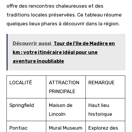
offre des rencontres chaleureuses et des
traditions locales préservées. Ce tableau résume
quelques lieux phares à découvrir dans la région.
Découvrir aussi
Tour de l'île de Madère en
km : votre itinéraire idéal pour une
aventure inoubliable
LOCALITÉ
ATTRACTION
REMARQUE
PRINCIPALE
Springfield
Maison de
Haut lieu
Lincoln
historique
Pontiac
Mural Museum
Explorez des