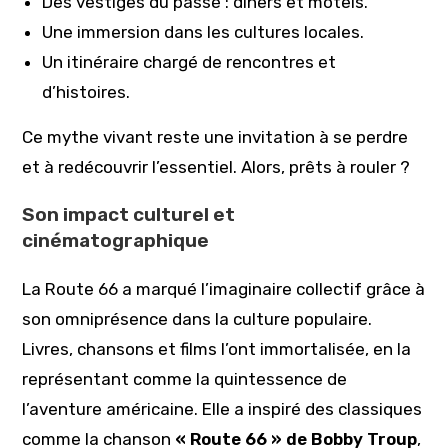
Des vestiges du passé : diners et motels.
Une immersion dans les cultures locales.
Un itinéraire chargé de rencontres et
d’histoires.
Ce mythe vivant reste une invitation à se perdre
et à redécouvrir l’essentiel. Alors, prêts à rouler ?
Son impact culturel et
cinématographique
La Route 66 a marqué l’imaginaire collectif grâce à
son omniprésence dans la culture populaire.
Livres, chansons et films l’ont immortalisée, en la
représentant comme la quintessence de
l’aventure américaine. Elle a inspiré des classiques
comme la chanson
« Route 66 » de Bobby Troup
,