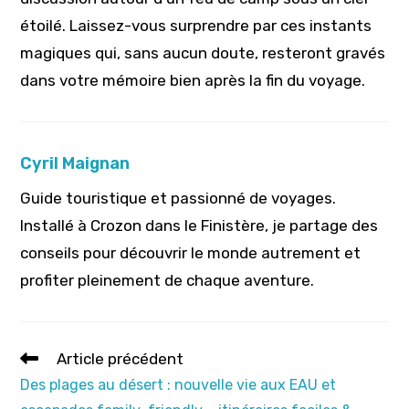
étoilé. Laissez-vous surprendre par ces instants
magiques qui, sans aucun doute, resteront gravés
dans votre mémoire bien après la fin du voyage.
Cyril Maignan
Guide touristique et passionné de voyages.
Installé à Crozon dans le Finistère, je partage des
conseils pour découvrir le monde autrement et
profiter pleinement de chaque aventure.
Read
Article précédent
more
Des plages au désert : nouvelle vie aux EAU et
articles