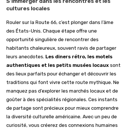
S’immerger dans les rencontres et les
cultures locales
Rouler sur la Route 66, c’est plonger dans l’âme
des États-Unis. Chaque étape offre une
opportunité singulière de rencontrer des
habitants chaleureux, souvent ravis de partager
leurs anecdotes.
Les diners rétro, les motels
authentiques et les petits musées locaux
sont
des lieux parfaits pour échanger et découvrir les
traditions qui font vivre cette route mythique. Ne
manquez pas d’explorer les marchés locaux et de
goûter à des spécialités régionales. Ces instants
de partage sont précieux pour mieux comprendre
la diversité culturelle américaine. Avec un peu de
curiosité, vous créerez des connexions humaines