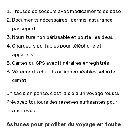
Trousse de secours avec médicaments de base
Documents nécessaires : permis, assurance,
passeport
Nourriture non périssable et bouteilles d’eau
Chargeurs portables pour téléphone et
appareils
Cartes ou GPS avec itinéraires enregistrés
Vêtements chauds ou imperméables selon le
climat
Un sac bien pensé, c’est la clé d’un voyage réussi.
Prévoyez toujours des réserves suffisantes pour
les imprévus.
Astuces pour profiter du voyage en toute