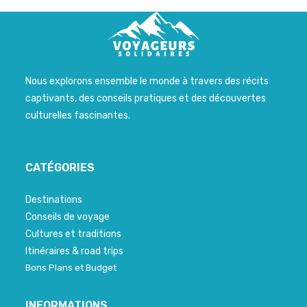
Nous explorons ensemble le monde à travers des récits
captivants, des conseils pratiques et des découvertes
culturelles fascinantes.
CATÉGORIES
Destinations
Conseils de voyage
Cultures et traditions
Itinéraires & road trips
Bons Plans et Budget
INFORMATIONS