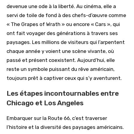
devenue une ode à la liberté. Au cinéma, elle a
servi de toile de fond à des chefs-d’œuvre comme
« The Grapes of Wrath » ou encore « Cars », qui
ont fait voyager des générations à travers ses
paysages. Les millions de visiteurs qui l’arpentent
chaque année y voient une scène vivante, où
passé et présent coexistent. Aujourd’hui, elle
reste un symbole puissant du rêve américain,
toujours prêt à captiver ceux qui s’y aventurent.
Les étapes incontournables entre
Chicago et Los Angeles
Embarquer sur la Route 66, c’est traverser
l’histoire et la diversité des paysages américains.