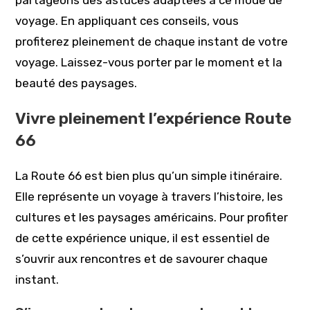
partageons des astuces adaptées à ce mode de
voyage. En appliquant ces conseils, vous
profiterez pleinement de chaque instant de votre
voyage. Laissez-vous porter par le moment et la
beauté des paysages.
Vivre pleinement l’expérience Route
66
La Route 66 est bien plus qu’un simple itinéraire.
Elle représente un voyage à travers l’histoire, les
cultures et les paysages américains. Pour profiter
de cette expérience unique, il est essentiel de
s’ouvrir aux rencontres et de savourer chaque
instant.