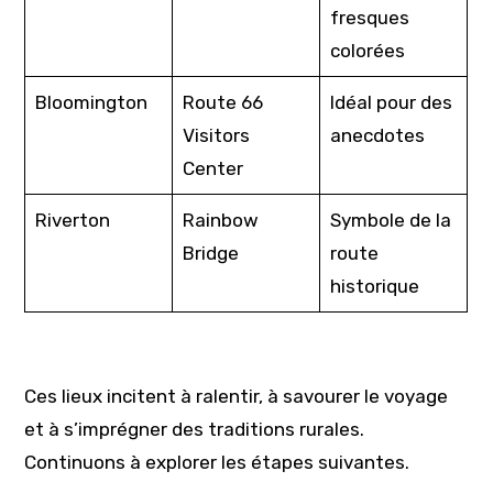
fresques
colorées
Bloomington
Route 66
Idéal pour des
Visitors
anecdotes
Center
Riverton
Rainbow
Symbole de la
Bridge
route
historique
Ces lieux incitent à ralentir, à savourer le voyage
et à s’imprégner des traditions rurales.
Continuons à explorer les étapes suivantes.