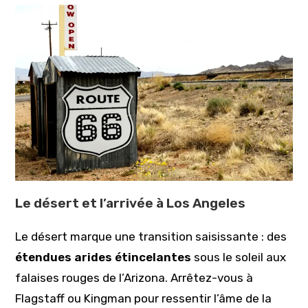
Le désert et l’arrivée à Los Angeles
Le désert marque une transition saisissante : des
étendues arides étincelantes
sous le soleil aux
falaises rouges de l’Arizona. Arrêtez-vous à
Flagstaff ou Kingman pour ressentir l’âme de la