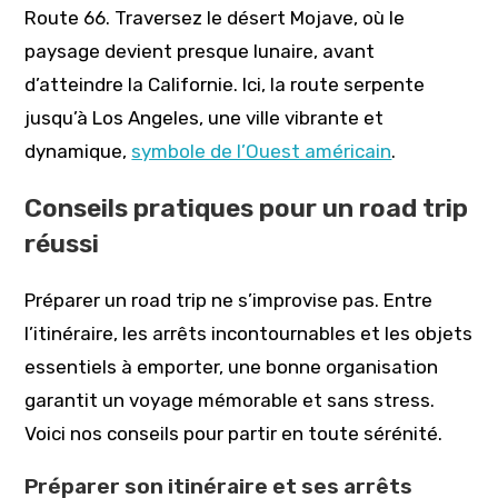
Route 66. Traversez le désert Mojave, où le
paysage devient presque lunaire, avant
d’atteindre la Californie. Ici, la route serpente
jusqu’à Los Angeles, une ville vibrante et
dynamique,
symbole de l’Ouest américain
.
Conseils pratiques pour un road trip
réussi
Préparer un road trip ne s’improvise pas. Entre
l’itinéraire, les arrêts incontournables et les objets
essentiels à emporter, une bonne organisation
garantit un voyage mémorable et sans stress.
Voici nos conseils pour partir en toute sérénité.
Préparer son itinéraire et ses arrêts