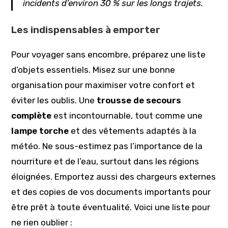
incidents d’environ 30 % sur les longs trajets.
Les indispensables à emporter
Pour voyager sans encombre, préparez une liste
d’objets essentiels. Misez sur une bonne
organisation pour maximiser votre confort et
éviter les oublis. Une
trousse de secours
complète
est incontournable, tout comme une
lampe torche
et des vêtements adaptés à la
météo. Ne sous-estimez pas l’importance de la
nourriture et de l’eau, surtout dans les régions
éloignées. Emportez aussi des chargeurs externes
et des copies de vos documents importants pour
être prêt à toute éventualité. Voici une liste pour
ne rien oublier :