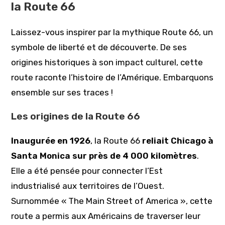
la Route 66
Laissez-vous inspirer par la mythique Route 66, un
symbole de liberté et de découverte. De ses
origines historiques à son impact culturel, cette
route raconte l’histoire de l’Amérique. Embarquons
ensemble sur ses traces !
Les origines de la Route 66
Inaugurée en 1926
, la Route 66
reliait Chicago à
Santa Monica sur près de 4 000 kilomètres
.
Elle a été pensée pour connecter l’Est
industrialisé aux territoires de l’Ouest.
Surnommée « The Main Street of America », cette
route a permis aux Américains de traverser leur