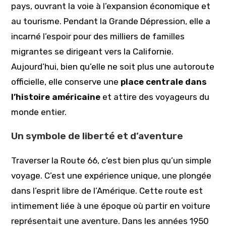
pays, ouvrant la voie à l’expansion économique et
au tourisme. Pendant la Grande Dépression, elle a
incarné l’espoir pour des milliers de familles
migrantes se dirigeant vers la Californie.
Aujourd’hui, bien qu’elle ne soit plus une autoroute
officielle, elle conserve une
place centrale dans
l’histoire américaine
et attire des voyageurs du
monde entier.
Un symbole de liberté et d’aventure
Traverser la Route 66, c’est bien plus qu’un simple
voyage. C’est une expérience unique, une plongée
dans l’esprit libre de l’Amérique. Cette route est
intimement liée à une époque où partir en voiture
représentait une aventure. Dans les années 1950