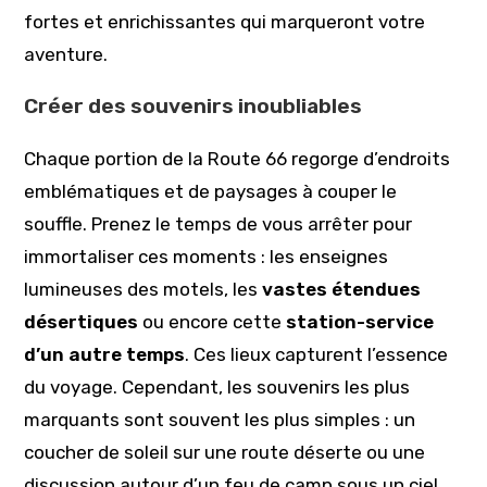
fortes et enrichissantes qui marqueront votre
aventure.
Créer des souvenirs inoubliables
Chaque portion de la Route 66 regorge d’endroits
emblématiques et de paysages à couper le
souffle. Prenez le temps de vous arrêter pour
immortaliser ces moments : les enseignes
lumineuses des motels, les
vastes étendues
désertiques
ou encore cette
station-service
d’un autre temps
. Ces lieux capturent l’essence
du voyage. Cependant, les souvenirs les plus
marquants sont souvent les plus simples : un
coucher de soleil sur une route déserte ou une
discussion autour d’un feu de camp sous un ciel