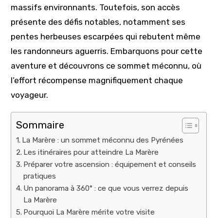
massifs environnants. Toutefois, son accès
présente des défis notables, notamment ses
pentes herbeuses escarpées qui rebutent même
les randonneurs aguerris. Embarquons pour cette
aventure et découvrons ce sommet méconnu, où
l’effort récompense magnifiquement chaque
voyageur.
Sommaire
La Marère : un sommet méconnu des Pyrénées
Les itinéraires pour atteindre La Marère
Préparer votre ascension : équipement et conseils
pratiques
Un panorama à 360° : ce que vous verrez depuis
La Marère
Pourquoi La Marère mérite votre visite