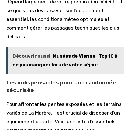
dépend largement de votre préparation. Voici tout
ce que vous devez savoir sur l’équipement
essentiel, les conditions météo optimales et
comment gérer les passages techniques les plus
délicats.
Découvrir aussi
Musées de Vienne : Top 10 à
ne pas manquer lors de votre séjour
Les indispensables pour une randonnée
sécurisée
Pour affronter les pentes exposées et les terrains
variés de La Marère, il est crucial de disposer d’un
équipement adapté. Voici une liste d’essentiels