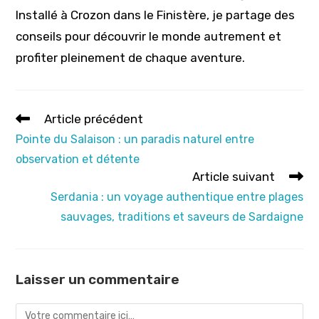
Installé à Crozon dans le Finistère, je partage des
conseils pour découvrir le monde autrement et
profiter pleinement de chaque aventure.
Read
Article précédent
more
Pointe du Salaison : un paradis naturel entre
articles
observation et détente
Article suivant
Serdania : un voyage authentique entre plages
sauvages, traditions et saveurs de Sardaigne
Laisser un commentaire
Comment