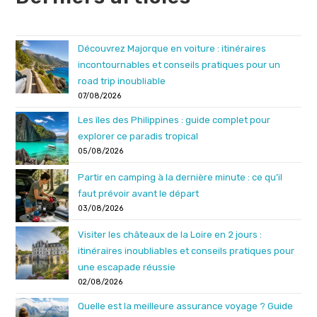
Découvrez Majorque en voiture : itinéraires
incontournables et conseils pratiques pour un
road trip inoubliable
07/08/2026
Les îles des Philippines : guide complet pour
explorer ce paradis tropical
05/08/2026
Partir en camping à la dernière minute : ce qu’il
faut prévoir avant le départ
03/08/2026
Visiter les châteaux de la Loire en 2 jours :
itinéraires inoubliables et conseils pratiques pour
une escapade réussie
02/08/2026
Quelle est la meilleure assurance voyage ? Guide