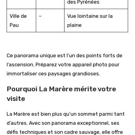
des Pyrénées
Ville de
–
Vue lointaine sur la
Pau
plaine
Ce panorama unique est l’un des points forts de
l’ascension. Préparez votre appareil photo pour
immortaliser ces paysages grandioses.
Pourquoi La Marère mérite votre
visite
La Marère est bien plus qu’un sommet parmi tant
d’autres. Avec son panorama exceptionnel, ses
défis techniques et son cadre sauvage, elle offre