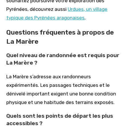
souhaitez poursuivre votre exploration des
Pyrénées, découvrez aussi
Urdues, un village
typique des Pyrénées aragonaises
.
Questions fréquentes à propos de
La Marère
Quel niveau de randonnée est requis pour
La Marère ?
La Marère s’adresse aux randonneurs
expérimentés. Les passages techniques et le
dénivelé important exigent une bonne condition
physique et une habitude des terrains exposés.
Quels sont les points de départ les plus
accessibles ?