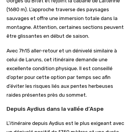
Gorges du Bitet et rejoint la cabane de Laiterine
(1680 m). L’approche traverse des paysages
sauvages et offre une immersion totale dans la
montagne. Attention, certaines sections peuvent
être glissantes en début de saison.
Avec 7h15 aller-retour et un dénivelé similaire à
celui de Laruns, cet itinéraire demande une
excellente condition physique. Il est conseillé
d’opter pour cette option par temps sec afin
d’éviter les risques liés aux pentes herbeuses
raides présentes près du sommet.
Depuis Aydius dans la vallée d’Aspe
L’itinéraire depuis Aydius est le plus exigeant avec