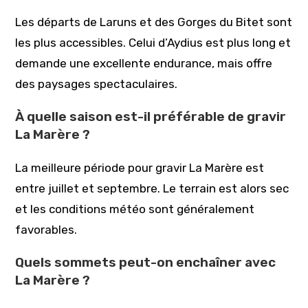
Les départs de Laruns et des Gorges du Bitet sont
les plus accessibles. Celui d’Aydius est plus long et
demande une excellente endurance, mais offre
des paysages spectaculaires.
À quelle saison est-il préférable de gravir
La Marère ?
La meilleure période pour gravir La Marère est
entre juillet et septembre. Le terrain est alors sec
et les conditions météo sont généralement
favorables.
Quels sommets peut-on enchaîner avec
La Marère ?