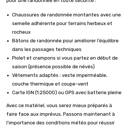
pour une randonnée en toute sécurité :
Chaussures de randonnée montantes avec une
semelle adhérente pour terrains herbeux et
rocheux
Bâtons de randonnée pour améliorer l’équilibre
dans les passages techniques
Piolet et crampons si vous partez en début de
saison (présence possible de névés)
Vêtements adaptés : veste imperméable,
couche thermique et coupe-vent
Carte IGN (1:25000) ou GPS avec batterie pleine
Avec ce matériel, vous serez mieux préparés à
faire face aux imprévus. Passons maintenant à
l’importance des conditions météo pour réussir