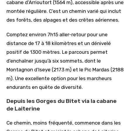
cabane d’Arrioutort (1564 m), accessible après une
montée régulière. C’est un chemin varié qui inclut
des forêts, des alpages et des crêtes aériennes.
Comptez environ 7h15 aller-retour pour une
distance de 17 à 18 kilomètres et un dénivelé
positif de 1300 mètres. Le parcours permet
d’enchaîner jusqu’à six sommets, dont le
Montagnon d’Iseye (2173 m) et le Pic Mardas (2188
m). Une excellente option pour les marcheurs
endurants en quête de diversité.
Depuis les Gorges du Bitet via la cabane
de Laiterine
Ce chemin, moins fréquenté, commence dans les