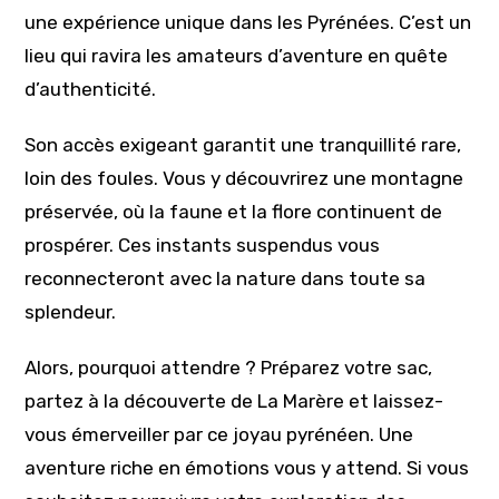
une expérience unique dans les Pyrénées. C’est un
lieu qui ravira les amateurs d’aventure en quête
d’authenticité.
Son accès exigeant garantit une tranquillité rare,
loin des foules. Vous y découvrirez une montagne
préservée, où la faune et la flore continuent de
prospérer. Ces instants suspendus vous
reconnecteront avec la nature dans toute sa
splendeur.
Alors, pourquoi attendre ? Préparez votre sac,
partez à la découverte de La Marère et laissez-
vous émerveiller par ce joyau pyrénéen. Une
aventure riche en émotions vous y attend. Si vous