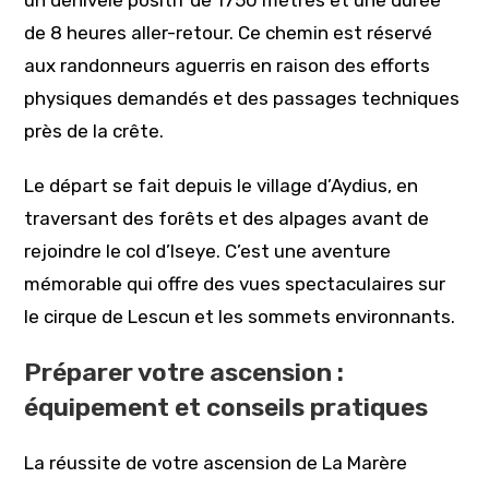
un dénivelé positif de 1750 mètres et une durée
de 8 heures aller-retour. Ce chemin est réservé
aux randonneurs aguerris en raison des efforts
physiques demandés et des passages techniques
près de la crête.
Le départ se fait depuis le village d’Aydius, en
traversant des forêts et des alpages avant de
rejoindre le col d’Iseye. C’est une aventure
mémorable qui offre des vues spectaculaires sur
le cirque de Lescun et les sommets environnants.
Préparer votre ascension :
équipement et conseils pratiques
La réussite de votre ascension de La Marère