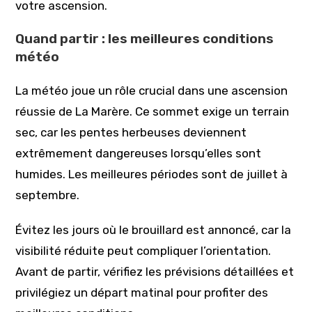
votre ascension.
Quand partir : les meilleures conditions
météo
La météo joue un rôle crucial dans une ascension
réussie de La Marère. Ce sommet exige un terrain
sec, car les pentes herbeuses deviennent
extrêmement dangereuses lorsqu’elles sont
humides. Les meilleures périodes sont de juillet à
septembre.
Évitez les jours où le brouillard est annoncé, car la
visibilité réduite peut compliquer l’orientation.
Avant de partir, vérifiez les prévisions détaillées et
privilégiez un départ matinal pour profiter des