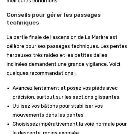
meilleures conditions.
Conseils pour gérer les passages
techniques
La partie finale de l’ascension de La Marère est
célèbre pour ses passages techniques. Les pentes
herbeuses très raides et les petites dalles
inclinées demandent une grande vigilance. Voici
quelques recommandations :
Avancez lentement et posez vos pieds avec
précision, surtout sur les sections glissantes
Utilisez vos bâtons pour stabiliser vos
mouvements dans les pentes
Choisissez impérativement la voie normale pour
la descente, moins exposée