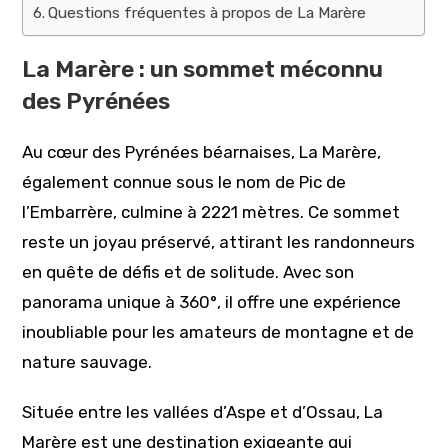
Questions fréquentes à propos de La Marère
La Marère : un sommet méconnu
des Pyrénées
Au cœur des Pyrénées béarnaises, La Marère,
également connue sous le nom de Pic de
l’Embarrère, culmine à 2221 mètres. Ce sommet
reste un joyau préservé, attirant les randonneurs
en quête de défis et de solitude. Avec son
panorama unique à 360°, il offre une expérience
inoubliable pour les amateurs de montagne et de
nature sauvage.
Située entre les vallées d’Aspe et d’Ossau, La
Marère est une destination exigeante qui