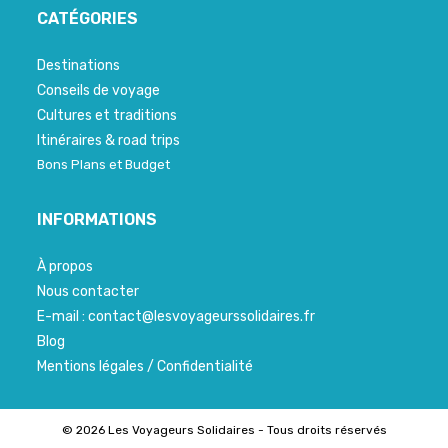
CATÉGORIES
Destinations
Conseils de voyage
Cultures et traditions
Itinéraires & road trips
Bons Plans et Budget
INFORMATIONS
À propos
Nous contacter
E-mail : contact@lesvoyageurssolidaires.fr
Blog
Mentions légales / Confidentialité
© 2026 Les Voyageurs Solidaires - Tous droits réservés