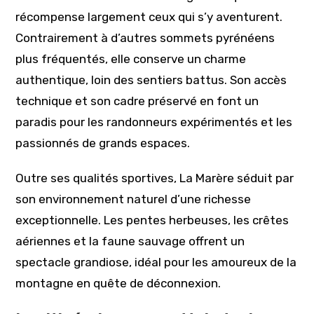
récompense largement ceux qui s’y aventurent.
Contrairement à d’autres sommets pyrénéens
plus fréquentés, elle conserve un charme
authentique, loin des sentiers battus. Son accès
technique et son cadre préservé en font un
paradis pour les randonneurs expérimentés et les
passionnés de grands espaces.
Outre ses qualités sportives, La Marère séduit par
son environnement naturel d’une richesse
exceptionnelle. Les pentes herbeuses, les crêtes
aériennes et la faune sauvage offrent un
spectacle grandiose, idéal pour les amoureux de la
montagne en quête de déconnexion.