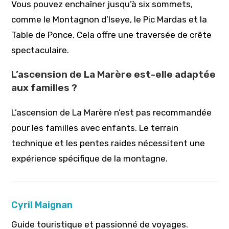
Vous pouvez enchaîner jusqu’à six sommets,
comme le Montagnon d’Iseye, le Pic Mardas et la
Table de Ponce. Cela offre une traversée de crête
spectaculaire.
L’ascension de La Marère est-elle adaptée
aux familles ?
L’ascension de La Marère n’est pas recommandée
pour les familles avec enfants. Le terrain
technique et les pentes raides nécessitent une
expérience spécifique de la montagne.
Cyril Maignan
Guide touristique et passionné de voyages.