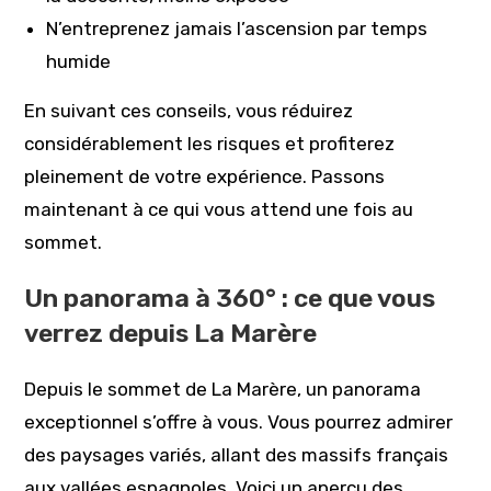
N’entreprenez jamais l’ascension par temps
humide
En suivant ces conseils, vous réduirez
considérablement les risques et profiterez
pleinement de votre expérience. Passons
maintenant à ce qui vous attend une fois au
sommet.
Un panorama à 360° : ce que vous
verrez depuis La Marère
Depuis le sommet de La Marère, un panorama
exceptionnel s’offre à vous. Vous pourrez admirer
des paysages variés, allant des massifs français
aux vallées espagnoles. Voici un aperçu des