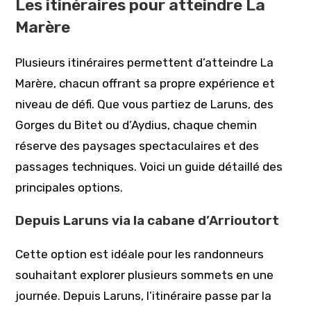
Les itinéraires pour atteindre La
Marère
Plusieurs itinéraires permettent d’atteindre La
Marère, chacun offrant sa propre expérience et
niveau de défi. Que vous partiez de Laruns, des
Gorges du Bitet ou d’Aydius, chaque chemin
réserve des paysages spectaculaires et des
passages techniques. Voici un guide détaillé des
principales options.
Depuis Laruns via la cabane d’Arrioutort
Cette option est idéale pour les randonneurs
souhaitant explorer plusieurs sommets en une
journée. Depuis Laruns, l’itinéraire passe par la