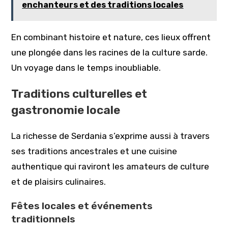
enchanteurs et des traditions locales
En combinant histoire et nature, ces lieux offrent
une plongée dans les racines de la culture sarde.
Un voyage dans le temps inoubliable.
Traditions culturelles et
gastronomie locale
La richesse de Serdania s’exprime aussi à travers
ses traditions ancestrales et une cuisine
authentique qui raviront les amateurs de culture
et de plaisirs culinaires.
Fêtes locales et événements
traditionnels