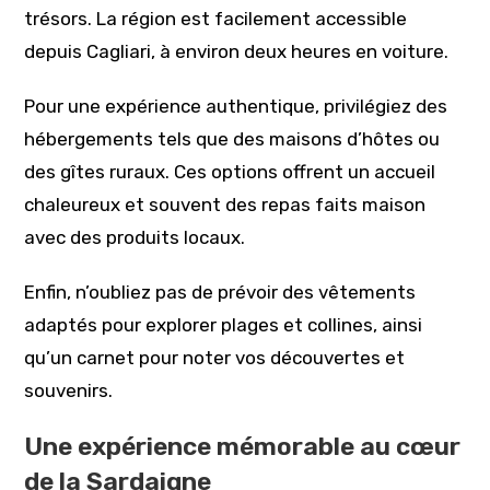
trésors. La région est facilement accessible
depuis Cagliari, à environ deux heures en voiture.
Pour une expérience authentique, privilégiez des
hébergements tels que des maisons d’hôtes ou
des gîtes ruraux. Ces options offrent un accueil
chaleureux et souvent des repas faits maison
avec des produits locaux.
Enfin, n’oubliez pas de prévoir des vêtements
adaptés pour explorer plages et collines, ainsi
qu’un carnet pour noter vos découvertes et
souvenirs.
Une expérience mémorable au cœur
de la Sardaigne