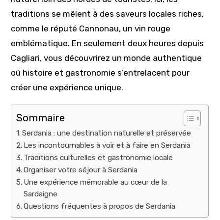
traditions se mêlent à des saveurs locales riches,
comme le réputé Cannonau, un vin rouge
emblématique. En seulement deux heures depuis
Cagliari, vous découvrirez un monde authentique
où histoire et gastronomie s’entrelacent pour
créer une expérience unique.
Sommaire
Serdania : une destination naturelle et préservée
Les incontournables à voir et à faire en Serdania
Traditions culturelles et gastronomie locale
Organiser votre séjour à Serdania
Une expérience mémorable au cœur de la
Sardaigne
Questions fréquentes à propos de Serdania