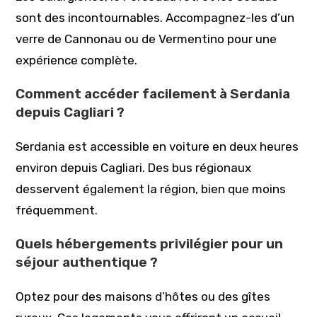
sont des incontournables. Accompagnez-les d’un
verre de Cannonau ou de Vermentino pour une
expérience complète.
Comment accéder facilement à Serdania
depuis Cagliari ?
Serdania est accessible en voiture en deux heures
environ depuis Cagliari. Des bus régionaux
desservent également la région, bien que moins
fréquemment.
Quels hébergements privilégier pour un
séjour authentique ?
Optez pour des maisons d’hôtes ou des gîtes