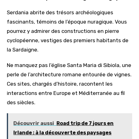
Serdania abrite des trésors archéologiques
fascinants, témoins de l’époque nuragique. Vous
pourrez y admirer des constructions en pierre
cyclopéenne, vestiges des premiers habitants de
la Sardaigne.
Ne manquez pas l’église Santa Maria di Sibiola, une
perle de l’architecture romane entourée de vignes.
Ces sites, chargés d’histoire, racontent les
interactions entre Europe et Méditerranée au fil
des siècles.
Découvrir aussi
Road trip de 7 jours en
Irlande : à la découverte des paysages