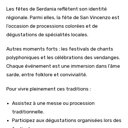
Les fêtes de Serdania reflètent son identité
régionale. Parmi elles, la fête de San Vincenzo est
l’occasion de processions colorées et de
dégustations de spécialités locales.
Autres moments forts : les festivals de chants
polyphoniques et les célébrations des vendanges.
Chaque événement est une immersion dans l’âme
sarde, entre folklore et convivialité.
Pour vivre pleinement ces traditions :
Assistez à une messe ou procession
traditionnelle.
Participez aux dégustations organisées lors des