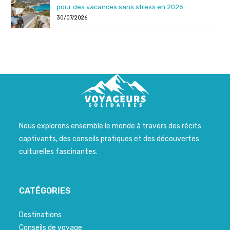
pour des vacances sans stress en 2026
30/07/2026
Nous explorons ensemble le monde à travers des récits
captivants, des conseils pratiques et des découvertes
culturelles fascinantes.
CATÉGORIES
Destinations
Conseils de voyage