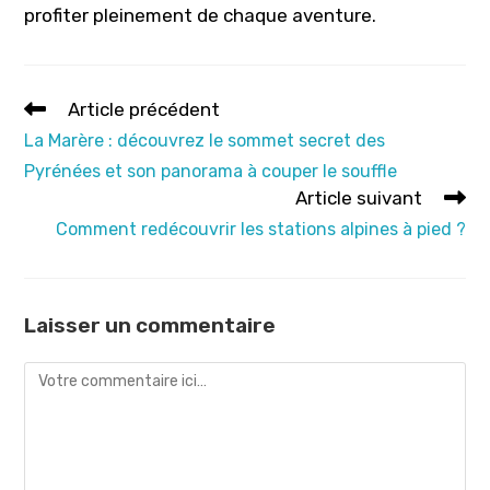
profiter pleinement de chaque aventure.
Read
Article précédent
more
La Marère : découvrez le sommet secret des
articles
Pyrénées et son panorama à couper le souffle
Article suivant
Comment redécouvrir les stations alpines à pied ?
Laisser un commentaire
Comment