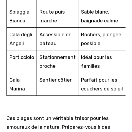
Spiaggia
Route puis
Sable blanc,
Bianca
marche
baignade calme
Cala degli
Accessible en
Rochers, plongée
Angeli
bateau
possible
Porticciolo
Stationnement
Idéal pour les
proche
familles
Cala
Sentier côtier
Parfait pour les
Marina
couchers de soleil
Ces plages sont un véritable trésor pour les
amoureux de la nature. Préparez-vous à des