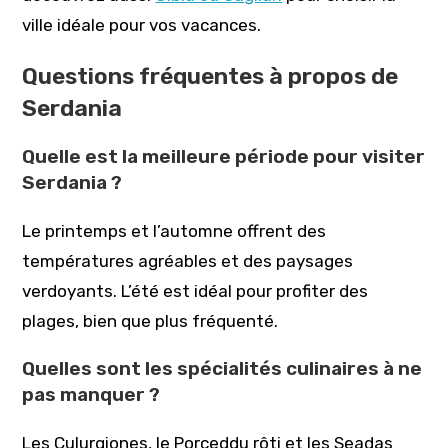
ville idéale pour vos vacances.
Questions fréquentes à propos de
Serdania
Quelle est la meilleure période pour visiter
Serdania ?
Le printemps et l’automne offrent des
températures agréables et des paysages
verdoyants. L’été est idéal pour profiter des
plages, bien que plus fréquenté.
Quelles sont les spécialités culinaires à ne
pas manquer ?
Les Culurgiones, le Porceddu rôti et les Seadas