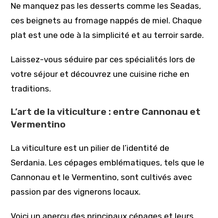
Ne manquez pas les desserts comme les Seadas,
ces beignets au fromage nappés de miel. Chaque
plat est une ode à la simplicité et au terroir sarde.
Laissez-vous séduire par ces spécialités lors de
votre séjour et découvrez une cuisine riche en
traditions.
L’art de la viticulture : entre Cannonau et
Vermentino
La viticulture est un pilier de l’identité de
Serdania. Les cépages emblématiques, tels que le
Cannonau et le Vermentino, sont cultivés avec
passion par des vignerons locaux.
Voici un aperçu des principaux cépages et leurs