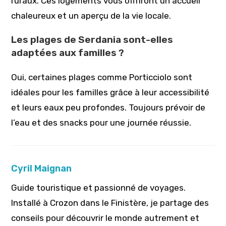
ruraux. Ces logements vous offriront un accueil
chaleureux et un aperçu de la vie locale.
Les plages de Serdania sont-elles
adaptées aux familles ?
Oui, certaines plages comme Porticciolo sont
idéales pour les familles grâce à leur accessibilité
et leurs eaux peu profondes. Toujours prévoir de
l’eau et des snacks pour une journée réussie.
Cyril Maignan
Guide touristique et passionné de voyages.
Installé à Crozon dans le Finistère, je partage des
conseils pour découvrir le monde autrement et