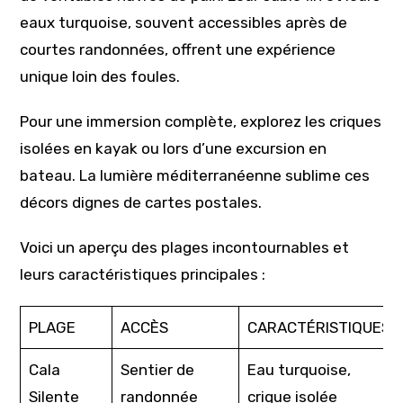
eaux turquoise, souvent accessibles après de
courtes randonnées, offrent une expérience
unique loin des foules.
Pour une immersion complète, explorez les criques
isolées en kayak ou lors d’une excursion en
bateau. La lumière méditerranéenne sublime ces
décors dignes de cartes postales.
Voici un aperçu des plages incontournables et
leurs caractéristiques principales :
PLAGE
ACCÈS
CARACTÉRISTIQUES
Cala
Sentier de
Eau turquoise,
Silente
randonnée
crique isolée