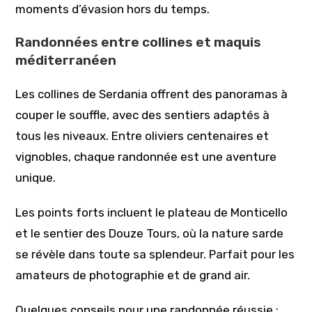
moments d’évasion hors du temps.
Randonnées entre collines et maquis
méditerranéen
Les collines de Serdania offrent des panoramas à
couper le souffle, avec des sentiers adaptés à
tous les niveaux. Entre oliviers centenaires et
vignobles, chaque randonnée est une aventure
unique.
Les points forts incluent le plateau de Monticello
et le sentier des Douze Tours, où la nature sarde
se révèle dans toute sa splendeur. Parfait pour les
amateurs de photographie et de grand air.
Quelques conseils pour une randonnée réussie :