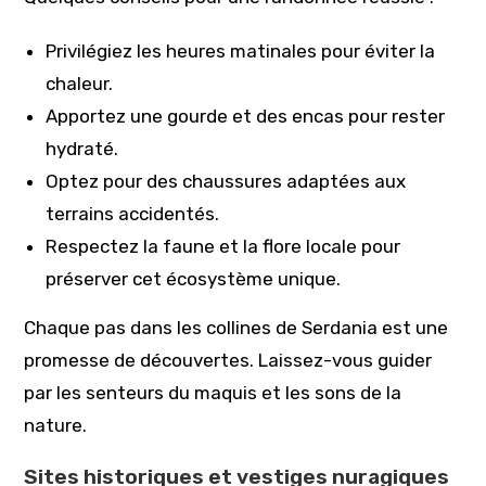
Privilégiez les heures matinales pour éviter la
chaleur.
Apportez une gourde et des encas pour rester
hydraté.
Optez pour des chaussures adaptées aux
terrains accidentés.
Respectez la faune et la flore locale pour
préserver cet écosystème unique.
Chaque pas dans les collines de Serdania est une
promesse de découvertes. Laissez-vous guider
par les senteurs du maquis et les sons de la
nature.
Sites historiques et vestiges nuragiques