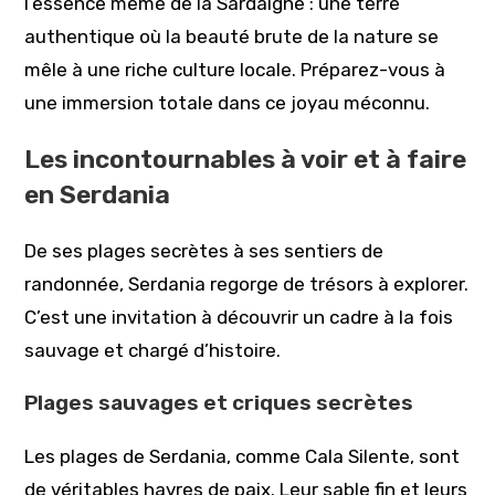
l’essence même de la Sardaigne : une terre
authentique où la beauté brute de la nature se
mêle à une riche culture locale. Préparez-vous à
une immersion totale dans ce joyau méconnu.
Les incontournables à voir et à faire
en Serdania
De ses plages secrètes à ses sentiers de
randonnée, Serdania regorge de trésors à explorer.
C’est une invitation à découvrir un cadre à la fois
sauvage et chargé d’histoire.
Plages sauvages et criques secrètes
Les plages de Serdania, comme Cala Silente, sont
de véritables havres de paix. Leur sable fin et leurs