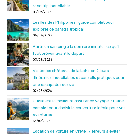
road trip inoubliable
07/08/2026
Les îles des Philippines : guide complet pour
explorer ce paradis tropical
05/08/2026
Partir en camping à la dernière minute : ce qu’il
faut prévoir avant le départ
03/08/2026
Visiter les châteaux de la Loire en 2 jours :
itinéraires inoubliables et conseils pratiques pour
une escapade réussie
02/08/2026
Quelle est la meilleure assurance voyage ? Guide
complet pour choisir la couverture idéale pour vos
aventures
31/07/2026
Location de voiture en Crète : 7 erreurs à éviter