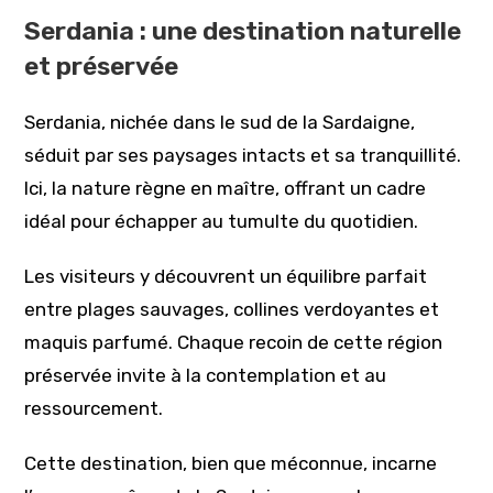
Serdania : une destination naturelle
et préservée
Serdania, nichée dans le sud de la Sardaigne,
séduit par ses paysages intacts et sa tranquillité.
Ici, la nature règne en maître, offrant un cadre
idéal pour échapper au tumulte du quotidien.
Les visiteurs y découvrent un équilibre parfait
entre plages sauvages, collines verdoyantes et
maquis parfumé. Chaque recoin de cette région
préservée invite à la contemplation et au
ressourcement.
Cette destination, bien que méconnue, incarne