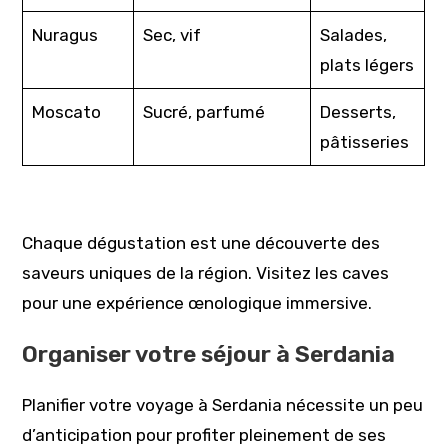
Nuragus
Sec, vif
Salades,
plats légers
Moscato
Sucré, parfumé
Desserts,
pâtisseries
Chaque dégustation est une découverte des
saveurs uniques de la région. Visitez les caves
pour une expérience œnologique immersive.
Organiser votre séjour à Serdania
Planifier votre voyage à Serdania nécessite un peu
d’anticipation pour profiter pleinement de ses