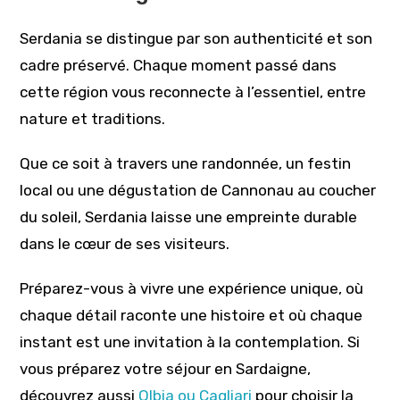
Serdania se distingue par son authenticité et son
cadre préservé. Chaque moment passé dans
cette région vous reconnecte à l’essentiel, entre
nature et traditions.
Que ce soit à travers une randonnée, un festin
local ou une dégustation de Cannonau au coucher
du soleil, Serdania laisse une empreinte durable
dans le cœur de ses visiteurs.
Préparez-vous à vivre une expérience unique, où
chaque détail raconte une histoire et où chaque
instant est une invitation à la contemplation. Si
vous préparez votre séjour en Sardaigne,
découvrez aussi
Olbia ou Cagliari
pour choisir la