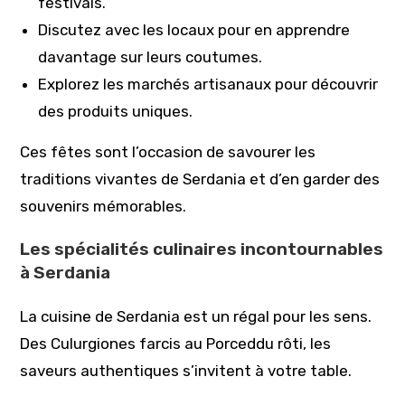
festivals.
Discutez avec les locaux pour en apprendre
davantage sur leurs coutumes.
Explorez les marchés artisanaux pour découvrir
des produits uniques.
Ces fêtes sont l’occasion de savourer les
traditions vivantes de Serdania et d’en garder des
souvenirs mémorables.
Les spécialités culinaires incontournables
à Serdania
La cuisine de Serdania est un régal pour les sens.
Des Culurgiones farcis au Porceddu rôti, les
saveurs authentiques s’invitent à votre table.