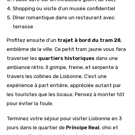
Shopping ou visite d’un musée confidentiel
Dîner romantique dans un restaurant avec
terrasse
Profitez ensuite d’un
trajet à bord du tram 28
,
emblème de la ville. Ce petit tram jaune vous fera
traverser les
quartiers historiques
dans une
ambiance rétro. Il grimpe, freine, et serpente à
travers les collines de Lisbonne. C’est une
expérience à part entière, appréciée autant par
les touristes que les locaux. Pensez à monter tôt
pour éviter la foule.
Terminez votre séjour pour visiter Lisbonne en 3
jours dans le quartier de
Príncipe Real
, chic et