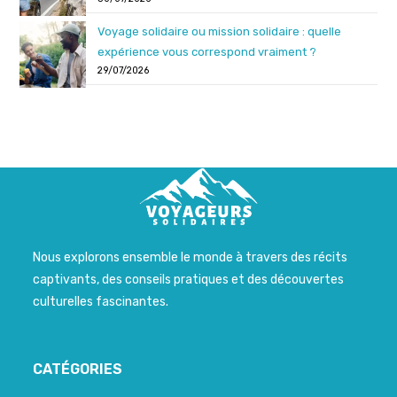
Voyage solidaire ou mission solidaire : quelle
expérience vous correspond vraiment ?
29/07/2026
Nous explorons ensemble le monde à travers des récits
captivants, des conseils pratiques et des découvertes
culturelles fascinantes.
CATÉGORIES