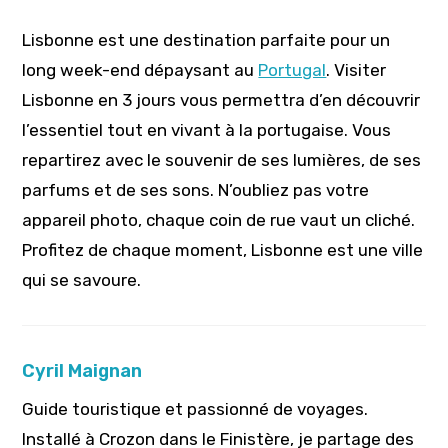
Lisbonne est une destination parfaite pour un
long week-end dépaysant au
Portugal
. Visiter
Lisbonne en 3 jours vous permettra d’en découvrir
l’essentiel tout en vivant à la portugaise. Vous
repartirez avec le souvenir de ses lumières, de ses
parfums et de ses sons. N’oubliez pas votre
appareil photo, chaque coin de rue vaut un cliché.
Profitez de chaque moment, Lisbonne est une ville
qui se savoure.
Cyril Maignan
Guide touristique et passionné de voyages.
Installé à Crozon dans le Finistère, je partage des