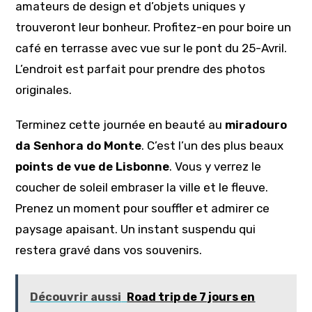
amateurs de design et d’objets uniques y
trouveront leur bonheur. Profitez-en pour boire un
café en terrasse avec vue sur le pont du 25-Avril.
L’endroit est parfait pour prendre des photos
originales.
Terminez cette journée en beauté au
miradouro
da Senhora do Monte
. C’est l’un des plus beaux
points de vue de Lisbonne
. Vous y verrez le
coucher de soleil embraser la ville et le fleuve.
Prenez un moment pour souffler et admirer ce
paysage apaisant. Un instant suspendu qui
restera gravé dans vos souvenirs.
Découvrir aussi
Road trip de 7 jours en