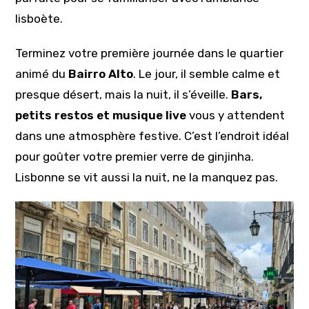
lisboète.
Terminez votre première journée dans le quartier
animé du
Bairro Alto
. Le jour, il semble calme et
presque désert, mais la nuit, il s’éveille.
Bars,
petits restos et musique live
vous y attendent
dans une atmosphère festive. C’est l’endroit idéal
pour goûter votre premier verre de ginjinha.
Lisbonne se vit aussi la nuit, ne la manquez pas.