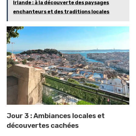
Irlande : à la découverte des paysages
enchanteurs et des traditions locales
Jour 3 : Ambiances locales et
découvertes cachées