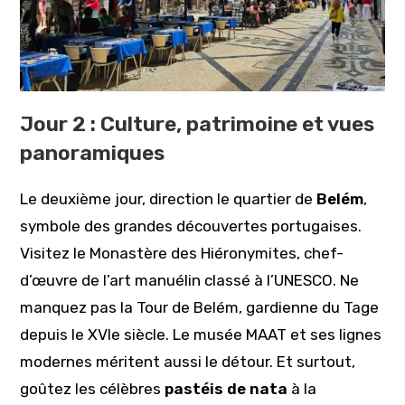
Jour 2 : Culture, patrimoine et vues
panoramiques
Le deuxième jour, direction le quartier de
Belém
,
symbole des grandes découvertes portugaises.
Visitez le Monastère des Hiéronymites, chef-
d’œuvre de l’art manuélin classé à l’UNESCO. Ne
manquez pas la Tour de Belém, gardienne du Tage
depuis le XVIe siècle. Le musée MAAT et ses lignes
modernes méritent aussi le détour. Et surtout,
goûtez les célèbres
pastéis de nata
à la