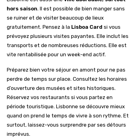
hors saison
. Il est possible de bien manger sans
se ruiner et de visiter beaucoup de lieux
gratuitement. Pensez à la
Lisboa Card
si vous
prévoyez plusieurs visites payantes. Elle inclut les
transports et de nombreuses réductions. Elle est
vite rentabilisée pour un week-end actif.
Préparez bien votre séjour en amont pour ne pas
perdre de temps sur place. Consultez les horaires
d’ouverture des musées et sites historiques.
Réservez vos restaurants si vous partez en
période touristique. Lisbonne se découvre mieux
quand on prend le temps de vivre à son rythme. Et
surtout, laissez-vous surprendre par ses détours
imprévus.