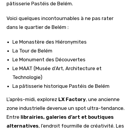
pâtisserie Pastéis de Belém.
Voici quelques incontournables à ne pas rater
dans le quartier de Belém :
Le Monastère des Hiéronymites
La Tour de Belém
Le Monument des Découvertes
Le MAAT (Musée d’Art, Architecture et
Technologie)
La pâtisserie historique Pastéis de Belém
L’après-midi, explorez
LX Factory
, une ancienne
zone industrielle devenue un spot ultra-tendance.
Entre
librairies, galeries d’art et boutiques
alternatives
, l’endroit fourmille de créativité. Les