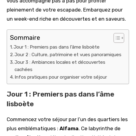
vous accompagne pas à pas pour profiter
pleinement de votre escapade. Embarquez pour
un week-end riche en découvertes et en saveurs.
Sommaire
Jour 1 : Premiers pas dans l’âme lisboète
Jour 2 : Culture, patrimoine et vues panoramiques
Jour 3 : Ambiances locales et découvertes
cachées
Infos pratiques pour organiser votre séjour
Jour 1 : Premiers pas dans l’âme
lisboète
Commencez votre séjour par l’un des quartiers les
plus emblématiques :
Alfama
. Ce labyrinthe de