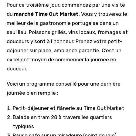
Pour ce troisième jour, commencez par une visite
du
marché Time Out Market
. Vous y trouverez le
meilleur de la gastronomie portugaise dans un
seul lieu. Poissons grillés, vins locaux, fromages et
douceurs y sont à l’honneur. Prenez votre petit-
déjeuner sur place, ambiance garantie. C’est un
excellent moyen de commencer la journée en
douceur.
Voici un programme conseillé pour une dernière
journée bien remplie :
Petit-déjeuner et flânerie au Time Out Market
Balade en tram 28 à travers les quartiers
typiques
Pause café sur un miradouro (point de vue)