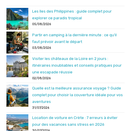
Les îles des Philippines : guide complet pour
explorer ce paradis tropical
05/08/2026
Partir en camping à la dernière minute : ce qu’il
faut prévoir avant le départ
03/08/2026
Visiter les châteaux de la Loire en 2 jours :
itinéraires inoubliables et conseils pratiques pour
une escapade réussie
02/08/2026
Quelle est la meilleure assurance voyage ? Guide
complet pour choisir la couverture idéale pour vos
aventures
31/07/2026
Location de voiture en Crète : 7 erreurs à éviter
pour des vacances sans stress en 2026
30/07/2026