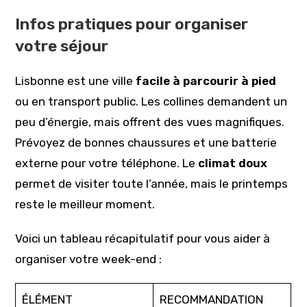
Infos pratiques pour organiser
votre séjour
Lisbonne est une ville
facile à parcourir à pied
ou en transport public. Les collines demandent un
peu d’énergie, mais offrent des vues magnifiques.
Prévoyez de bonnes chaussures et une batterie
externe pour votre téléphone. Le
climat doux
permet de visiter toute l’année, mais le printemps
reste le meilleur moment.
Voici un tableau récapitulatif pour vous aider à
organiser votre week-end :
ÉLÉMENT
RECOMMANDATION