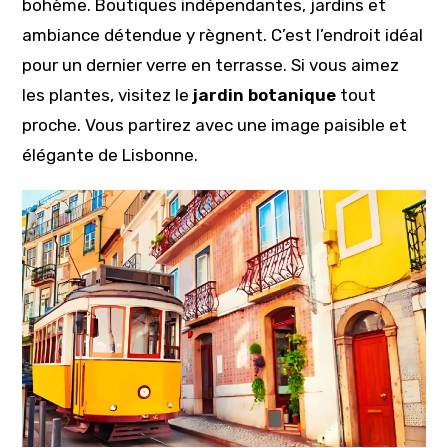
bohème. Boutiques indépendantes, jardins et
ambiance détendue y règnent. C’est l’endroit idéal
pour un dernier verre en terrasse. Si vous aimez
les plantes, visitez le
jardin botanique
tout
proche. Vous partirez avec une image paisible et
élégante de Lisbonne.