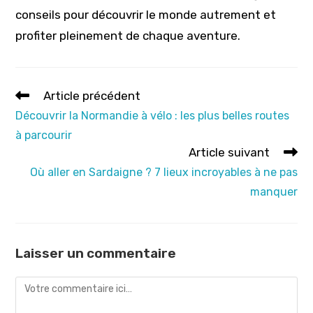
conseils pour découvrir le monde autrement et
profiter pleinement de chaque aventure.
Read
Article précédent
more
Découvrir la Normandie à vélo : les plus belles routes
articles
à parcourir
Article suivant
Où aller en Sardaigne ? 7 lieux incroyables à ne pas
manquer
Laisser un commentaire
Comment