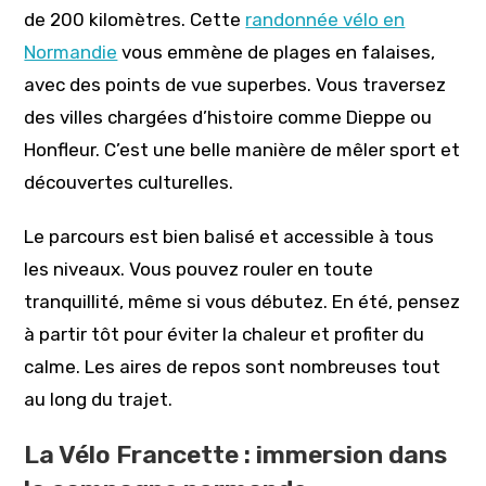
de 200 kilomètres. Cette
randonnée vélo en
Normandie
vous emmène de plages en falaises,
avec des points de vue superbes. Vous traversez
des villes chargées d’histoire comme Dieppe ou
Honfleur. C’est une belle manière de mêler sport et
découvertes culturelles.
Le parcours est bien balisé et accessible à tous
les niveaux. Vous pouvez rouler en toute
tranquillité, même si vous débutez. En été, pensez
à partir tôt pour éviter la chaleur et profiter du
calme. Les aires de repos sont nombreuses tout
au long du trajet.
La Vélo Francette : immersion dans