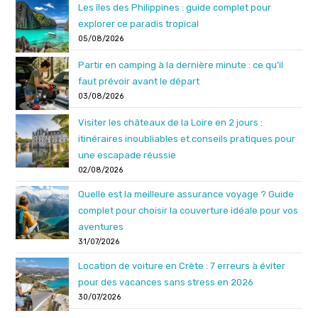
Les îles des Philippines : guide complet pour
explorer ce paradis tropical
05/08/2026
Partir en camping à la dernière minute : ce qu’il
faut prévoir avant le départ
03/08/2026
Visiter les châteaux de la Loire en 2 jours :
itinéraires inoubliables et conseils pratiques pour
une escapade réussie
02/08/2026
Quelle est la meilleure assurance voyage ? Guide
complet pour choisir la couverture idéale pour vos
aventures
31/07/2026
Location de voiture en Crète : 7 erreurs à éviter
pour des vacances sans stress en 2026
30/07/2026