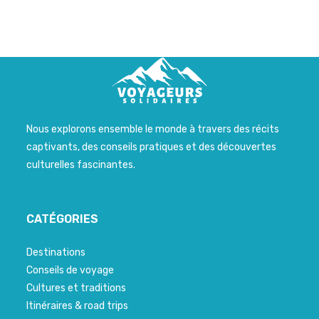
Nous explorons ensemble le monde à travers des récits
captivants, des conseils pratiques et des découvertes
culturelles fascinantes.
CATÉGORIES
Destinations
Conseils de voyage
Cultures et traditions
Itinéraires & road trips