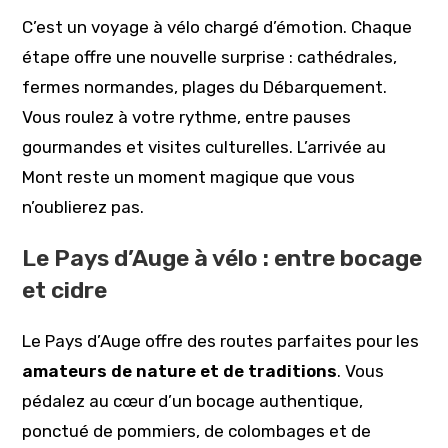
C’est un voyage à vélo chargé d’émotion. Chaque
étape offre une nouvelle surprise : cathédrales,
fermes normandes, plages du Débarquement.
Vous roulez à votre rythme, entre pauses
gourmandes et visites culturelles. L’arrivée au
Mont reste un moment magique que vous
n’oublierez pas.
Le Pays d’Auge à vélo : entre bocage
et cidre
Le Pays d’Auge offre des routes parfaites pour les
amateurs de nature et de traditions
. Vous
pédalez au cœur d’un bocage authentique,
ponctué de pommiers, de colombages et de