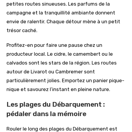
petites routes sinueuses. Les parfums de la
campagne et la tranquillité ambiante donnent
envie de ralentir. Chaque détour mène à un petit
trésor caché.
Profitez-en pour faire une pause chez un
producteur local. Le cidre, le camembert ou le
calvados sont les stars de la région. Les routes
autour de Livarot ou Cambremer sont
particulièrement jolies. Emportez un panier pique-
nique et savourez l’instant en pleine nature.
Les plages du Débarquement :
pédaler dans la mémoire
Rouler le long des plages du Débarquement est