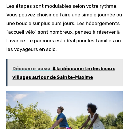
Les étapes sont modulables selon votre rythme.
Vous pouvez choisir de faire une simple journée ou
une boucle sur plusieurs jours. Les hébergements
“accueil vélo” sont nombreux, pensez à réserver à
l’avance. Le parcours est idéal pour les familles ou
les voyageurs en solo.
Découvrir aussi
À la découverte des beaux
villages autour de Sainte-Maxime