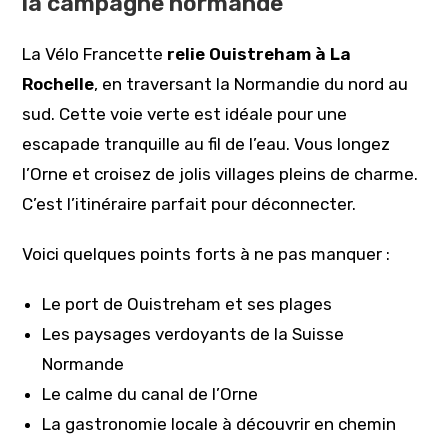
la campagne normande
La Vélo Francette
relie Ouistreham à La
Rochelle
, en traversant la Normandie du nord au
sud. Cette voie verte est idéale pour une
escapade tranquille au fil de l’eau. Vous longez
l’Orne et croisez de jolis villages pleins de charme.
C’est l’itinéraire parfait pour déconnecter.
Voici quelques points forts à ne pas manquer :
Le port de Ouistreham et ses plages
Les paysages verdoyants de la Suisse
Normande
Le calme du canal de l’Orne
La gastronomie locale à découvrir en chemin