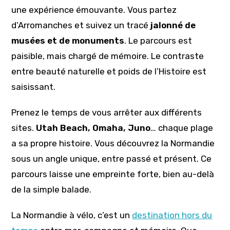
une expérience émouvante. Vous partez
d’Arromanches et suivez un tracé
jalonné de
musées et de monuments
. Le parcours est
paisible, mais chargé de mémoire. Le contraste
entre beauté naturelle et poids de l’Histoire est
saisissant.
Prenez le temps de vous arrêter aux différents
sites.
Utah Beach, Omaha, Juno
… chaque plage
a sa propre histoire. Vous découvrez la Normandie
sous un angle unique, entre passé et présent. Ce
parcours laisse une empreinte forte, bien au-delà
de la simple balade.
La Normandie à vélo, c’est un
destination hors du