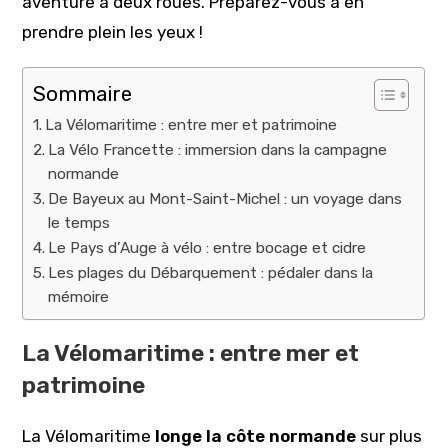
aventure à deux roues. Préparez-vous à en
prendre plein les yeux !
Sommaire
La Vélomaritime : entre mer et patrimoine
La Vélo Francette : immersion dans la campagne
normande
De Bayeux au Mont-Saint-Michel : un voyage dans
le temps
Le Pays d’Auge à vélo : entre bocage et cidre
Les plages du Débarquement : pédaler dans la
mémoire
La Vélomaritime : entre mer et
patrimoine
La Vélomaritime
longe la côte normande
sur plus