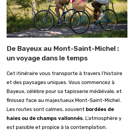
De Bayeux au Mont-Saint-Michel :
un voyage dans le temps
Cet itinéraire vous transporte à travers l’histoire
et des paysages uniques. Vous commencez à
Bayeux, célèbre pour sa tapisserie médiévale, et
finissez face au majestueux Mont-Saint-Michel.
Les routes sont calmes, souvent
bordées de
haies ou de champs vallonnés
. L’atmosphère y
est paisible et propice à la contemplation.