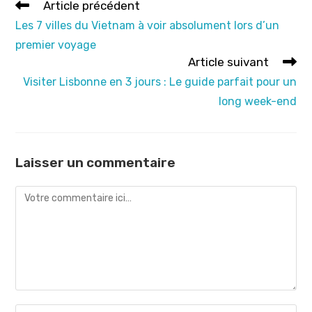
Read
Article précédent
more
Les 7 villes du Vietnam à voir absolument lors d’un
articles
premier voyage
Article suivant
Visiter Lisbonne en 3 jours : Le guide parfait pour un
long week-end
Laisser un commentaire
Comment