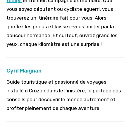
temps
entre mer, campagne et mémoire. Que
vous soyez débutant ou cycliste aguerri, vous
trouverez un itinéraire fait pour vous. Alors,
gonflez les pneus et laissez-vous porter par la
douceur normande. Et surtout, ouvrez grand les
yeux, chaque kilomètre est une surprise !
Cyril Maignan
Guide touristique et passionné de voyages.
Installé à Crozon dans le Finistère, je partage des
conseils pour découvrir le monde autrement et
profiter pleinement de chaque aventure.