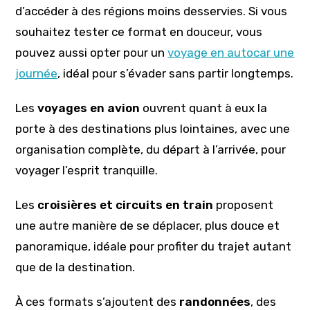
d’accéder à des régions moins desservies. Si vous
souhaitez tester ce format en douceur, vous
pouvez aussi opter pour un
voyage en autocar une
journée
, idéal pour s’évader sans partir longtemps.
Les
voyages en avion
ouvrent quant à eux la
porte à des destinations plus lointaines, avec une
organisation complète, du départ à l’arrivée, pour
voyager l’esprit tranquille.
Les
croisières et circuits en train
proposent
une autre manière de se déplacer, plus douce et
panoramique, idéale pour profiter du trajet autant
que de la destination.
À ces formats s’ajoutent des
randonnées
, des