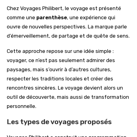
Chez Voyages Philibert, le voyage est présenté
comme une
parenthèse
, une expérience qui
ouvre de nouvelles perspectives. La marque parle
d’émerveillement, de partage et de quête de sens.
Cette approche repose sur une idée simple :
voyager, ce n’est pas seulement admirer des
paysages, mais s’ouvrir à d’autres cultures,
respecter les traditions locales et créer des
rencontres sincères. Le voyage devient alors un
outil de découverte, mais aussi de transformation
personnelle.
Les types de voyages proposés