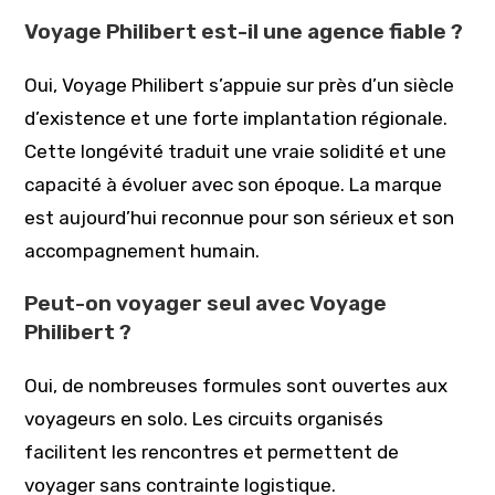
Voyage Philibert est-il une agence fiable ?
Oui, Voyage Philibert s’appuie sur près d’un siècle
d’existence et une forte implantation régionale.
Cette longévité traduit une vraie solidité et une
capacité à évoluer avec son époque. La marque
est aujourd’hui reconnue pour son sérieux et son
accompagnement humain.
Peut-on voyager seul avec Voyage
Philibert ?
Oui, de nombreuses formules sont ouvertes aux
voyageurs en solo. Les circuits organisés
facilitent les rencontres et permettent de
voyager sans contrainte logistique.