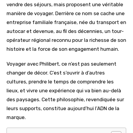
vendre des séjours, mais proposent une véritable
manière de voyager. Derrière ce nom se cache une
entreprise familiale française, née du transport en
autocar et devenue, au fil des décennies, un tour-
opérateur régional reconnu pour la richesse de son
histoire et la force de son engagement humain.
Voyager avec Philibert, ce n’est pas seulement
changer de décor. C’est s’ouvrir à d’autres
cultures, prendre le temps de comprendre les
lieux, et vivre une expérience qui va bien au-delà
des paysages. Cette philosophie, revendiquée sur
leurs supports, constitue aujourd’hui l’ADN de la
marque.