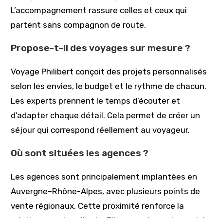
L’accompagnement rassure celles et ceux qui
partent sans compagnon de route.
Propose-t-il des voyages sur mesure ?
Voyage Philibert conçoit des projets personnalisés
selon les envies, le budget et le rythme de chacun.
Les experts prennent le temps d’écouter et
d’adapter chaque détail. Cela permet de créer un
séjour qui correspond réellement au voyageur.
Où sont situées les agences ?
Les agences sont principalement implantées en
Auvergne–Rhône-Alpes, avec plusieurs points de
vente régionaux. Cette proximité renforce la