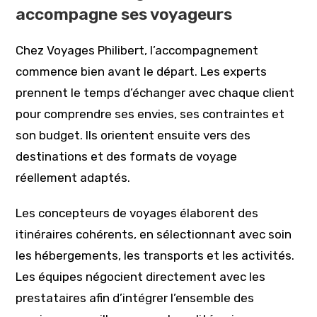
accompagne ses voyageurs
Chez Voyages Philibert, l’accompagnement
commence bien avant le départ. Les experts
prennent le temps d’échanger avec chaque client
pour comprendre ses envies, ses contraintes et
son budget. Ils orientent ensuite vers des
destinations et des formats de voyage
réellement adaptés.
Les concepteurs de voyages élaborent des
itinéraires cohérents, en sélectionnant avec soin
les hébergements, les transports et les activités.
Les équipes négocient directement avec les
prestataires afin d’intégrer l’ensemble des