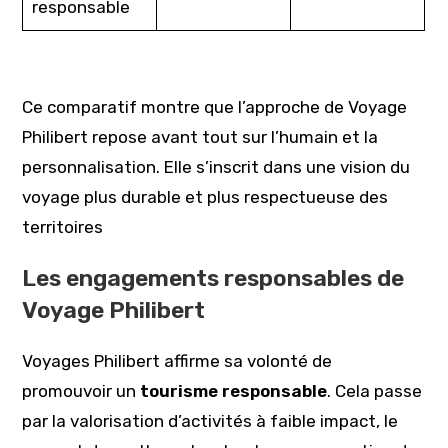
responsable
Ce comparatif montre que l’approche de Voyage
Philibert repose avant tout sur l’humain et la
personnalisation. Elle s’inscrit dans une vision du
voyage plus durable et plus respectueuse des
territoires
Les engagements responsables de
Voyage Philibert
Voyages Philibert affirme sa volonté de
promouvoir un
tourisme responsable
. Cela passe
par la valorisation d’activités à faible impact, le