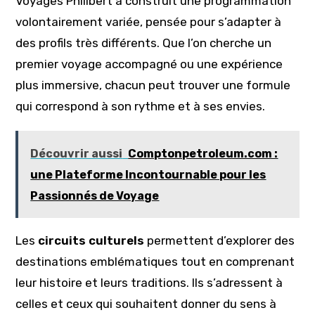
Voyages Philibert a construit une programmation
volontairement variée, pensée pour s’adapter à
des profils très différents. Que l’on cherche un
premier voyage accompagné ou une expérience
plus immersive, chacun peut trouver une formule
qui correspond à son rythme et à ses envies.
Découvrir aussi
Comptonpetroleum.com :
une Plateforme Incontournable pour les
Passionnés de Voyage
Les
circuits culturels
permettent d’explorer des
destinations emblématiques tout en comprenant
leur histoire et leurs traditions. Ils s’adressent à
celles et ceux qui souhaitent donner du sens à