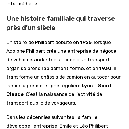
intermédiaire.
Une histoire familiale qui traverse
près d’un siècle
L’histoire de Philibert débute en
1925
, lorsque
Adolphe Philibert crée une entreprise de négoce
de véhicules industriels. L’idée d’un transport
organisé prend rapidement forme, et en
1930
, il
transforme un châssis de camion en autocar pour
lancer la première ligne régulière
Lyon – Saint-
Claude
. C’est la naissance de l’activité de
transport public de voyageurs.
Dans les décennies suivantes, la famille
développe l’entreprise. Emile et Léo Philibert