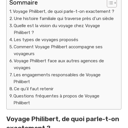
Sommaire
Voyage Philibert, de quoi parle-t-on exactement ?
Une histoire familiale qui traverse près d’un siècle
Quelle est la vision du voyage chez Voyage
Philibert ?
Les types de voyages proposés
Comment Voyage Philibert accompagne ses
voyageurs
Voyage Philibert face aux autres agences de
voyages
Les engagements responsables de Voyage
Philibert
Ce qu’il faut retenir
Questions fréquentes à propos de Voyage
Philibert
Voyage Philibert, de quoi parle-t-on