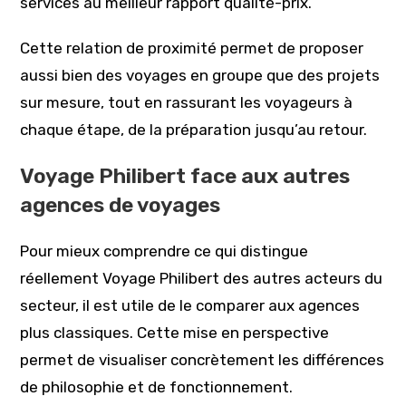
services au meilleur rapport qualité-prix.
Cette relation de proximité permet de proposer
aussi bien des voyages en groupe que des projets
sur mesure, tout en rassurant les voyageurs à
chaque étape, de la préparation jusqu’au retour.
Voyage Philibert face aux autres
agences de voyages
Pour mieux comprendre ce qui distingue
réellement Voyage Philibert des autres acteurs du
secteur, il est utile de le comparer aux agences
plus classiques. Cette mise en perspective
permet de visualiser concrètement les différences
de philosophie et de fonctionnement.