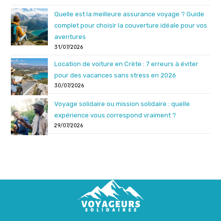
Quelle est la meilleure assurance voyage ? Guide
complet pour choisir la couverture idéale pour vos
aventures
31/07/2026
Location de voiture en Crète : 7 erreurs à éviter
pour des vacances sans stress en 2026
30/07/2026
Voyage solidaire ou mission solidaire : quelle
expérience vous correspond vraiment ?
29/07/2026