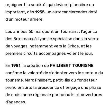
rejoignent la société, qui devient pionnière en
important, dès
1955
, un autocar Mercedes doté
d’un moteur arrière.
Les années 60 marquent un tournant : l’agence
des Brotteaux à Lyon se spécialise dans la vente
de voyages, notamment vers la Grèce, et les
premiers circuits accompagnés voient le jour.
En
1981
, la création de
PHILIBERT TOURISME
confirme la volonté de s’orienter vers le secteur du
tourisme. Marc Philibert, petit-fils du fondateur,
prend ensuite la présidence et engage une phase
de croissance régionale par rachats et ouvertures
d’agences.