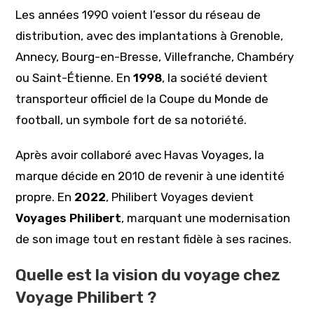
Les années 1990 voient l’essor du réseau de
distribution, avec des implantations à Grenoble,
Annecy, Bourg-en-Bresse, Villefranche, Chambéry
ou Saint-Étienne. En
1998
, la société devient
transporteur officiel de la Coupe du Monde de
football, un symbole fort de sa notoriété.
Après avoir collaboré avec Havas Voyages, la
marque décide en 2010 de revenir à une identité
propre. En
2022
, Philibert Voyages devient
Voyages Philibert
, marquant une modernisation
de son image tout en restant fidèle à ses racines.
Quelle est la vision du voyage chez
Voyage Philibert ?