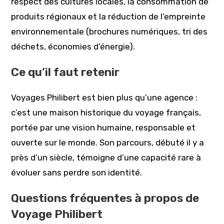
respect des cultures locales, la consommation de
produits régionaux et la réduction de l’empreinte
environnementale (brochures numériques, tri des
déchets, économies d’énergie).
Ce qu’il faut retenir
Voyages Philibert est bien plus qu’une agence :
c’est une maison historique du voyage français,
portée par une vision humaine, responsable et
ouverte sur le monde. Son parcours, débuté il y a
près d’un siècle, témoigne d’une capacité rare à
évoluer sans perdre son identité.
Questions fréquentes à propos de
Voyage Philibert