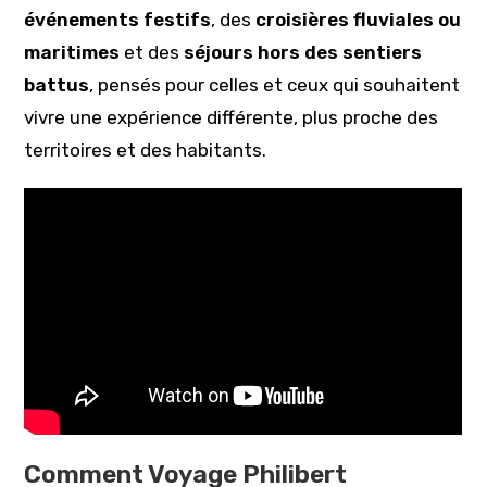
événements festifs
, des
croisières fluviales ou
maritimes
et des
séjours hors des sentiers
battus
, pensés pour celles et ceux qui souhaitent
vivre une expérience différente, plus proche des
territoires et des habitants.
Comment Voyage Philibert