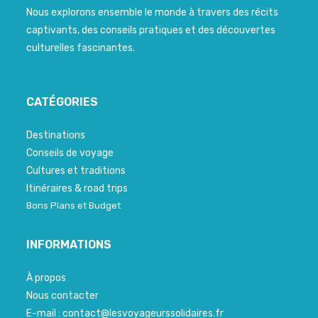
Nous explorons ensemble le monde à travers des récits
captivants, des conseils pratiques et des découvertes
culturelles fascinantes.
CATÉGORIES
Destinations
Conseils de voyage
Cultures et traditions
Itinéraires & road trips
Bons Plans et Budget
INFORMATIONS
À propos
Nous contacter
E-mail : contact@lesvoyageurssolidaires.fr