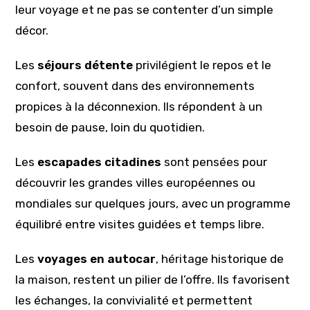
leur voyage et ne pas se contenter d’un simple
décor.
Les
séjours détente
privilégient le repos et le
confort, souvent dans des environnements
propices à la déconnexion. Ils répondent à un
besoin de pause, loin du quotidien.
Les
escapades citadines
sont pensées pour
découvrir les grandes villes européennes ou
mondiales sur quelques jours, avec un programme
équilibré entre visites guidées et temps libre.
Les
voyages en autocar
, héritage historique de
la maison, restent un pilier de l’offre. Ils favorisent
les échanges, la convivialité et permettent