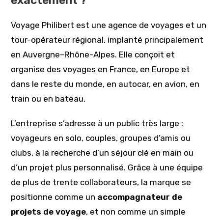
exactement ?
Voyage Philibert est une agence de voyages et un
tour-opérateur régional, implanté principalement
en Auvergne–Rhône-Alpes. Elle conçoit et
organise des voyages en France, en Europe et
dans le reste du monde, en autocar, en avion, en
train ou en bateau.
L’entreprise s’adresse à un public très large :
voyageurs en solo, couples, groupes d’amis ou
clubs, à la recherche d’un séjour clé en main ou
d’un projet plus personnalisé. Grâce à une équipe
de plus de trente collaborateurs, la marque se
positionne comme un
accompagnateur de
projets de voyage
, et non comme un simple