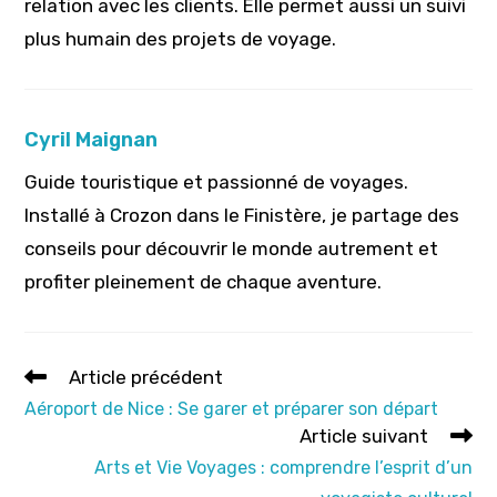
relation avec les clients. Elle permet aussi un suivi
plus humain des projets de voyage.
Cyril Maignan
Guide touristique et passionné de voyages.
Installé à Crozon dans le Finistère, je partage des
conseils pour découvrir le monde autrement et
profiter pleinement de chaque aventure.
Read
Article précédent
more
Aéroport de Nice : Se garer et préparer son départ
articles
Article suivant
Arts et Vie Voyages : comprendre l’esprit d’un