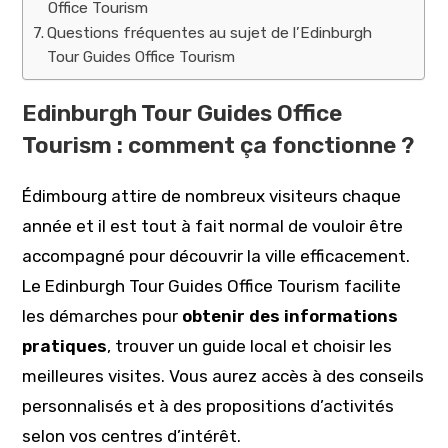
Office Tourism
Questions fréquentes au sujet de l’Edinburgh
Tour Guides Office Tourism
Edinburgh Tour Guides Office
Tourism : comment ça fonctionne ?
Édimbourg attire de nombreux visiteurs chaque
année et il est tout à fait normal de vouloir être
accompagné pour découvrir la ville efficacement.
Le Edinburgh Tour Guides Office Tourism facilite
les démarches pour
obtenir des informations
pratiques
, trouver un guide local et choisir les
meilleures visites. Vous aurez accès à des conseils
personnalisés et à des propositions d’activités
selon vos centres d’intérêt.