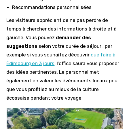
Recommandations personnalisées
Les visiteurs apprécient de ne pas perdre de
temps à chercher des informations à droite et à
gauche. Vous pouvez
demander des
suggestions
selon votre durée de séjour ; par
exemple si vous souhaitez découvrir
que faire à
Édimbourg en 3 jours
, l’office saura vous proposer
des idées pertinentes. Le personnel met
également en valeur les événements locaux pour
que vous profitiez au mieux de la culture
écossaise pendant votre voyage.