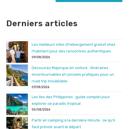
site
(facultatif)
Derniers articles
Les meilleurs sites d’hébergement gratuit chez
l’habitant pour des rencontres authentiques
09/08/2026
Découvrez Majorque en voiture : itinéraires
incontournables et conseils pratiques pour un
road trip inoubliable
07/08/2026
Les îles des Philippines : guide complet pour
explorer ce paradis tropical
05/08/2026
Partir en camping à la dernière minute : ce qu’il
faut prévoir avant le départ