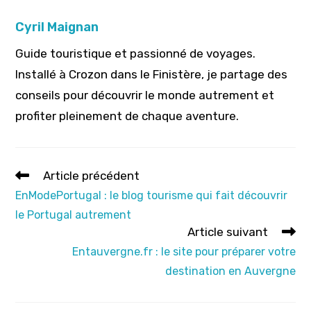
Cyril Maignan
Guide touristique et passionné de voyages.
Installé à Crozon dans le Finistère, je partage des
conseils pour découvrir le monde autrement et
profiter pleinement de chaque aventure.
Read
Article précédent
more
EnModePortugal : le blog tourisme qui fait découvrir
articles
le Portugal autrement
Article suivant
Entauvergne.fr : le site pour préparer votre
destination en Auvergne