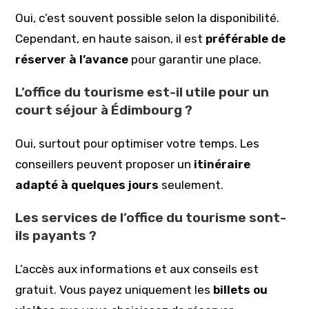
Oui, c’est souvent possible selon la disponibilité.
Cependant, en haute saison, il est
préférable de
réserver à l’avance
pour garantir une place.
L’office du tourisme est-il utile pour un
court séjour à Édimbourg ?
Oui, surtout pour optimiser votre temps. Les
conseillers peuvent proposer un
itinéraire
adapté à quelques jours
seulement.
Les services de l’office du tourisme sont-
ils payants ?
L’accès aux informations et aux conseils est
gratuit. Vous payez uniquement les
billets ou