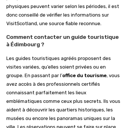
physiques peuvent varier selon les périodes, il est
donc conseillé de vérifier les informations sur
VisitScotland, une source fiable reconnue.
Comment contacter un guide touristique
à Édimbourg ?
Les guides touristiques agréés proposent des
visites variées, qu’elles soient privées ou en
groupe. En passant par l’
office du tourisme
, vous
avez accès à des professionnels certifiés
connaissant parfaitement les lieux
emblématiques comme ceux plus secrets. Ils vous
aident à découvrir les quartiers historiques, les
musées ou encore les panoramas uniques sur la
ville. Les réservations peuvent se faire sur place