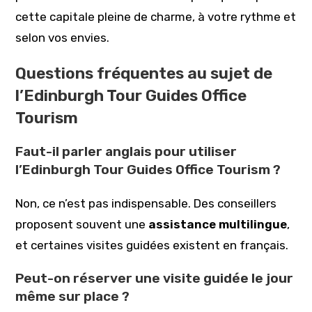
cette capitale pleine de charme, à votre rythme et
selon vos envies.
Questions fréquentes au sujet de
l’Edinburgh Tour Guides Office
Tourism
Faut-il parler anglais pour utiliser
l’Edinburgh Tour Guides Office Tourism ?
Non, ce n’est pas indispensable. Des conseillers
proposent souvent une
assistance multilingue
,
et certaines visites guidées existent en français.
Peut-on réserver une visite guidée le jour
même sur place ?