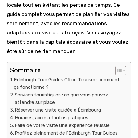
locale tout en évitant les pertes de temps. Ce
guide complet vous permet de planifier vos visites
sereinement, avec les recommandations
adaptées aux visiteurs français. Vous voyagez
bientôt dans la capitale écossaise et vous voulez
être sûr de ne rien manquer.
Sommaire
Edinburgh Tour Guides Office Tourism : comment
ça fonctionne ?
Services touristiques : ce que vous pouvez
attendre sur place
Réserver une visite guidée à Édimbourg
Horaires, accès et infos pratiques
Faire de votre visite une expérience réussie
Profitez pleinement de l’Edinburgh Tour Guides