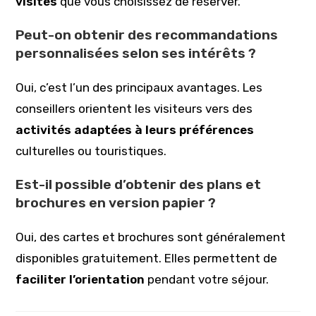
visites
que vous choisissez de réserver.
Peut-on obtenir des recommandations
personnalisées selon ses intérêts ?
Oui, c’est l’un des principaux avantages. Les
conseillers orientent les visiteurs vers des
activités adaptées à leurs préférences
culturelles ou touristiques.
Est-il possible d’obtenir des plans et
brochures en version papier ?
Oui, des cartes et brochures sont généralement
disponibles gratuitement. Elles permettent de
faciliter l’orientation
pendant votre séjour.