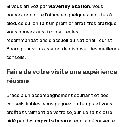
Si vous arrivez par
Waverley Station
, vous
pouvez rejoindre l’office en quelques minutes à
pied, ce qui en fait un premier arrêt très pratique.
Vous pouvez aussi consulter les
recommandations d’accueil du National Tourist
Board pour vous assurer de disposer des meilleurs
conseils.
Faire de votre visite une expérience
réussie
Grâce à un accompagnement souriant et des
conseils fiables, vous gagnez du temps et vous
profitez vraiment de votre séjour. Le fait d’être
aidé par des
experts locaux
rend la découverte