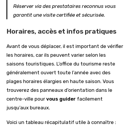
Réserver via des prestataires reconnus vous
garantit une visite certifiée et sécurisée.
Horaires, accès et infos pratiques
Avant de vous déplacer, il est important de vérifier
les horaires, car ils peuvent varier selon les
saisons touristiques. L’office du tourisme reste
généralement ouvert toute l’année avec des
plages horaires élargies en haute saison. Vous
trouverez des panneaux d’orientation dans le
centre-ville pour
vous guider
facilement
jusqu’aux bureaux.
Voici un tableau récapitulatif utile à connaître :