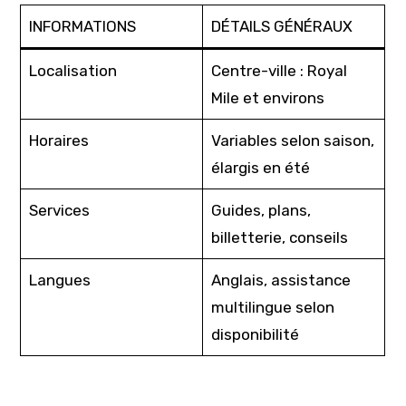
INFORMATIONS
DÉTAILS GÉNÉRAUX
Localisation
Centre-ville : Royal
Mile et environs
Horaires
Variables selon saison,
élargis en été
Services
Guides, plans,
billetterie, conseils
Langues
Anglais, assistance
multilingue selon
disponibilité