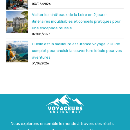
03/08/2026
Visiter les châteaux de la Loire en 2 jours :
itinéraires inoubliables et conseils pratiques pour
une escapade réussie
02/08/2026
Quelle est la meilleure assurance voyage ? Guide
complet pour choisir la couverture idéale pour vos
aventures
31/07/2026
Nous explorons ensemble le monde à travers des récits