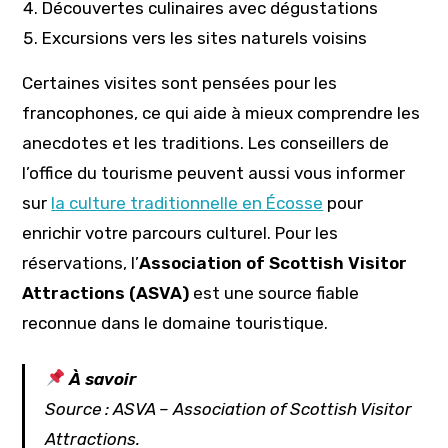
Découvertes culinaires avec dégustations
Excursions vers les sites naturels voisins
Certaines visites sont pensées pour les
francophones, ce qui aide à mieux comprendre les
anecdotes et les traditions. Les conseillers de
l’office du tourisme peuvent aussi vous informer
sur
la culture traditionnelle en Écosse
pour
enrichir votre parcours culturel. Pour les
réservations, l’
Association of Scottish Visitor
Attractions (ASVA)
est une source fiable
reconnue dans le domaine touristique.
À savoir
Source : ASVA – Association of Scottish Visitor
Attractions.