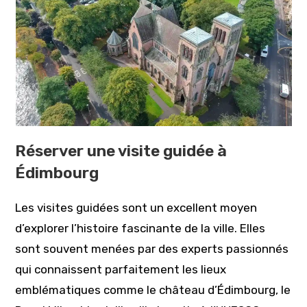
Réserver une visite guidée à
Édimbourg
Les visites guidées sont un excellent moyen
d’explorer l’histoire fascinante de la ville. Elles
sont souvent menées par des experts passionnés
qui connaissent parfaitement les lieux
emblématiques comme le château d’Édimbourg, le