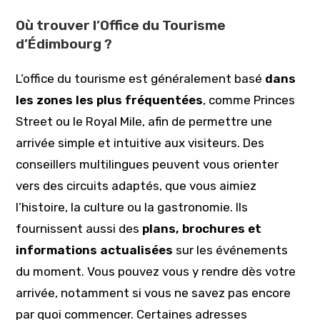
Où trouver l’Office du Tourisme
d’Édimbourg ?
L’office du tourisme est généralement basé
dans
les zones les plus fréquentées
, comme Princes
Street ou le Royal Mile, afin de permettre une
arrivée simple et intuitive aux visiteurs. Des
conseillers multilingues peuvent vous orienter
vers des circuits adaptés, que vous aimiez
l’histoire, la culture ou la gastronomie. Ils
fournissent aussi des
plans, brochures et
informations actualisées
sur les événements
du moment. Vous pouvez vous y rendre dès votre
arrivée, notamment si vous ne savez pas encore
par quoi commencer. Certaines adresses