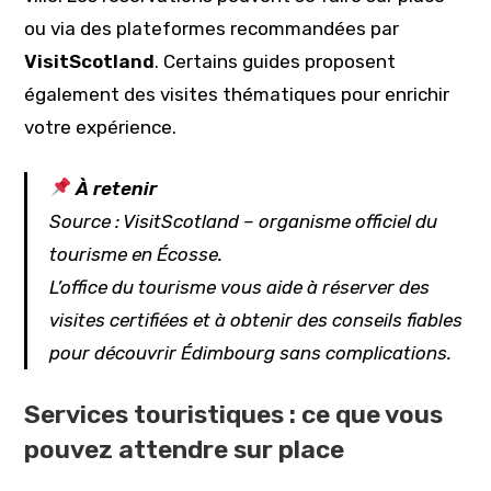
ou via des plateformes recommandées par
VisitScotland
. Certains guides proposent
également des visites thématiques pour enrichir
votre expérience.
À retenir
Source : VisitScotland – organisme officiel du
tourisme en Écosse.
L’office du tourisme vous aide à réserver des
visites certifiées et à obtenir des conseils fiables
pour découvrir Édimbourg sans complications.
Services touristiques : ce que vous
pouvez attendre sur place