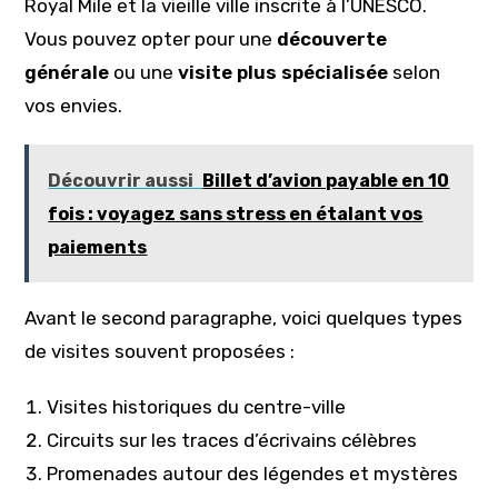
Royal Mile et la vieille ville inscrite à l’UNESCO.
Vous pouvez opter pour une
découverte
générale
ou une
visite plus spécialisée
selon
vos envies.
Découvrir aussi
Billet d’avion payable en 10
fois : voyagez sans stress en étalant vos
paiements
Avant le second paragraphe, voici quelques types
de visites souvent proposées :
Visites historiques du centre-ville
Circuits sur les traces d’écrivains célèbres
Promenades autour des légendes et mystères