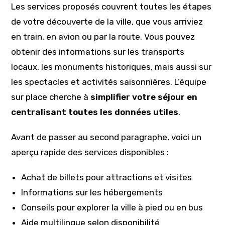
Les services proposés couvrent toutes les étapes
de votre découverte de la ville, que vous arriviez
en train, en avion ou par la route. Vous pouvez
obtenir des informations sur les transports
locaux, les monuments historiques, mais aussi sur
les spectacles et activités saisonnières. L’équipe
sur place cherche à
simplifier votre séjour en
centralisant toutes les données utiles
.
Avant de passer au second paragraphe, voici un
aperçu rapide des services disponibles :
Achat de billets pour attractions et visites
Informations sur les hébergements
Conseils pour explorer la ville à pied ou en bus
Aide multilingue selon disponibilité