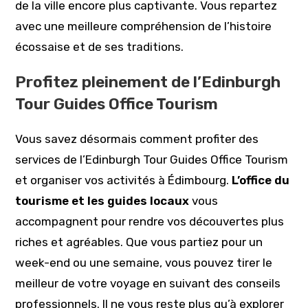
de la ville encore plus captivante. Vous repartez
avec une meilleure compréhension de l’histoire
écossaise et de ses traditions.
Profitez pleinement de l’Edinburgh
Tour Guides Office Tourism
Vous savez désormais comment profiter des
services de l’Edinburgh Tour Guides Office Tourism
et organiser vos activités à Édimbourg.
L’office du
tourisme et les guides locaux
vous
accompagnent pour rendre vos découvertes plus
riches et agréables. Que vous partiez pour un
week-end ou une semaine, vous pouvez tirer le
meilleur de votre voyage en suivant des conseils
professionnels. Il ne vous reste plus qu’à explorer